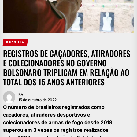
BRASÍLIA
REGISTROS DE CAÇADORES, ATIRADORES
E COLECIONADORES NO GOVERNO
BOLSONARO TRIPLICAM EM RELAÇÃO AO
TOTAL DOS 15 ANOS ANTERIORES
RV
15 de outubro de 2022
O número de brasileiros registrados como
caçadores, atiradores desportivos e
colecionadores de armas de fogo desde 2019
superou em 3 vezes os registros realizados