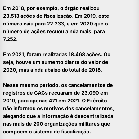
Em 2018, por exemplo, o órgão realizou
23.513 ações de fiscalização. Em 2019, este
número caiu para 22.233, e em 2020 que o
número de ações recuou ainda mais, para
7.252.
Em 2021, foram realizadas 18.468 ações. Ou
seja, houve um aumento diante do valor de
2020, mas ainda abaixo do total de 2018.
Nesse mesmo período, os cancelamentos de
registros de CACs recuaram de 23.090 em
2019, para apenas 471 em 2021. O Exército
não informou os motivos dos cancelamentos,
alegando que a informação é descentralizada
nas mais de 200 organizações militares que
compõem o sistema de fiscalização.