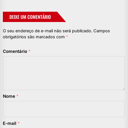
DEIXE UM COMENTÁRIO
O seu endereço de e-mail não será publicado.
Campos
obrigatórios são marcados com
*
Comentário
*
Nome
*
E-mail
*