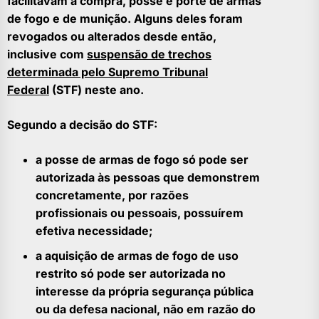
facilitavam a compra, posse e porte de armas
de fogo e de munição. Alguns deles foram
revogados ou alterados desde então,
inclusive com
suspensão de trechos
determinada pelo Supremo Tribunal
Federal
(STF) neste ano.
Segundo a decisão do STF:
a posse de armas de fogo só pode ser
autorizada às pessoas que demonstrem
concretamente, por razões
profissionais ou pessoais, possuírem
efetiva necessidade;
a aquisição de armas de fogo de uso
restrito só pode ser autorizada no
interesse da própria segurança pública
ou da defesa nacional, não em razão do