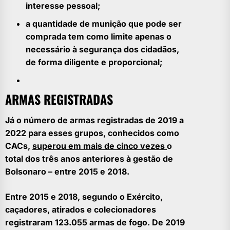
interesse pessoal;
a quantidade de munição que pode ser
comprada tem como limite apenas o
necessário à segurança dos cidadãos,
de forma diligente e proporcional;
ARMAS REGISTRADAS
Já o número de armas registradas de 2019 a
2022 para esses grupos, conhecidos como
CACs,
superou em mais de cinco vezes
o
total dos três anos anteriores à gestão de
Bolsonaro – entre 2015 e 2018.
Entre 2015 e 2018, segundo o Exército,
caçadores, atirados e colecionadores
registraram 123.055 armas de fogo. De 2019