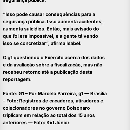
“Isso pode causar consequências para a
segurança pública. Isso aumenta acidentes,
aumenta suicídios. Então, mais avisado do
que foi era impossível, e a gente tá vendo
isso se concretizar”, afirma Isabel.
O g1 questionou o Exército acerca dos dados
e da avaliação sobre a fiscalização, mas não
recebeu retorno até a publicação desta
reportagem.
Fonte: G1 – Por Marcelo Parreira, g1 — Brasília
– Foto: Registros de caçadores, atiradores e
colecionadores no governo Bolsonaro
triplicam em relação ao total dos 15 anos
anteriores — Foto: Kid Júnior