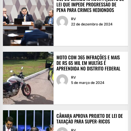
LEI QUE IMPEDE PROGRESSÃO DE
PENA PARA CRIMES HEDIONDOS
RV
22 de dezembro de 2024
MOTO COM 365 INFRAÇÕES E MAIS
DE R$ 65 MIL EM MULTAS É
APREENDIDA NO DISTRITO FEDERAL
RV
5 de março de 2024
CÂMARA APROVA PROJETO DE LEI DE
TAXAÇÃO PARA SUPER-RICOS
RV