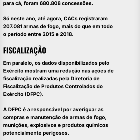
para cá, foram 680.808 concessões.
Só neste ano, até agora, CACs registraram
207.081 armas de fogo, mais do que em todo
o período entre 2015 e 2018.
FISCALIZAÇÃO
Em paralelo, os dados disponibilizados pelo
Exército mostram uma redução nas ações de
fiscalização realizadas pela Diretoria de
Fiscalização de Produtos Controlados do
Exército (DFPC).
A DFPC é a responsável por averiguar as
compras e manutenção de armas de fogo,
munições, explosivos e produtos químicos
potencialmente perigosos.