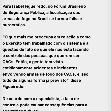
Para Isabel Figueiredo, do Fórum Brasileiro
de Segurança Pública, a fiscalização das
armas de fogo no Brasil se tornou falha e
burocrática.
“O que mais me preocupa em relação a como
o Exército tem trabalhado com o sistema é a
questão de fato de que ele não está fazendo
o controle das pessoas que querem ser
CACs. Então, a gente tem visto
cotidianamente acidentes e incidentes
envolvendo armas de fogo dos CACs, e isso
tudo de alguma forma já previsto”, disse
Figueiredo.
De acordo com a especialista, a falta de
controle pode causar consequências para a
segurança pública.