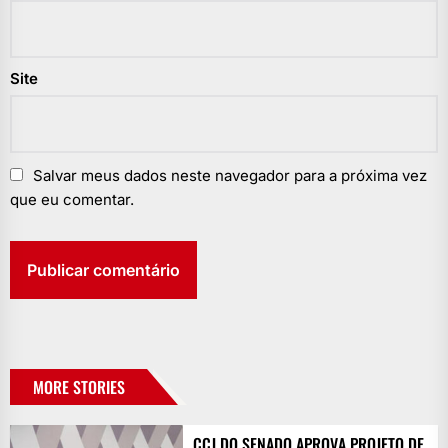
Site
Salvar meus dados neste navegador para a próxima vez
que eu comentar.
MORE STORIES
CCJ DO SENADO APROVA PROJETO DE