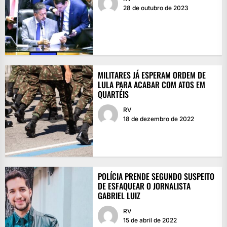
28 de outubro de 2023
MILITARES JÁ ESPERAM ORDEM DE
LULA PARA ACABAR COM ATOS EM
QUARTÉIS
RV
18 de dezembro de 2022
POLÍCIA PRENDE SEGUNDO SUSPEITO
DE ESFAQUEAR O JORNALISTA
GABRIEL LUIZ
RV
15 de abril de 2022