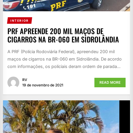
INTERIOR
PRF APREENDE 200 MIL MAÇOS DE
CIGARROS NA BR-060 EM SIDROLÂNDIA
A PRF (Polícia Rodoviária Federal), apreendeu 200 mil
maços de cigarros na BR-060 em Sidrolândia. De acordo
com informações, os policiais deram ordem de parada...
RV
READ MORE
19 de novembro de 2021