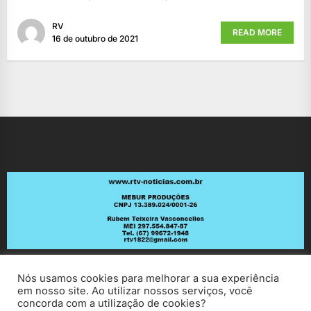
RV
READ MORE
16 de outubro de 2021
Nós usamos cookies para melhorar a sua experiência
em nosso site. Ao utilizar nossos serviços, você
concorda com a utilização de cookies?