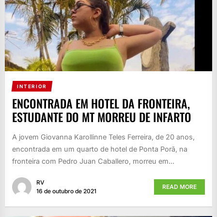
INTERIOR
ENCONTRADA EM HOTEL DA FRONTEIRA,
ESTUDANTE DO MT MORREU DE INFARTO
A jovem Giovanna Karollinne Teles Ferreira, de 20 anos,
encontrada em um quarto de hotel de Ponta Porã, na
fronteira com Pedro Juan Caballero, morreu em...
RV
READ MORE
16 de outubro de 2021