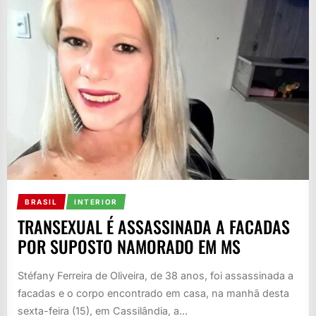
BRASIL
INTERIOR
TRANSEXUAL É ASSASSINADA A FACADAS
POR SUPOSTO NAMORADO EM MS
Stéfany Ferreira de Oliveira, de 38 anos, foi assassinada a
facadas e o corpo encontrado em casa, na manhã desta
sexta-feira (15), em Cassilândia, a...