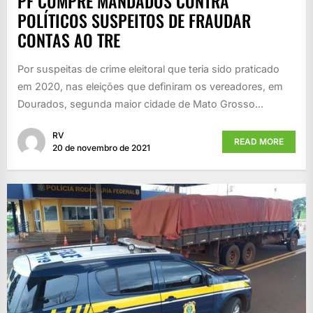
PF CUMPRE MANDADOS CONTRA
POLÍTICOS SUSPEITOS DE FRAUDAR
CONTAS AO TRE
Por suspeitas de crime eleitoral que teria sido praticado
em 2020, nas eleições que definiram os vereadores, em
Dourados, segunda maior cidade de Mato Grosso...
RV
READ MORE
20 de novembro de 2021