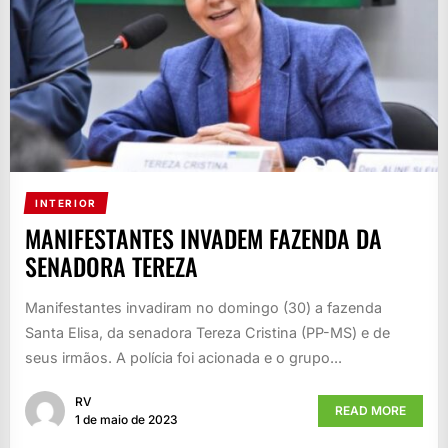
INTERIOR
MANIFESTANTES INVADEM FAZENDA DA
SENADORA TEREZA
Manifestantes invadiram no domingo (30) a fazenda
Santa Elisa, da senadora Tereza Cristina (PP-MS) e de
seus irmãos. A polícia foi acionada e o grupo...
RV
READ MORE
1 de maio de 2023