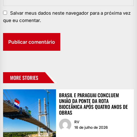
Salvar meus dados neste navegador para a próxima vez
que eu comentar.
MORE STORIES
BRASIL E PARAGUAI CONCLUEM
UNIÃO DA PONTE DA ROTA
BIOCEÂNICA APÓS QUATRO ANOS DE
OBRAS
RV
16 de julho de 2026