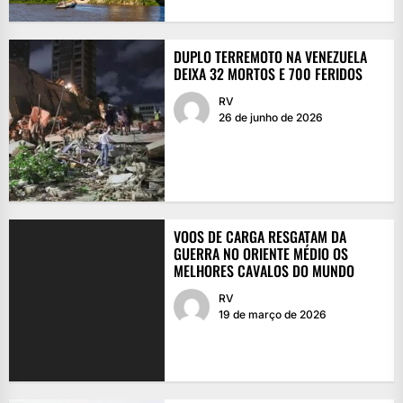
DUPLO TERREMOTO NA VENEZUELA
DEIXA 32 MORTOS E 700 FERIDOS
RV
26 de junho de 2026
VOOS DE CARGA RESGATAM DA
GUERRA NO ORIENTE MÉDIO OS
MELHORES CAVALOS DO MUNDO
RV
19 de março de 2026