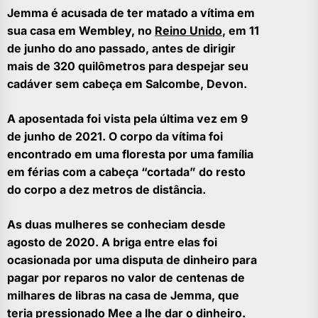
Jemma é acusada de ter matado a vítima em
sua casa em Wembley, no
Reino Unido
, em 11
de junho do ano passado, antes de dirigir
mais de 320 quilômetros para despejar seu
cadáver sem cabeça em Salcombe, Devon.
A aposentada foi vista pela última vez em 9
de junho de 2021. O corpo da vítima foi
encontrado em uma floresta por uma família
em férias com a cabeça “cortada” do resto
do corpo a dez metros de distância.
As duas mulheres se conheciam desde
agosto de 2020. A briga entre elas foi
ocasionada por uma disputa de dinheiro para
pagar por reparos no valor de centenas de
milhares de libras na casa de Jemma, que
teria pressionado Mee a lhe dar o dinheiro.