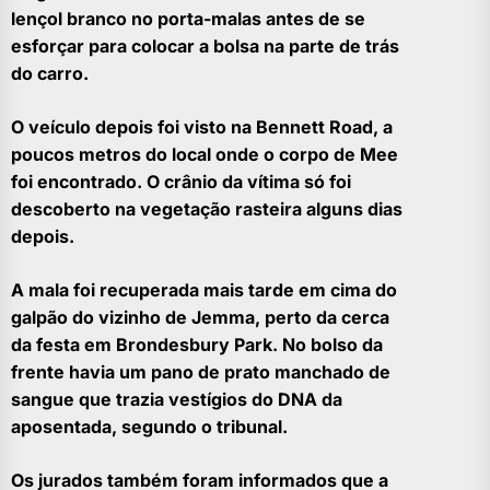
lençol branco no porta-malas antes de se
esforçar para colocar a bolsa na parte de trás
do carro.
O veículo depois foi visto na Bennett Road, a
poucos metros do local onde o corpo de Mee
foi encontrado. O crânio da vítima só foi
descoberto na vegetação rasteira alguns dias
depois.
A mala foi recuperada mais tarde em cima do
galpão do vizinho de Jemma, perto da cerca
da festa em Brondesbury Park. No bolso da
frente havia um pano de prato manchado de
sangue que trazia vestígios do DNA da
aposentada, segundo o tribunal.
Os jurados também foram informados que a