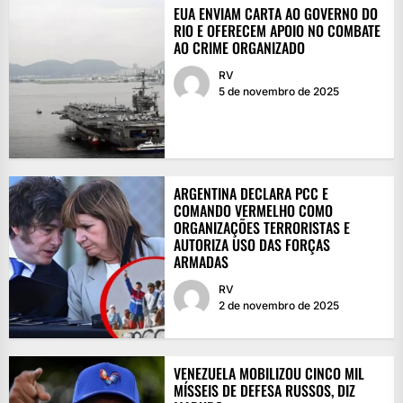
EUA ENVIAM CARTA AO GOVERNO DO
RIO E OFERECEM APOIO NO COMBATE
AO CRIME ORGANIZADO
RV
5 de novembro de 2025
ARGENTINA DECLARA PCC E
COMANDO VERMELHO COMO
ORGANIZAÇÕES TERRORISTAS E
AUTORIZA USO DAS FORÇAS
ARMADAS
RV
2 de novembro de 2025
VENEZUELA MOBILIZOU CINCO MIL
MÍSSEIS DE DEFESA RUSSOS, DIZ