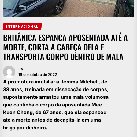
INTERNACIONAL
BRITÂNICA ESPANCA APOSENTADA ATÉ A
MORTE, CORTA A CABEÇA DELA E
TRANSPORTA CORPO DENTRO DE MALA
RV
16 de outubro de 2022
A promotora imobiliária Jemma Mitchell, de
38 anos, treinada em dissecação de corpos,
supostamente arrastou uma mala volumosa
que continha o corpo da aposentada Mee
Kuen Chong, de 67 anos, que ela espancou
até a morte antes de decapitá-la em uma
briga por dinheiro.