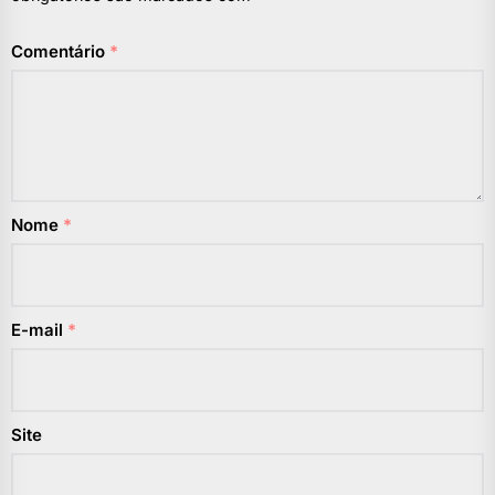
Comentário
*
Nome
*
E-mail
*
Site