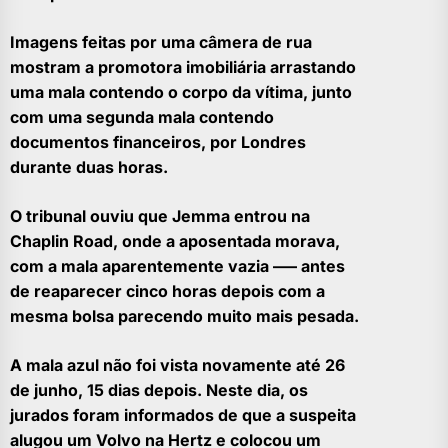
Imagens feitas por uma câmera de rua
mostram a promotora imobiliária arrastando
uma mala contendo o corpo da vítima, junto
com uma segunda mala contendo
documentos financeiros, por Londres
durante duas horas.
O tribunal ouviu que Jemma entrou na
Chaplin Road, onde a aposentada morava,
com a mala aparentemente vazia ––– antes
de reaparecer cinco horas depois com a
mesma bolsa parecendo muito mais pesada.
A mala azul não foi vista novamente até 26
de junho, 15 dias depois. Neste dia, os
jurados foram informados de que a suspeita
alugou um Volvo na Hertz e colocou um