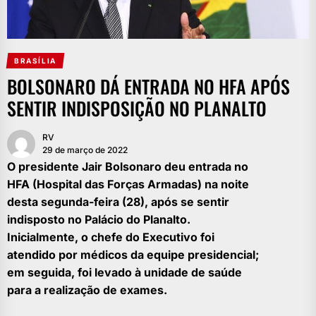
BRASÍLIA
BOLSONARO DÁ ENTRADA NO HFA APÓS
SENTIR INDISPOSIÇÃO NO PLANALTO
RV
29 de março de 2022
O presidente Jair Bolsonaro deu entrada no
HFA (Hospital das Forças Armadas) na noite
desta segunda-feira (28), após se sentir
indisposto no Palácio do Planalto.
Inicialmente, o chefe do Executivo foi
atendido por médicos da equipe presidencial;
em seguida, foi levado à unidade de saúde
para a realização de exames.