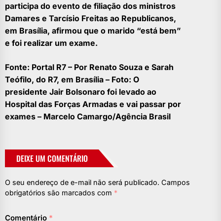
participa do evento de filiação dos ministros
Damares e Tarcísio Freitas ao Republicanos,
em Brasília, afirmou que o marido “está bem”
e foi realizar um exame.
Fonte: Portal R7 – Por Renato Souza e Sarah
Teófilo, do R7, em Brasília – Foto: O
presidente Jair Bolsonaro foi levado ao
Hospital das Forças Armadas e vai passar por
exames – Marcelo Camargo/Agência Brasil
DEIXE UM COMENTÁRIO
O seu endereço de e-mail não será publicado.
Campos
obrigatórios são marcados com
*
Comentário
*