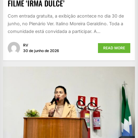
FILME ‘IRMÃ DULCE’
Com entrada gratuita, a exibição acontece no dia 30 de
junho, no Plenário Ver. Italino Moreira Geraldino. Toda a
comunidade está convidada a participar. A...
RV
READ MORE
30 de junho de 2026