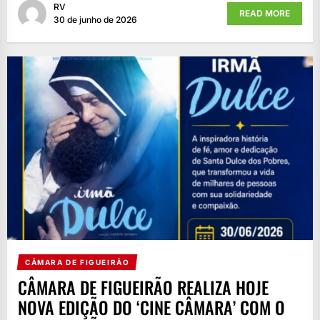
RV
READ MORE
30 de junho de 2026
CÂMARA DE FIGUEIRÃO
CÂMARA DE FIGUEIRÃO REALIZA HOJE
NOVA EDIÇÃO DO ‘CINE CÂMARA’ COM O