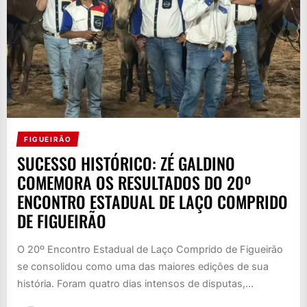
FIGUEIRÃO
SUCESSO HISTÓRICO: ZÉ GALDINO
COMEMORA OS RESULTADOS DO 20º
ENCONTRO ESTADUAL DE LAÇO COMPRIDO
DE FIGUEIRÃO
O 20º Encontro Estadual de Laço Comprido de Figueirão
se consolidou como uma das maiores edições de sua
história. Foram quatro dias intensos de disputas,...