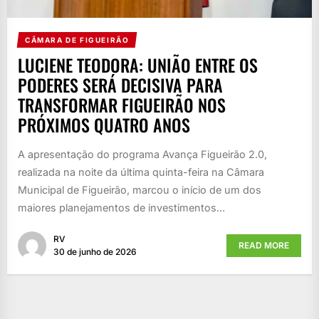
CÂMARA DE FIGUEIRÃO
LUCIENE TEODORA: UNIÃO ENTRE OS
PODERES SERÁ DECISIVA PARA
TRANSFORMAR FIGUEIRÃO NOS
PRÓXIMOS QUATRO ANOS
A apresentação do programa Avança Figueirão 2.0,
realizada na noite da última quinta-feira na Câmara
Municipal de Figueirão, marcou o início de um dos
maiores planejamentos de investimentos...
RV
READ MORE
30 de junho de 2026