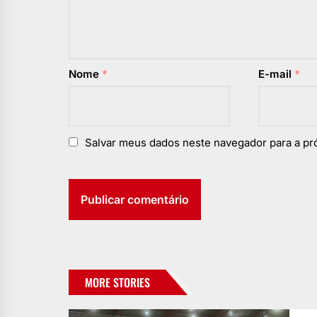
Nome
*
E-mail
*
Salvar meus dados neste navegador para a pr
MORE STORIES