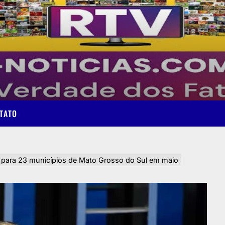
TATO
 para 23 municípios de Mato Grosso do Sul em maio