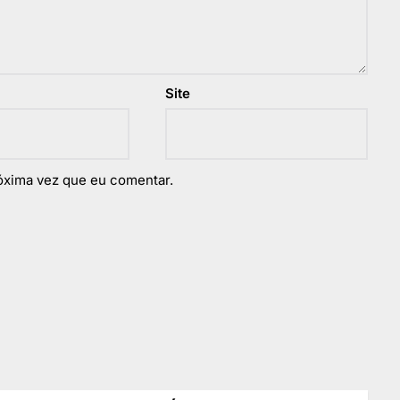
Site
óxima vez que eu comentar.