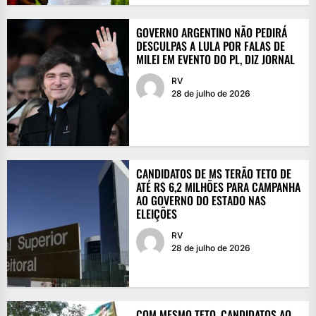
GOVERNO ARGENTINO NÃO PEDIRÁ
DESCULPAS A LULA POR FALAS DE
MILEI EM EVENTO DO PL, DIZ JORNAL
RV
28 de julho de 2026
CANDIDATOS DE MS TERÃO TETO DE
ATÉ R$ 6,2 MILHÕES PARA CAMPANHA
AO GOVERNO DO ESTADO NAS
ELEIÇÕES
RV
28 de julho de 2026
COM MESMO TETO, CANDIDATOS AO