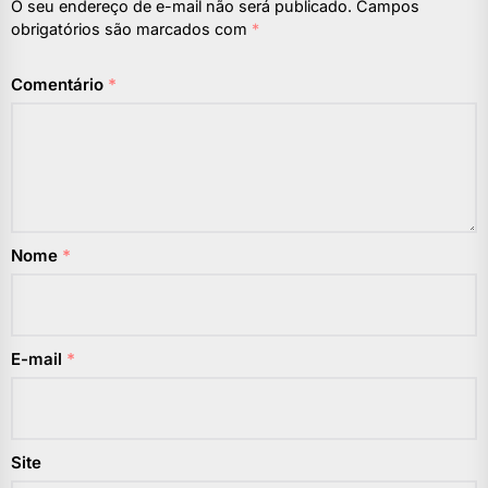
O seu endereço de e-mail não será publicado.
Campos
obrigatórios são marcados com
*
Comentário
*
Nome
*
E-mail
*
Site