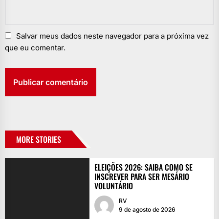
Salvar meus dados neste navegador para a próxima vez
que eu comentar.
MORE STORIES
ELEIÇÕES 2026: SAIBA COMO SE
INSCREVER PARA SER MESÁRIO
VOLUNTÁRIO
RV
9 de agosto de 2026