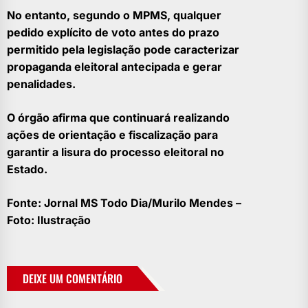
No entanto, segundo o MPMS, qualquer
pedido explícito de voto antes do prazo
permitido pela legislação pode caracterizar
propaganda eleitoral antecipada e gerar
penalidades.
O órgão afirma que continuará realizando
ações de orientação e fiscalização para
garantir a lisura do processo eleitoral no
Estado.
Fonte: Jornal MS Todo Dia/Murilo Mendes –
Foto: Ilustração
DEIXE UM COMENTÁRIO