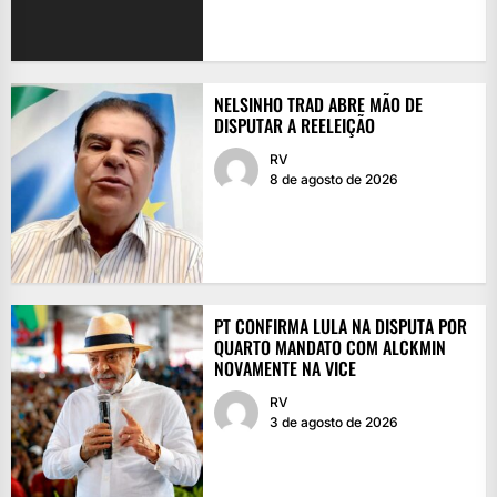
NELSINHO TRAD ABRE MÃO DE
DISPUTAR A REELEIÇÃO
RV
8 de agosto de 2026
PT CONFIRMA LULA NA DISPUTA POR
QUARTO MANDATO COM ALCKMIN
NOVAMENTE NA VICE
RV
3 de agosto de 2026