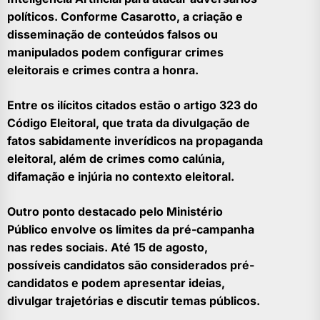
políticos. Conforme Casarotto, a criação e
disseminação de conteúdos falsos ou
manipulados podem configurar crimes
eleitorais e crimes contra a honra.
Entre os ilícitos citados estão o artigo 323 do
Código Eleitoral, que trata da divulgação de
fatos sabidamente inverídicos na propaganda
eleitoral, além de crimes como calúnia,
difamação e injúria no contexto eleitoral.
Outro ponto destacado pelo Ministério
Público envolve os limites da pré-campanha
nas redes sociais. Até 15 de agosto,
possíveis candidatos são considerados pré-
candidatos e podem apresentar ideias,
divulgar trajetórias e discutir temas públicos.