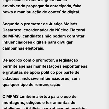
envolvendo propaganda antecipada, fake
news e manipulação de conteúdo digital.
Segundo o promotor de Justiça Moisés
Casarotto, coordenador do Núcleo Eleitoral
do MPMS, candidatos não podem contratar
influenciadores digitais para divulgar
campanhas eleitorais.
De acordo com o promotor, a legislação
permite apenas manifestações espontâneas
e gratuitas de apoio político por parte de
cidadãos, inclusive influenciadores, sem
qualquer tipo de remuneração.
O MPMS também alertou para o uso de
montagens, edições e ferramentas de
Inteligência Artificial para atacar adversários