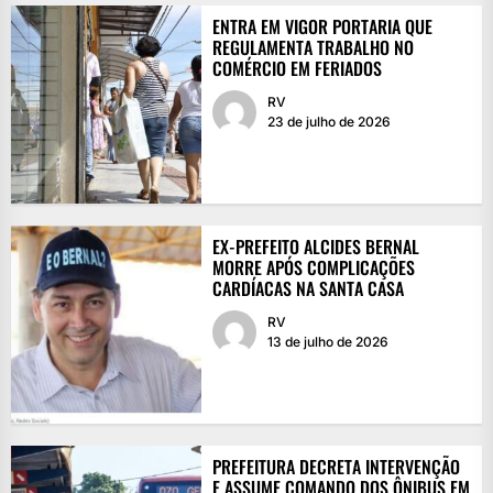
ENTRA EM VIGOR PORTARIA QUE
REGULAMENTA TRABALHO NO
COMÉRCIO EM FERIADOS
RV
23 de julho de 2026
EX-PREFEITO ALCIDES BERNAL
MORRE APÓS COMPLICAÇÕES
CARDÍACAS NA SANTA CASA
RV
13 de julho de 2026
PREFEITURA DECRETA INTERVENÇÃO
E ASSUME COMANDO DOS ÔNIBUS EM