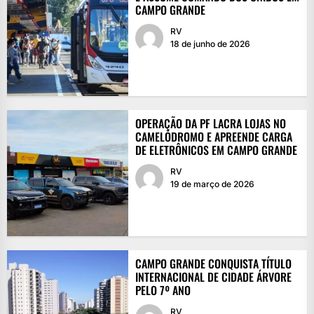
CAMPO GRANDE
RV
18 de junho de 2026
OPERAÇÃO DA PF LACRA LOJAS NO
CAMELÓDROMO E APREENDE CARGA
DE ELETRÔNICOS EM CAMPO GRANDE
RV
19 de março de 2026
CAMPO GRANDE CONQUISTA TÍTULO
INTERNACIONAL DE CIDADE ÁRVORE
PELO 7º ANO
RV