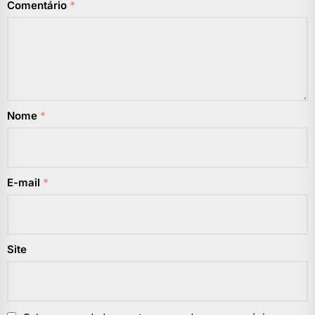
Comentário
*
Nome
*
E-mail
*
Site