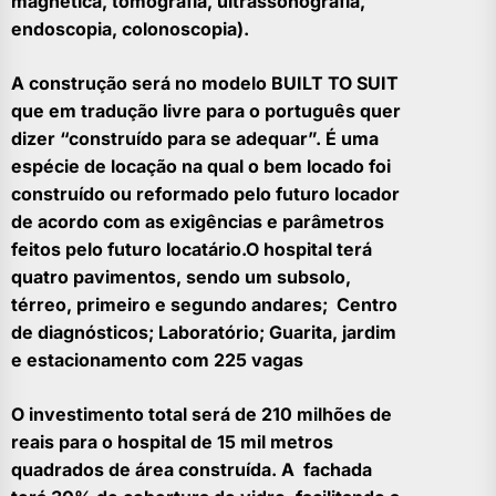
magnética, tomografia, ultrassonografia,
endoscopia, colonoscopia).
A construção será no modelo BUILT TO SUIT
que em tradução livre para o português quer
dizer “construído para se adequar”. É uma
espécie de locação na qual o bem locado foi
construído ou reformado pelo futuro locador
de acordo com as exigências e parâmetros
feitos pelo futuro locatário.O hospital terá
quatro pavimentos, sendo um subsolo,
térreo, primeiro e segundo andares; Centro
de diagnósticos; Laboratório; Guarita, jardim
e estacionamento com 225 vagas
O investimento total será de 210 milhões de
reais para o hospital de 15 mil metros
quadrados de área construída. A fachada