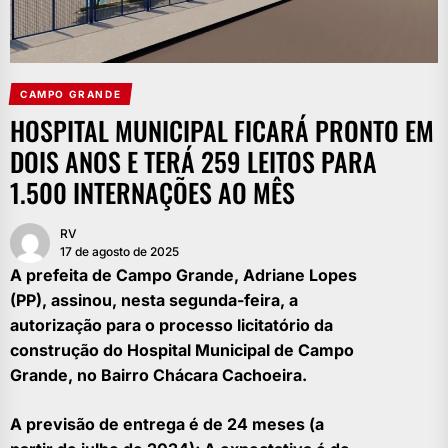
CAMPO GRANDE
HOSPITAL MUNICIPAL FICARÁ PRONTO EM
DOIS ANOS E TERÁ 259 LEITOS PARA
1.500 INTERNAÇÕES AO MÊS
RV
17 de agosto de 2025
A prefeita de Campo Grande, Adriane Lopes
(PP), assinou, nesta segunda-feira, a
autorização para o processo licitatório da
construção do Hospital Municipal de Campo
Grande, no Bairro Chácara Cachoeira.
A previsão de entrega é de 24 meses (a