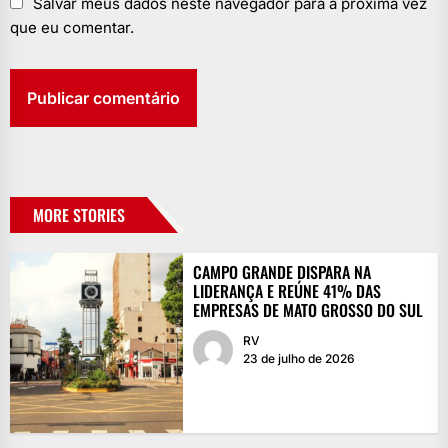
Salvar meus dados neste navegador para a próxima vez
que eu comentar.
MORE STORIES
CAMPO GRANDE DISPARA NA
LIDERANÇA E REÚNE 41% DAS
EMPRESAS DE MATO GROSSO DO SUL
RV
23 de julho de 2026