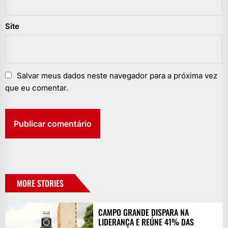
Site
Salvar meus dados neste navegador para a próxima vez
que eu comentar.
MORE STORIES
CAMPO GRANDE DISPARA NA
LIDERANÇA E REÚNE 41% DAS