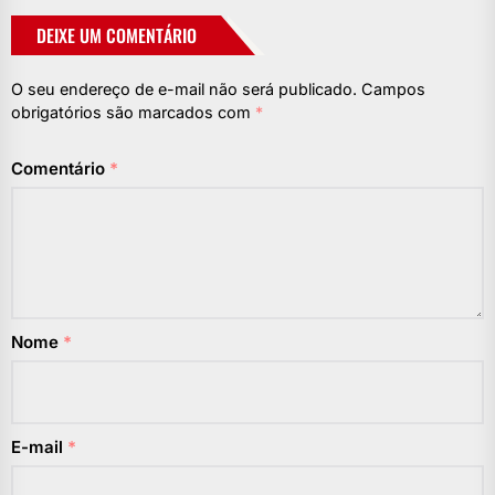
DEIXE UM COMENTÁRIO
O seu endereço de e-mail não será publicado.
Campos
obrigatórios são marcados com
*
Comentário
*
Nome
*
E-mail
*