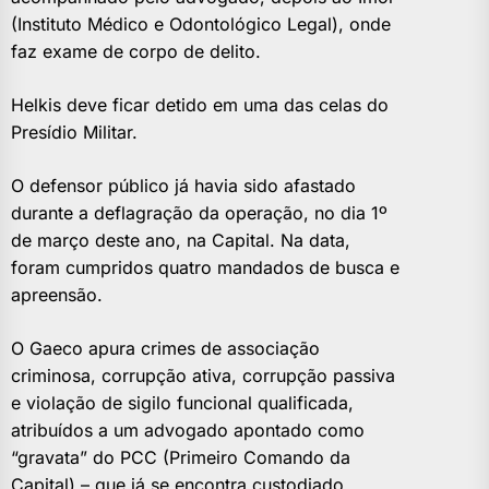
(Instituto Médico e Odontológico Legal), onde
faz exame de corpo de delito.
Helkis deve ficar detido em uma das celas do
Presídio Militar.
O defensor público já havia sido afastado
durante a deflagração da operação, no dia 1º
de março deste ano, na Capital. Na data,
foram cumpridos quatro mandados de busca e
apreensão.
O Gaeco apura crimes de associação
criminosa, corrupção ativa, corrupção passiva
e violação de sigilo funcional qualificada,
atribuídos a um advogado apontado como
“gravata” do PCC (Primeiro Comando da
Capital) – que já se encontra custodiado