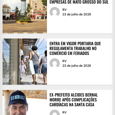
EMPRESAS DE MATO GROSSO DO SUL
RV
23 de julho de 2026
ENTRA EM VIGOR PORTARIA QUE
REGULAMENTA TRABALHO NO
COMÉRCIO EM FERIADOS
RV
23 de julho de 2026
EX-PREFEITO ALCIDES BERNAL
MORRE APÓS COMPLICAÇÕES
CARDÍACAS NA SANTA CASA
RV