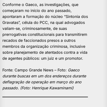
Conforme o Gaeco, as investigações, que
começaram no início do ano passado,
apontaram a formação do núcleo “Sintonia dos
Gravatas”, célula do PCC, na qual advogados
valiam-se, criminosamente, de suas
prerrogativas constitucionais para transmitirem
recados de faccionados presos a outros
membros da organização criminosa, inclusive
sobre planejamento de atentados contra a vida
de agentes públicos: um juiz e um promotor.
Fonte: Campo Grande News – Foto:
Gaeco
durante buscas em um dos endereços durante
deflagração de operação em março do ano
passado. (Foto: Henrique Kawaminami)