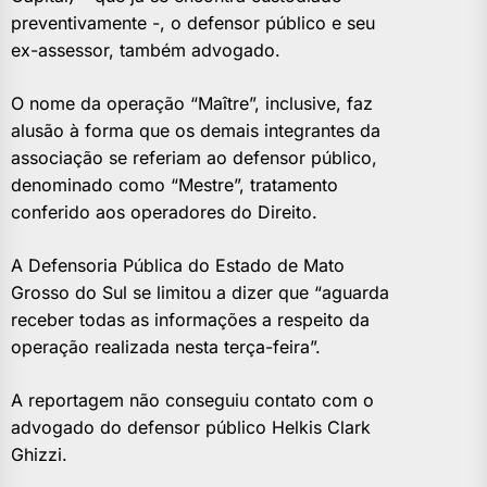
preventivamente -, o defensor público e seu
ex-assessor, também advogado.
O nome da operação “Maître”, inclusive, faz
alusão à forma que os demais integrantes da
associação se referiam ao defensor público,
denominado como “Mestre”, tratamento
conferido aos operadores do Direito.
A Defensoria Pública do Estado de Mato
Grosso do Sul se limitou a dizer que “aguarda
receber todas as informações a respeito da
operação realizada nesta terça-feira”.
A reportagem não conseguiu contato com o
advogado do defensor público Helkis Clark
Ghizzi.