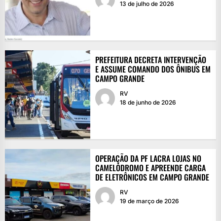
13 de julho de 2026
PREFEITURA DECRETA INTERVENÇÃO
E ASSUME COMANDO DOS ÔNIBUS EM
CAMPO GRANDE
RV
18 de junho de 2026
OPERAÇÃO DA PF LACRA LOJAS NO
CAMELÓDROMO E APREENDE CARGA
DE ELETRÔNICOS EM CAMPO GRANDE
RV
19 de março de 2026