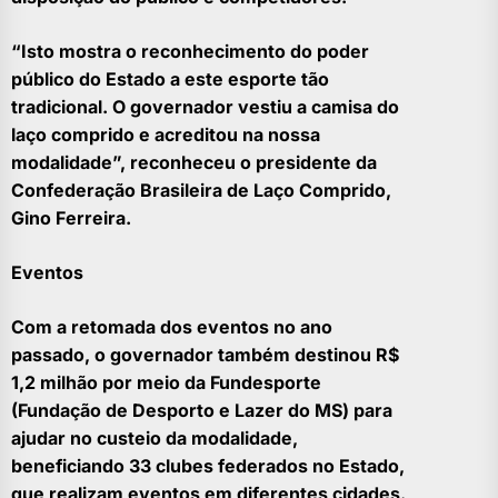
“Isto mostra o reconhecimento do poder
público do Estado a este esporte tão
tradicional. O governador vestiu a camisa do
laço comprido e acreditou na nossa
modalidade”, reconheceu o presidente da
Confederação Brasileira de Laço Comprido,
Gino Ferreira.
Eventos
Com a retomada dos eventos no ano
passado, o governador também destinou R$
1,2 milhão por meio da Fundesporte
(Fundação de Desporto e Lazer do MS) para
ajudar no custeio da modalidade,
beneficiando 33 clubes federados no Estado,
que realizam eventos em diferentes cidades.