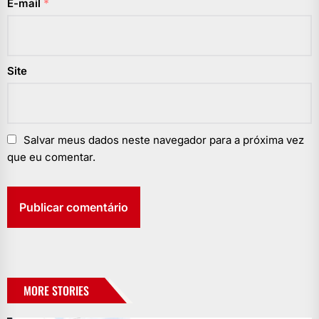
E-mail
*
Site
Salvar meus dados neste navegador para a próxima vez
que eu comentar.
MORE STORIES