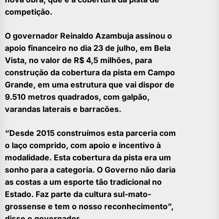
competição.
O governador Reinaldo Azambuja assinou o
apoio financeiro no dia 23 de julho, em Bela
Vista, no valor de R$ 4,5 milhões, para
construção da cobertura da pista em Campo
Grande, em uma estrutura que vai dispor de
9.510 metros quadrados, com galpão,
varandas laterais e barracões.
“Desde 2015 construímos esta parceria com
o laço comprido, com apoio e incentivo à
modalidade. Esta cobertura da pista era um
sonho para a categoria. O Governo não daria
as costas a um esporte tão tradicional no
Estado. Faz parte da cultura sul-mato-
grossense e tem o nosso reconhecimento”,
disse o governador.