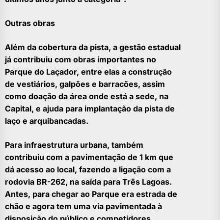
Outras obras
Além da cobertura da pista, a gestão estadual
já contribuiu com obras importantes no
Parque do Laçador, entre elas a construção
de vestiários, galpões e barracões, assim
como doação da área onde está a sede, na
Capital, e ajuda para implantação da pista de
laço e arquibancadas.
Para infraestrutura urbana, também
contribuiu com a pavimentação de 1 km que
dá acesso ao local, fazendo a ligação com a
rodovia BR-262, na saída para Três Lagoas.
Antes, para chegar ao Parque era estrada de
chão e agora tem uma via pavimentada à
disposição do público e competidores.