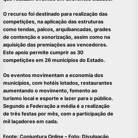
O recurso foi destinado para realização das
competições, na aplicação das estruturas
como tendas, palcos, arquibancadas, grades
de contenção e sonorização, assim como na
aquisição das premiações aos vencedores.
Este apoio permite cumprir as 30
competições em 26 municípios do Estado.
Os eventos movimentam a economia dos
municípios, com hotéis lotados, restaurantes
aumentando o movimento, fomento ao
turismo local e esporte e lazer para o público.
Segundo a Federação a média é a realização
de três festas por mês, com a participação de
mil laçadores em cada.
Fonte: Conjuntura Online – Foto:
Divulgação