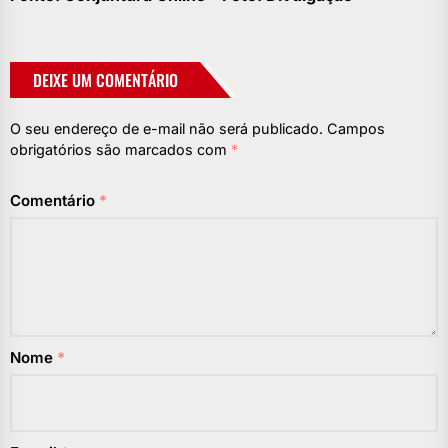
DEIXE UM COMENTÁRIO
O seu endereço de e-mail não será publicado.
Campos
obrigatórios são marcados com
*
Comentário
*
Nome
*