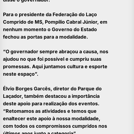
Para o presidente da Federação do Laço
Comprido de MS, Pompílio Cabral Júnior, em
nenhum momento o Governo do Estado
fechou as portas para a modalidade.
“O governador sempre abraçou a causa, nos
ajudou no que foi possível e cumpriu suas
promessas. Aqui juntamos cultura e esporte
neste espaço”.
Élvio Borges Garcês, diretor do Parque do
Laçador, também destacou a importância
deste apoio para realização dos eventos.
“Retomamos as atividades e temos que
enaltecer este apoio à nossa modalidade,
com todos os compromissos cumpridos nos
últimos anos junto a categoria”.