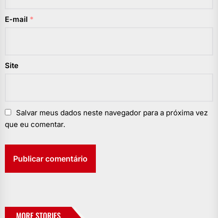
E-mail
*
Site
Salvar meus dados neste navegador para a próxima vez
que eu comentar.
MORE STORIES