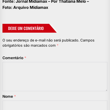
Fonte: Jornal Midiamax – Por
Thatiana Melo –
Foto: Arquivo Midiamax
DEIXE UM COMENTÁRIO
O seu endereço de e-mail não será publicado.
Campos
obrigatórios são marcados com
*
Comentário
*
Nome
*