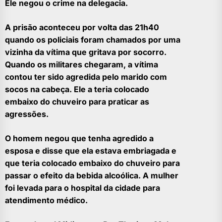
Ele negou o crime na delegacia.
A prisão aconteceu por volta das 21h40
quando os policiais foram chamados por uma
vizinha da vítima que gritava por socorro.
Quando os militares chegaram, a vítima
contou ter sido agredida pelo marido com
socos na cabeça. Ele a teria colocado
embaixo do chuveiro para praticar as
agressões.
O homem negou que tenha agredido a
esposa e disse que ela estava embriagada e
que teria colocado embaixo do chuveiro para
passar o efeito da bebida alcoólica. A mulher
foi levada para o hospital da cidade para
atendimento médico.