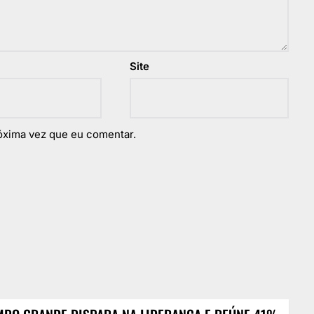
Site
óxima vez que eu comentar.