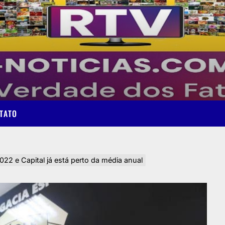
TATO
022 e Capital já está perto da média anual