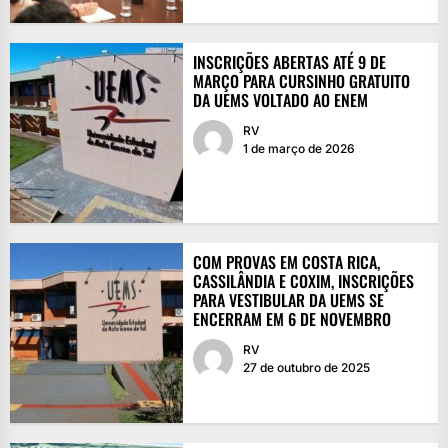
INSCRIÇÕES ABERTAS ATÉ 9 DE
MARÇO PARA CURSINHO GRATUITO
DA UEMS VOLTADO AO ENEM
RV
1 de março de 2026
COM PROVAS EM COSTA RICA,
CASSILÂNDIA E COXIM, INSCRIÇÕES
PARA VESTIBULAR DA UEMS SE
ENCERRAM EM 6 DE NOVEMBRO
RV
27 de outubro de 2025