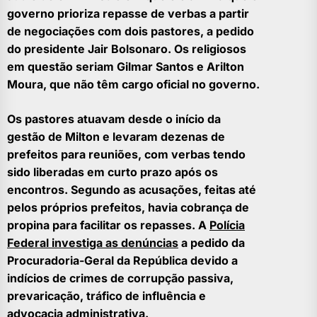
governo prioriza repasse de verbas a partir
de negociações com dois pastores, a pedido
do presidente Jair Bolsonaro. Os religiosos
em questão seriam Gilmar Santos e Arilton
Moura, que não têm cargo oficial no governo.
Os pastores atuavam desde o início da
gestão de Milton e levaram dezenas de
prefeitos para reuniões, com verbas tendo
sido liberadas em curto prazo após os
encontros. Segundo as acusações, feitas até
pelos próprios prefeitos, havia cobrança de
propina para facilitar os repasses. A
Polícia
Federal investiga as denúncias
a pedido da
Procuradoria-Geral da República devido a
indícios de crimes de corrupção passiva,
prevaricação, tráfico de influência e
advocacia administrativa.