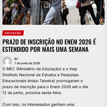
EDUCAÇÃO
PRAZO DE INSCRIÇÃO NO ENEM 2026 É
ESTENDIDO POR MAIS UMA SEMANA
RV
7 de junho de 2026
O MEC (Ministério da Educação) e o Inep
(Instituto Nacional de Estudos e Pesquisas
Educacionais Anísio Teixeira) prorrogaram o
prazo de inscrição para o Enem 2026 até o dia
12 de junho, próxima sexta-feira.
Com isso, os interessados ganham uma