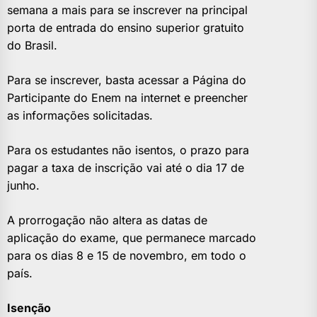
semana a mais para se inscrever na principal
porta de entrada do ensino superior gratuito
do Brasil.
Para se inscrever, basta acessar a Página do
Participante do Enem na internet e preencher
as informações solicitadas.
Para os estudantes não isentos, o prazo para
pagar a taxa de inscrição vai até o dia 17 de
junho.
A prorrogação não altera as datas de
aplicação do exame, que permanece marcado
para os dias 8 e 15 de novembro, em todo o
país.
Isenção