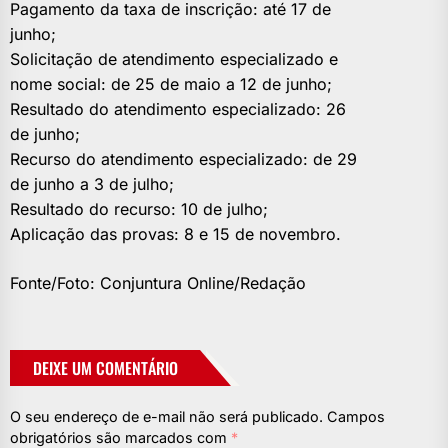
Pagamento da taxa de inscrição: até 17 de
junho;
Solicitação de atendimento especializado e
nome social: de 25 de maio a 12 de junho;
Resultado do atendimento especializado: 26
de junho;
Recurso do atendimento especializado: de 29
de junho a 3 de julho;
Resultado do recurso: 10 de julho;
Aplicação das provas: 8 e 15 de novembro.
Fonte/Foto: Conjuntura Online/Redação
DEIXE UM COMENTÁRIO
O seu endereço de e-mail não será publicado.
Campos
obrigatórios são marcados com
*