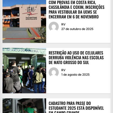
COM PROVAS EM COSTA RICA,
CASSILÂNDIA E COXIM, INSCRIÇÕES
PARA VESTIBULAR DA UEMS SE
ENCERRAM EM 6 DE NOVEMBRO
RV
27 de outubro de 2025
RESTRIÇÃO AO USO DE CELULARES
DERRUBA VIOLÊNCIA NAS ESCOLAS
DE MATO GROSSO DO SUL
RV
1 de agosto de 2025
CADASTRO PARA PASSE DO
ESTUDANTE 2025 ESTÁ DISPONÍVEL
EM CAMPO GRANDE