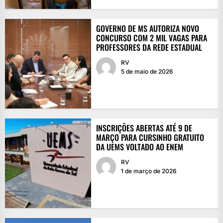
GOVERNO DE MS AUTORIZA NOVO
CONCURSO COM 2 MIL VAGAS PARA
PROFESSORES DA REDE ESTADUAL
RV
5 de maio de 2026
INSCRIÇÕES ABERTAS ATÉ 9 DE
MARÇO PARA CURSINHO GRATUITO
DA UEMS VOLTADO AO ENEM
RV
1 de março de 2026