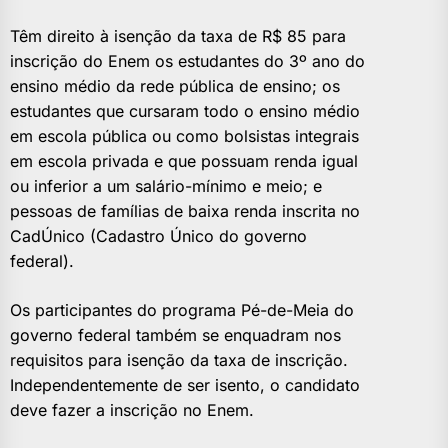
Têm direito à isenção da taxa de R$ 85 para
inscrição do Enem os estudantes do 3º ano do
ensino médio da rede pública de ensino; os
estudantes que cursaram todo o ensino médio
em escola pública ou como bolsistas integrais
em escola privada e que possuam renda igual
ou inferior a um salário-mínimo e meio; e
pessoas de famílias de baixa renda inscrita no
CadÚnico (Cadastro Único do governo
federal).
Os participantes do programa Pé-de-Meia do
governo federal também se enquadram nos
requisitos para isenção da taxa de inscrição.
Independentemente de ser isento, o candidato
deve fazer a inscrição no Enem.