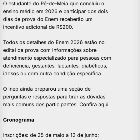
O estudante do Pé-de-Meia que concluiu o
ensino médio em 2026 e participar dos dois
dias de prova do Enem receberão um
incentivo adicional de R$200.
Todos os detalhes do Enem 2026 estão no
edital da prova com informações sobre
atendimento especializado para pessoas com
deficiência, gestantes, lactantes, diabéticos,
idosos ou com outra condição específica.
O Inep ainda preparou uma seção de
perguntas e respostas para tirar as dúvidas
mais comuns dos participantes. Confira aqui.
Cronograma
Inscrições: de 25 de maio a 12 de junho;