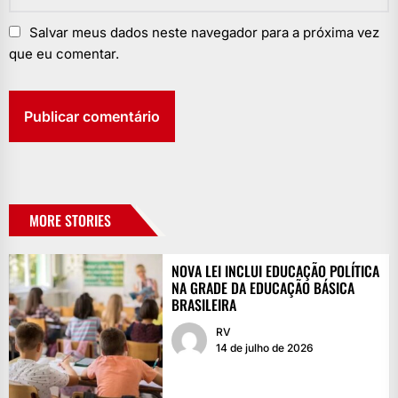
Salvar meus dados neste navegador para a próxima vez
que eu comentar.
MORE STORIES
NOVA LEI INCLUI EDUCAÇÃO POLÍTICA
NA GRADE DA EDUCAÇÃO BÁSICA
BRASILEIRA
RV
14 de julho de 2026