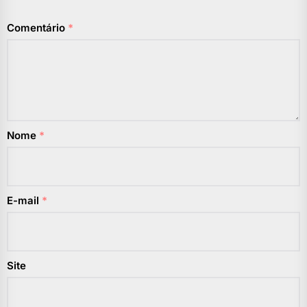
Comentário
*
Nome
*
E-mail
*
Site