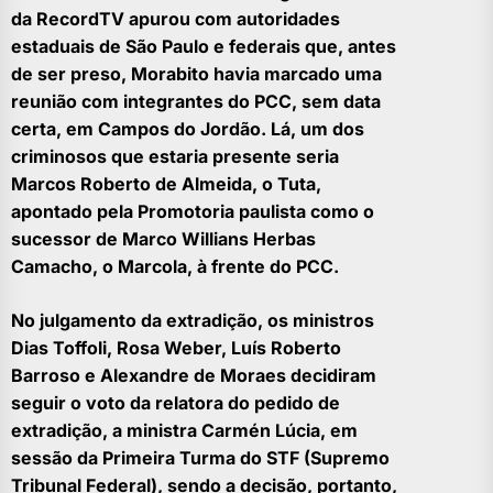
da
RecordTV
apurou com autoridades
estaduais de São Paulo e federais que, antes
de ser preso, Morabito havia marcado uma
reunião com integrantes do PCC, sem data
certa, em Campos do Jordão. Lá, um dos
criminosos que estaria presente seria
Marcos Roberto de Almeida, o Tuta,
apontado pela Promotoria paulista como o
sucessor de Marco Willians Herbas
Camacho, o Marcola, à frente do PCC.
No julgamento da extradição, os ministros
Dias Toffoli, Rosa Weber, Luís Roberto
Barroso e Alexandre de Moraes decidiram
seguir o voto da relatora do pedido de
extradição, a ministra Carmén Lúcia, em
sessão da Primeira Turma do STF (Supremo
Tribunal Federal), sendo a decisão, portanto,