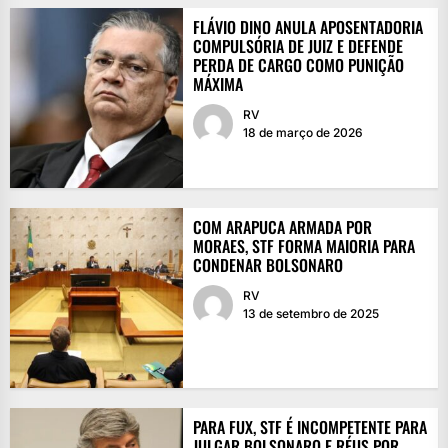
FLÁVIO DINO ANULA APOSENTADORIA
COMPULSÓRIA DE JUIZ E DEFENDE
PERDA DE CARGO COMO PUNIÇÃO
MÁXIMA
RV
18 de março de 2026
COM ARAPUCA ARMADA POR
MORAES, STF FORMA MAIORIA PARA
CONDENAR BOLSONARO
RV
13 de setembro de 2025
PARA FUX, STF É INCOMPETENTE PARA
JULGAR BOLSONARO E RÉUS POR