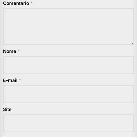
Comentário
*
Nome
*
E-mail
*
Site