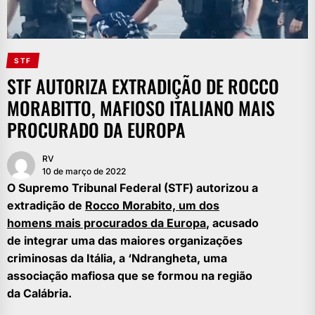
STF
STF AUTORIZA EXTRADIÇÃO DE ROCCO
MORABITTO, MAFIOSO ITALIANO MAIS
PROCURADO DA EUROPA
RV
10 de março de 2022
O Supremo Tribunal Federal (STF) autorizou a
extradição de
Rocco Morabito, um dos
homens mais procurados da Europa
, acusado
de integrar uma das maiores organizações
criminosas da Itália, a ‘Ndrangheta, uma
associação mafiosa que se formou na região
da Calábria.