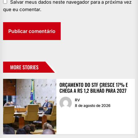
Salvar meus dados neste navegador para a próxima vez
que eu comentar.
MORE STORIES
ORÇAMENTO DO STF CRESCE 17% E
CHEGA A R$ 1,2 BILHÃO PARA 2027
RV
8 de agosto de 2026