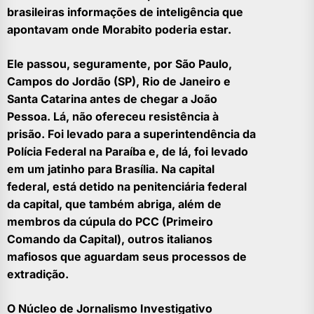
brasileiras informações de inteligência que
apontavam onde Morabito poderia estar.
Ele passou, seguramente, por São Paulo,
Campos do Jordão (SP), Rio de Janeiro e
Santa Catarina antes de chegar a João
Pessoa. Lá, não ofereceu resistência à
prisão. Foi levado para a superintendência da
Polícia Federal na Paraíba e, de lá, foi levado
em um jatinho para Brasília. Na capital
federal, está detido na penitenciária federal
da capital, que também abriga, além de
membros da cúpula do PCC (Primeiro
Comando da Capital), outros italianos
mafiosos que aguardam seus processos de
extradição.
O Núcleo de Jornalismo Investigativo