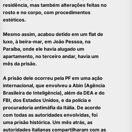
residência, mas também alterações feitas no
rosto e no corpo, com procedimentos
estéticos.
Mesmo assim, acabou detido em um flat de
luxo, à beira-mar, em João Pessoa, na
Paraíba, onde ele havia alugado um
apartamento, no terceiro andar, havia um
mês da prisão.
A prisão dele ocorreu pela PF em uma ação
internacional, que envolveu a Abin (Agência
Brasileira de Inteligência), além da DEA e do
FBI, dos Estados Unidos, e da polícia e
procuradoria antimáfia da Itália. De acordo
com todas as autoridades envolvidas, foi
uma prisão histórica. Um mês atrás, as
autoridades italianas compartilharam com as