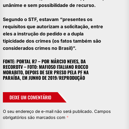
unânime e sem possibilidade de recurso.
Segundo o STF, estavam “presentes os
requisitos que autorizam a solicitação, entre
eles a instrução do pedido e a dupla
tipicidade dos crimes (os fatos também são
considerados crimes no Brasil)”.
FONTE: PORTAL R7 – POR MÁRCIO NEVES, DA
RECORDTV – FOTO: MAFIOSO ITALIANO ROCCO
MORABITO, DEPOIS DE SER PRESO PELA PF NA
PARAÍBA, EM JUNHO DE 2019/REPRODUÇÃO
DEIXE UM COMENTÁRIO
O seu endereço de e-mail não será publicado.
Campos
obrigatórios são marcados com
*