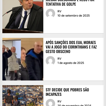
TENTATIVA DE GOLPE
RV
10 de setembro de 2025
APÓS SANÇÕES DOS EUA, MORAES
VAI A JOGO DO CORINTHIANS E FAZ
GESTO OBSCENO
RV
1 de agosto de 2025
STF DECIDE QUE POBRES SÃO
INCAPAZES
RV
20 de novembro de 2024