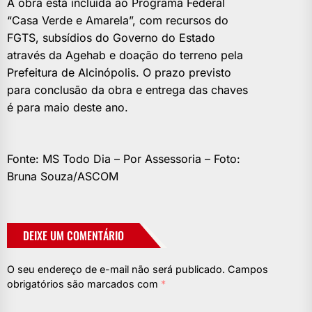
A obra está incluída ao Programa Federal
“Casa Verde e Amarela”, com recursos do
FGTS, subsídios do Governo do Estado
através da Agehab e doação do terreno pela
Prefeitura de Alcinópolis. O prazo previsto
para conclusão da obra e entrega das chaves
é para maio deste ano.
Fonte: MS Todo Dia – Por Assessoria – Foto:
Bruna Souza/ASCOM
DEIXE UM COMENTÁRIO
O seu endereço de e-mail não será publicado.
Campos
obrigatórios são marcados com
*