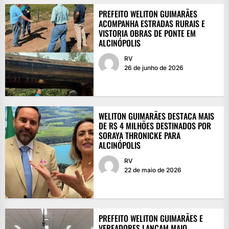
PREFEITO WELITON GUIMARÃES
ACOMPANHA ESTRADAS RURAIS E
VISTORIA OBRAS DE PONTE EM
ALCINÓPOLIS
RV
26 de junho de 2026
WELITON GUIMARÃES DESTACA MAIS
DE R$ 4 MILHÕES DESTINADOS POR
SORAYA THRONICKE PARA
ALCINÓPOLIS
RV
22 de maio de 2026
PREFEITO WELITON GUIMARÃES E
VEREADORES LANÇAM MAIO