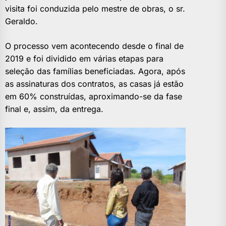
visita foi conduzida pelo mestre de obras, o sr.
Geraldo.
O processo vem acontecendo desde o final de
2019 e foi dividido em várias etapas para
seleção das famílias beneficiadas. Agora, após
as assinaturas dos contratos, as casas já estão
em 60% construídas, aproximando-se da fase
final e, assim, da entrega.