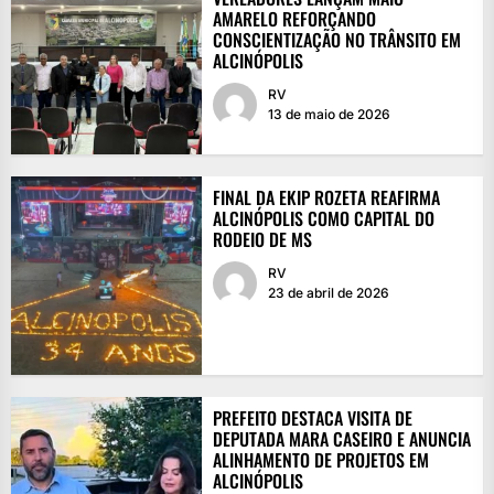
AMARELO REFORÇANDO
CONSCIENTIZAÇÃO NO TRÂNSITO EM
ALCINÓPOLIS
RV
13 de maio de 2026
FINAL DA EKIP ROZETA REAFIRMA
ALCINÓPOLIS COMO CAPITAL DO
RODEIO DE MS
RV
23 de abril de 2026
PREFEITO DESTACA VISITA DE
DEPUTADA MARA CASEIRO E ANUNCIA
ALINHAMENTO DE PROJETOS EM
ALCINÓPOLIS