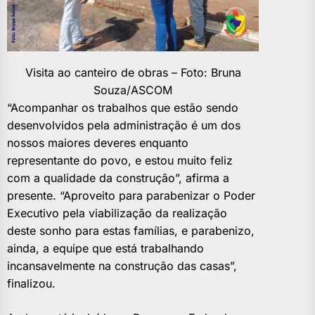
Visita ao canteiro de obras – Foto: Bruna
Souza/ASCOM
“Acompanhar os trabalhos que estão sendo
desenvolvidos pela administração é um dos
nossos maiores deveres enquanto
representante do povo, e estou muito feliz
com a qualidade da construção”, afirma a
presente. “Aproveito para parabenizar o Poder
Executivo pela viabilização da realização
deste sonho para estas famílias, e parabenizo,
ainda, a equipe que está trabalhando
incansavelmente na construção das casas”,
finalizou.