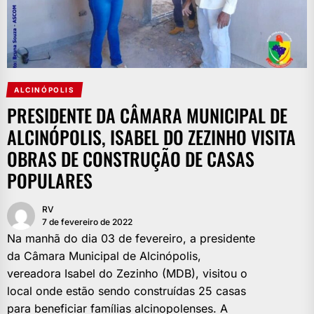
ALCINÓPOLIS
PRESIDENTE DA CÂMARA MUNICIPAL DE
ALCINÓPOLIS, ISABEL DO ZEZINHO VISITA
OBRAS DE CONSTRUÇÃO DE CASAS
POPULARES
RV
7 de fevereiro de 2022
Na manhã do dia 03 de fevereiro, a presidente
da Câmara Municipal de Alcinópolis,
vereadora Isabel do Zezinho (MDB), visitou o
local onde estão sendo construídas 25 casas
para beneficiar famílias alcinopolenses. A