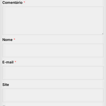
Comentário
*
Nome
*
E-mail
*
Site