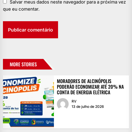
Salvar meus dados neste navegador para a próxima vez
que eu comentar.
MORE STORIES
MORADORES DE ALCINÓPOLIS
PODERÃO ECONOMIZAR ATÉ 20% NA
CONTA DE ENERGIA ELÉTRICA
RV
13 de julho de 2026