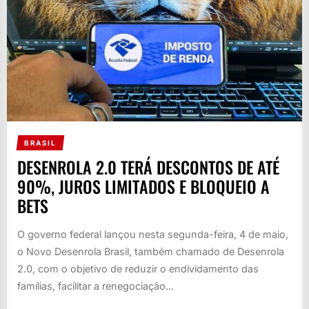
BRASIL
DESENROLA 2.0 TERÁ DESCONTOS DE ATÉ
90%, JUROS LIMITADOS E BLOQUEIO A
BETS
O governo federal lançou nesta segunda-feira, 4 de maio,
o Novo Desenrola Brasil, também chamado de Desenrola
2.0, com o objetivo de reduzir o endividamento das
famílias, facilitar a renegociação...