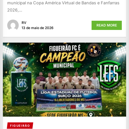
municipal na Copa América Virtual de Bandas e Fanfarras
2026,...
RV
READ MORE
13 de maio de 2026
FIGUEIRÃO