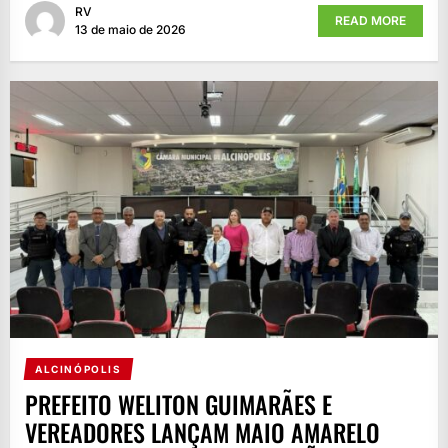
RV
READ MORE
13 de maio de 2026
ALCINÓPOLIS
PREFEITO WELITON GUIMARÃES E
VEREADORES LANÇAM MAIO AMARELO