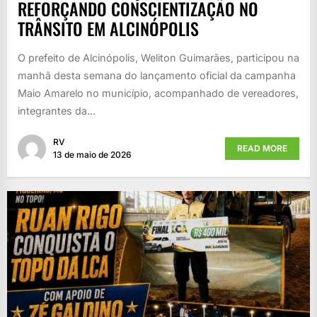
REFORÇANDO CONSCIENTIZAÇÃO NO
TRÂNSITO EM ALCINÓPOLIS
O prefeito de Alcinópolis, Weliton Guimarães, participou na
manhã desta semana do lançamento oficial da campanha
Maio Amarelo no município, acompanhado de vereadores,
integrantes da...
RV
READ MORE
13 de maio de 2026