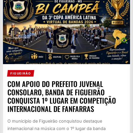
FIGUEIRÃO
COM APOIO DO PREFEITO JUVENAL
CONSOLARO, BANDA DE FIGUEIRÃO
CONQUISTA 1º LUGAR EM COMPETIÇÃO
INTERNACIONAL DE FANFARRAS
O município de Figueirão conquistou destaque
internacional na música com o 1º lugar da banda