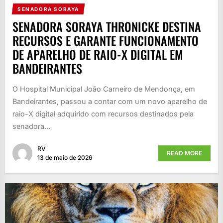
SENADORA SORAYA
SENADORA SORAYA THRONICKE DESTINA
RECURSOS E GARANTE FUNCIONAMENTO
DE APARELHO DE RAIO-X DIGITAL EM
BANDEIRANTES
O Hospital Municipal João Carneiro de Mendonça, em
Bandeirantes, passou a contar com um novo aparelho de
raio-X digital adquirido com recursos destinados pela
senadora...
RV
READ MORE
13 de maio de 2026