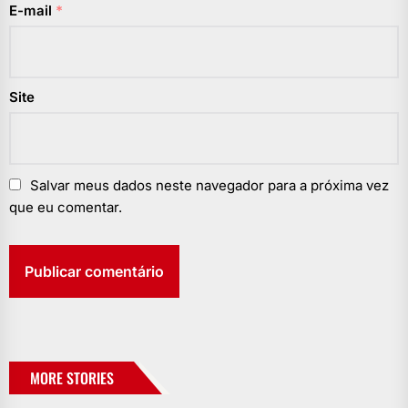
E-mail
*
Site
Salvar meus dados neste navegador para a próxima vez
que eu comentar.
MORE STORIES