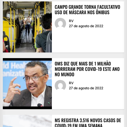
CAMPO GRANDE TORNA FACULTATIVO
USO DE MÁSCARA NOS ÔNIBUS
RV
27 de agosto de 2022
OMS DIZ QUE MAIS DE 1 MILHÃO
MORRERAM POR COVID-19 ESTE ANO
NO MUNDO
RV
27 de agosto de 2022
MS REGISTRA 3.516 NOVOS CASOS DE
COVID-19 EM UMA SEMANA