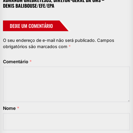
DENIS BALIBOUSE/EFE/EPA
DEIXE UM COMENTÁRIO
O seu endereço de e-mail não será publicado.
Campos
obrigatórios são marcados com
*
Comentário
*
Nome
*