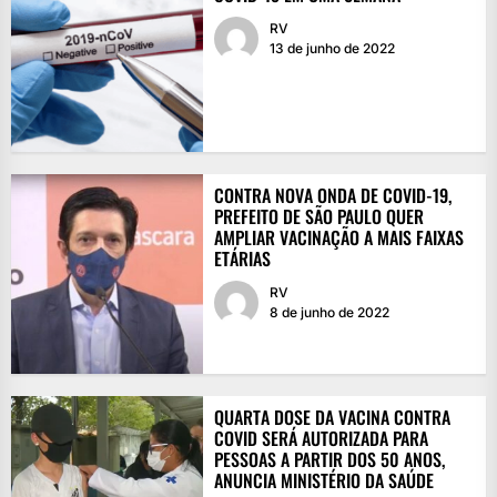
RV
13 de junho de 2022
CONTRA NOVA ONDA DE COVID-19,
PREFEITO DE SÃO PAULO QUER
AMPLIAR VACINAÇÃO A MAIS FAIXAS
ETÁRIAS
RV
8 de junho de 2022
QUARTA DOSE DA VACINA CONTRA
COVID SERÁ AUTORIZADA PARA
PESSOAS A PARTIR DOS 50 ANOS,
ANUNCIA MINISTÉRIO DA SAÚDE