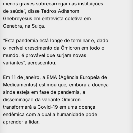
menos graves sobrecarregam as instituições
de saúde”, disse Tedros Adhanom
Ghebreyesus em entrevista coletiva em
Genebra, na Suíça.
“Esta pandemia está longe de terminar e, dado
o incrível crescimento da Ômicron em todo o
mundo, é provável que surjam novas
variantes”, acrescentou.
Em 11 de janeiro, a EMA (Agência Europeia de
Medicamentos) estimou que, embora a doença
ainda esteja em fase de pandemia, a
disseminação da variante Ômicron
transformará a Covid-19 em uma doença
endêmica com a qual a humanidade pode
aprender a lidar.