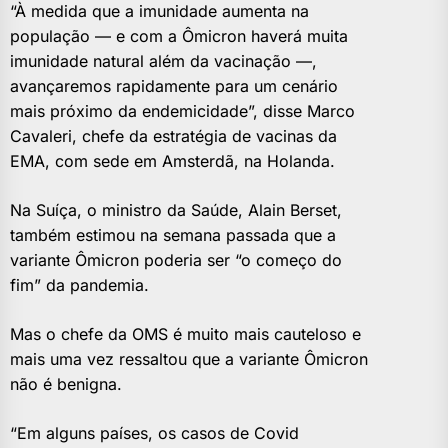
“À medida que a imunidade aumenta na
população — e com a Ômicron haverá muita
imunidade natural além da vacinação —,
avançaremos rapidamente para um cenário
mais próximo da endemicidade”, disse Marco
Cavaleri, chefe da estratégia de vacinas da
EMA, com sede em Amsterdã, na Holanda.
Na Suíça, o ministro da Saúde, Alain Berset,
também estimou na semana passada que a
variante Ômicron poderia ser “o começo do
fim” da pandemia.
Mas o chefe da OMS é muito mais cauteloso e
mais uma vez ressaltou que a variante Ômicron
não é benigna.
“Em alguns países, os casos de Covid