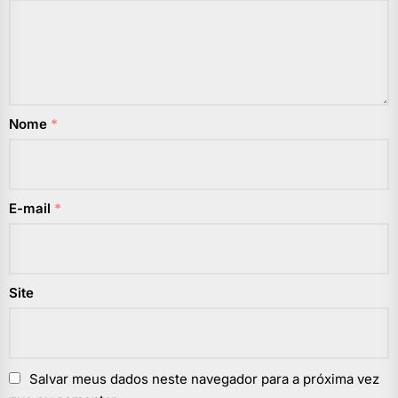
Nome
*
E-mail
*
Site
Salvar meus dados neste navegador para a próxima vez