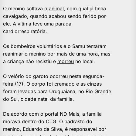
O menino soltava o
animal
, com qual já tinha
cavalgado, quando acabou sendo ferido por
ele. A vítima teve uma parada
cardiorrespiratória.
Os bombeiros voluntários e o Samu tentaram
reanimar o menino por mais de uma hora, mas
a criança não resistiu e
morreu
no local.
O velório do garoto ocorreu nesta segunda-
feira (17). O corpo foi cremado e as cinzas
foram levadas para Uruguaiana, no Rio Grande
do Sul, cidade natal da família.
De acordo com o portal
ND Mais
, a família
morava dentro do CTG. O padrasto do
menino, Eduardo da Silva, é responsável por