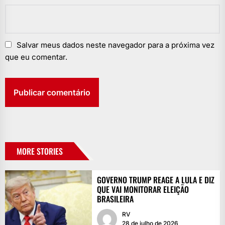
Salvar meus dados neste navegador para a próxima vez
que eu comentar.
MORE STORIES
GOVERNO TRUMP REAGE A LULA E DIZ
QUE VAI MONITORAR ELEIÇÃO
BRASILEIRA
RV
28 de julho de 2026