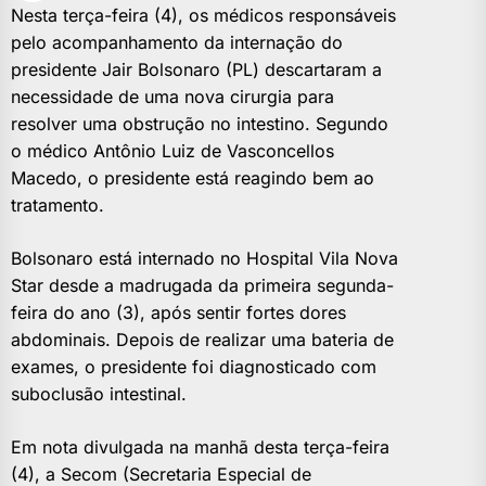
Nesta terça-feira (4), os médicos responsáveis
pelo acompanhamento da internação do
presidente Jair Bolsonaro (PL) descartaram a
necessidade de uma nova cirurgia para
resolver uma obstrução no intestino. Segundo
o médico Antônio Luiz de Vasconcellos
Macedo, o presidente está reagindo bem ao
tratamento.
Bolsonaro está internado no Hospital Vila Nova
Star desde a madrugada da primeira segunda-
feira do ano (3), após sentir fortes dores
abdominais. Depois de realizar uma bateria de
exames, o presidente foi diagnosticado com
suboclusão intestinal.
Em nota divulgada na manhã desta terça-feira
(4), a Secom (Secretaria Especial de