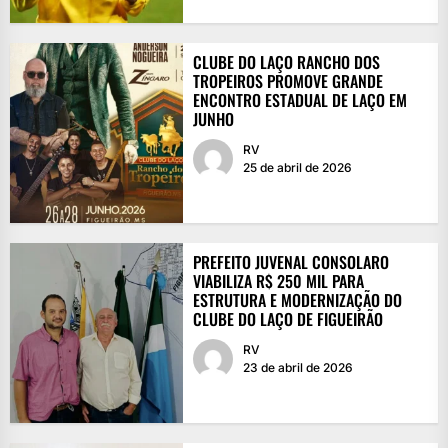
CLUBE DO LAÇO RANCHO DOS
TROPEIROS PROMOVE GRANDE
ENCONTRO ESTADUAL DE LAÇO EM
JUNHO
RV
25 de abril de 2026
PREFEITO JUVENAL CONSOLARO
VIABILIZA R$ 250 MIL PARA
ESTRUTURA E MODERNIZAÇÃO DO
CLUBE DO LAÇO DE FIGUEIRÃO
RV
23 de abril de 2026