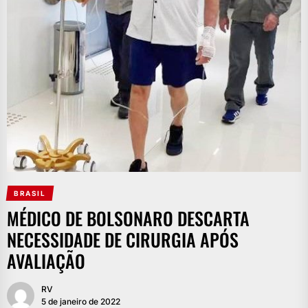
BRASIL
MÉDICO DE BOLSONARO DESCARTA
NECESSIDADE DE CIRURGIA APÓS
AVALIAÇÃO
RV
5 de janeiro de 2022