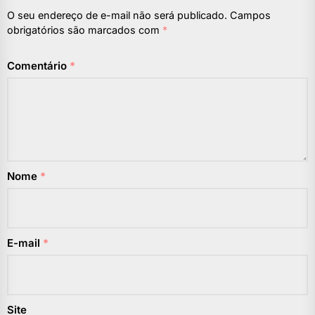
O seu endereço de e-mail não será publicado.
Campos
obrigatórios são marcados com
*
Comentário
*
Nome
*
E-mail
*
Site