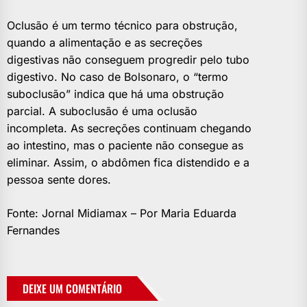
Oclusão é um termo técnico para obstrução,
quando a alimentação e as secreções
digestivas não conseguem progredir pelo tubo
digestivo. No caso de Bolsonaro, o “termo
suboclusão” indica que há uma obstrução
parcial. A suboclusão é uma oclusão
incompleta. As secreções continuam chegando
ao intestino, mas o paciente não consegue as
eliminar. Assim, o abdômen fica distendido e a
pessoa sente dores.
Fonte: Jornal Midiamax – Por Maria Eduarda
Fernandes
DEIXE UM COMENTÁRIO