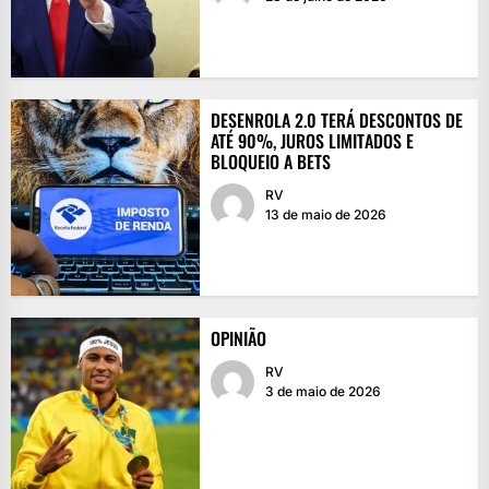
DESENROLA 2.0 TERÁ DESCONTOS DE
ATÉ 90%, JUROS LIMITADOS E
BLOQUEIO A BETS
RV
13 de maio de 2026
OPINIÃO
RV
3 de maio de 2026