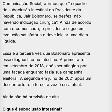
Comunicação Social) afirmou que “o quadro
de suboclusão intestinal do Presidente da
República, Jair Bolsonaro, se desfez, não
havendo indicação cirúrgica”. Ainda de acordo
com o comunicado, o presidente segue em
evolução satisfatória e deve iniciar uma dieta
líquida.
Essa é a terceira vez que Bolsonaro apresenta
esse diagnóstico no intestino. A primeira foi
em setembro de 2018, após ser atingido por
uma facada enquanto fazia sua campanha
eleitoral. A segunda em julho de 2021 após um
desconforto, e a terceira vez é essa atual.
Ainda não há previsão de alta.
O que é suboclusão intestinal?