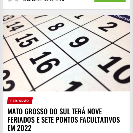
FERIADÃO
MATO GROSSO DO SUL TERÁ NOVE
FERIADOS E SETE PONTOS FACULTATIVOS
EM 2022