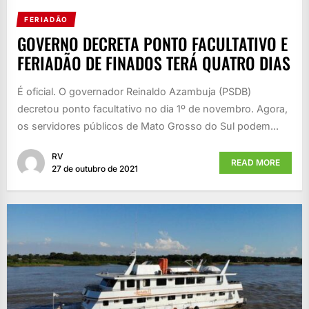
FERIADÃO
GOVERNO DECRETA PONTO FACULTATIVO E
FERIADÃO DE FINADOS TERÁ QUATRO DIAS
É oficial. O governador Reinaldo Azambuja (PSDB)
decretou ponto facultativo no dia 1º de novembro. Agora,
os servidores públicos de Mato Grosso do Sul podem...
RV
READ MORE
27 de outubro de 2021