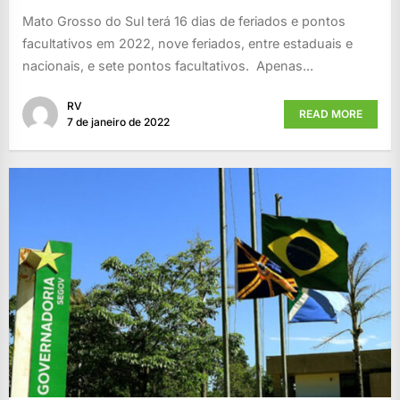
Mato Grosso do Sul terá 16 dias de feriados e pontos
facultativos em 2022, nove feriados, entre estaduais e
nacionais, e sete pontos facultativos. Apenas...
RV
READ MORE
7 de janeiro de 2022