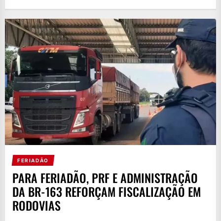
FERIADÃO
PARA FERIADÃO, PRF E ADMINISTRAÇÃO
DA BR-163 REFORÇAM FISCALIZAÇÃO EM
RODOVIAS