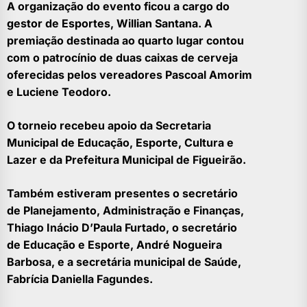
A organização do evento ficou a cargo do
gestor de Esportes, Willian Santana. A
premiação destinada ao quarto lugar contou
com o patrocínio de duas caixas de cerveja
oferecidas pelos vereadores Pascoal Amorim
e Luciene Teodoro.
O torneio recebeu apoio da Secretaria
Municipal de Educação, Esporte, Cultura e
Lazer e da Prefeitura Municipal de Figueirão.
Também estiveram presentes o secretário
de Planejamento, Administração e Finanças,
Thiago Inácio D’Paula Furtado, o secretário
de Educação e Esporte, André Nogueira
Barbosa, e a secretária municipal de Saúde,
Fabrícia Daniella Fagundes.