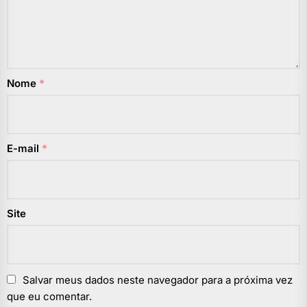
Nome
*
E-mail
*
Site
Salvar meus dados neste navegador para a próxima vez
que eu comentar.