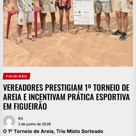
FIGUEIRÃO
VEREADORES PRESTIGIAM 1º TORNEIO DE
AREIA E INCENTIVAM PRÁTICA ESPORTIVA
EM FIGUEIRÃO
RV
2 de junho de 2026
O 1º Torneio de Areia, Trio Misto Sorteado