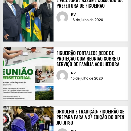
PREFEITURA DE FIGUEIRÃO
RV
16 de julho de 2026
FIGUEIRÃO FORTALECE REDE DE
PROTEÇÃO COM REUNIÃO SOBRE O
SERVIÇO DE FAMÍLIA ACOLHEDORA
RV
15 de julho de 2026
ORGULHO E TRADIÇÃO: FIGUEIRÃO SE
PREPARA PARA A 2ª EDIÇÃO DO OPEN
JIU-JITSU