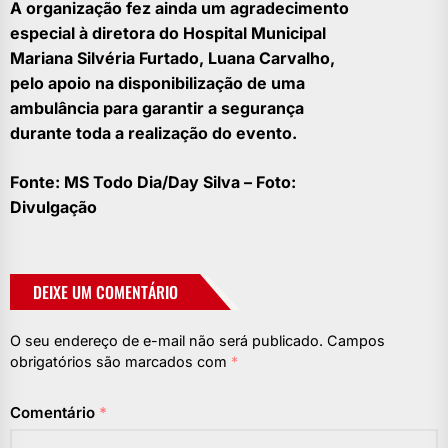
A organização fez ainda um agradecimento
especial à diretora do Hospital Municipal
Mariana Silvéria Furtado, Luana Carvalho,
pelo apoio na disponibilização de uma
ambulância para garantir a segurança
durante toda a realização do evento.
Fonte: MS Todo Dia/Day Silva – Foto:
Divulgação
DEIXE UM COMENTÁRIO
O seu endereço de e-mail não será publicado.
Campos
obrigatórios são marcados com
*
Comentário
*