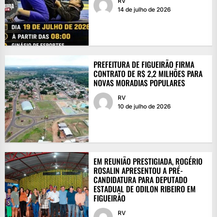
RV
14 de julho de 2026
PREFEITURA DE FIGUEIRÃO FIRMA
CONTRATO DE R$ 2,2 MILHÕES PARA
NOVAS MORADIAS POPULARES
RV
10 de julho de 2026
EM REUNIÃO PRESTIGIADA, ROGÉRIO
ROSALIN APRESENTOU A PRÉ-
CANDIDATURA PARA DEPUTADO
ESTADUAL DE ODILON RIBEIRO EM
FIGUEIRÃO
RV