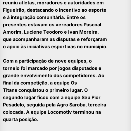
reuniu atletas, moradores e autoridades em
Figueirão, destacando o incentivo ao esporte
e à integração comunitária. Entre os
presentes estavam os vereadores Pascoal
Amorim, Luciene Teodoro e Ivan Moreira,
que acompanharam as disputas e reforçaram
o apoio às iniciativas esportivas no município.
Com a participação de nove equipes, o
torneio foi marcado por jogos disputados e
grande envolvimento dos competidores. Ao
final da competição, a equipe Os
Titans conquistou o primeiro lugar. O
segundo lugar ficou com a equipe Seu Pior
Pesadelo, seguida pela Agro Saroba, terceira
colocada. A equipe Locomotiv terminou na
quarta posição.