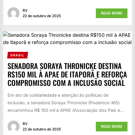
RV
READ MORE
22 de outubro de 2025
BRASIL
SENADORA SORAYA THRONICKE DESTINA
R$150 MIL À APAE DE ITAPORÃ E REFORÇA
COMPROMISSO COM A INCLUSÃO SOCIAL
Em ato de solidariedade e atenção às políticas de
inclusão, a senadora Soraya Thronicke (Podemos-MS)
encaminhou R$ 150 mil à APAE (Associação dos Pais e...
RV
READ MORE
22 de outubro de 2025