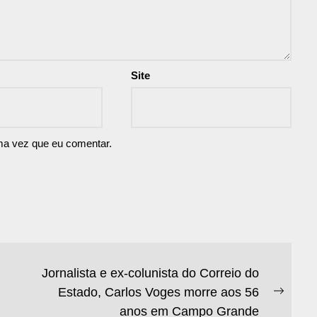
Site
ma vez que eu comentar.
Jornalista e ex-colunista do Correio do
Estado, Carlos Voges morre aos 56
Next
anos em Campo Grande