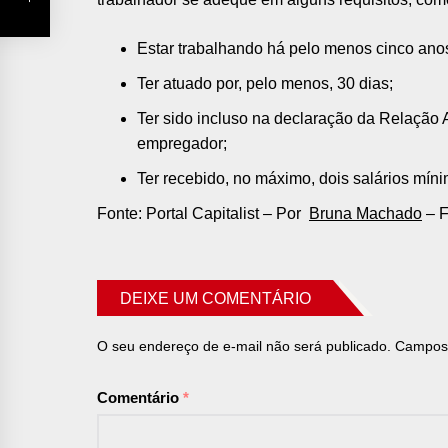
Estar trabalhando há pelo menos cinco an
Ter atuado por, pelo menos, 30 dias;
Ter sido incluso na declaração da Relação 
empregador;
Ter recebido, no máximo, dois salários mín
Fonte: Portal Capitalist – Por
Bruna Machado
– F
DEIXE UM COMENTÁRIO
O seu endereço de e-mail não será publicado.
Campos 
Comentário
*