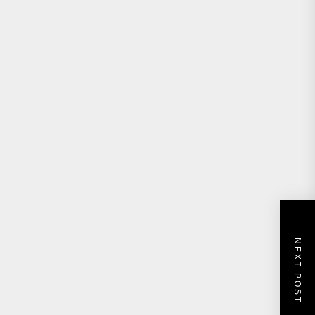
NEXT POST