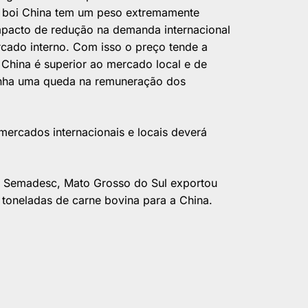
o boi China tem um peso extremamente
mpacto de redução na demanda internacional
cado interno. Com isso o preço tende a
China é superior ao mercado local e de
tenha uma queda na remuneração dos
mercados internacionais e locais deverá
 Semadesc, Mato Grosso do Sul exportou
 toneladas de carne bovina para a China.