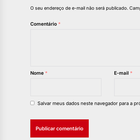
O seu endereço de e-mail não será publicado.
Camp
Comentário
*
Nome
*
E-mail
*
Salvar meus dados neste navegador para a pr