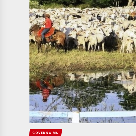
GOVERNO MS