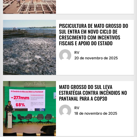
PISCICULTURA DE MATO GROSSO DO
SUL ENTRA EM NOVO CICLO DE
CRESCIMENTO COM INCENTIVOS
FISCAIS E APOIO DO ESTADO
RV
20 de novembro de 2025
MATO GROSSO DO SUL LEVA
ESTRATÉGIA CONTRA INCÊNDIOS NO
PANTANAL PARA A COP30
RV
18 de novembro de 2025