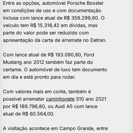
Entre as opções, automóvel Porsche Boxster
em condições de uso e com documentação
inclusa com lance atual de R$ 358.299,60. O
veículo tem R$ 15.316,42 em dívidas, mas
parte do valor pode ser reduzido com
apresentação da carta de arremate no Detran.
Com lance atual de R$ 193.090,80, Ford
Mustang ano 2012 também faz parte do
certame. O automóvel de luxo tem documento
em dia e está pronto para rodar.
Com valores mais em conta, também é
possível arrematar
caminhonete
S10 ano 2021
por R$ 189.796,80, ou Audi A5 com lance
atual de R$ 60.564,00.
A visitação acontece em Campo Grande, entre