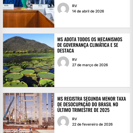
RV
14 de abril de 2026
MS ADOTA TODOS OS MECANISMOS
DE GOVERNANÇA CLIMÁTICA E SE
DESTACA
RV
27 de março de 2026
MS REGISTRA SEGUNDA MENOR TAXA
DE DESOCUPAÇÃO DO BRASIL NO
ÚLTIMO TRIMESTRE DE 2025
RV
22 de fevereiro de 2026