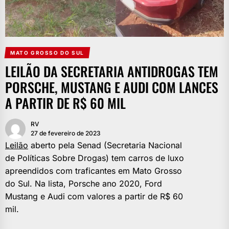
MATO GROSSO DO SUL
LEILÃO DA SECRETARIA ANTIDROGAS TEM
PORSCHE, MUSTANG E AUDI COM LANCES
A PARTIR DE R$ 60 MIL
RV
27 de fevereiro de 2023
Leilão
aberto pela Senad (Secretaria Nacional
de Políticas Sobre Drogas) tem carros de luxo
apreendidos com traficantes em Mato Grosso
do Sul. Na lista, Porsche ano 2020, Ford
Mustang e Audi com valores a partir de R$ 60
mil.