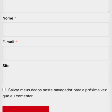
Nome
*
E-mail
*
Site
Salvar meus dados neste navegador para a próxima vez
que eu comentar.