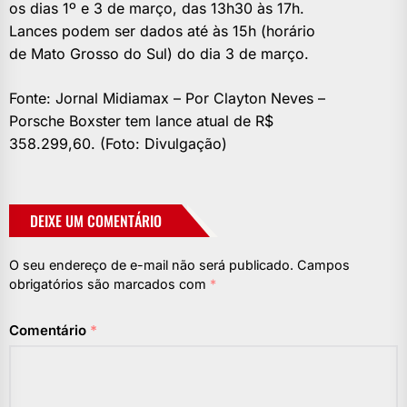
os dias 1º e 3 de março, das 13h30 às 17h.
Lances podem ser dados até às 15h (horário
de Mato Grosso do Sul) do dia 3 de março.
Fonte: Jornal Midiamax – Por Clayton Neves –
Porsche Boxster tem lance atual de R$
358.299,60. (Foto: Divulgação)
DEIXE UM COMENTÁRIO
O seu endereço de e-mail não será publicado.
Campos
obrigatórios são marcados com
*
Comentário
*