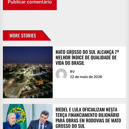
MORE STORIES
MATO GROSSO DO SUL ALCANÇA 7º
MELHOR ÍNDICE DE QUALIDADE DE
VIDA DO BRASIL
RV
22 de maio de 2026
RIEDEL E LULA OFICIALIZAM NESTA
TERÇA FINANCIAMENTO BILIONÁRIO
PARA OBRAS EM RODOVIAS DE MATO
GROSSO DO SUL