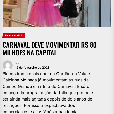
ECONOMIA
CARNAVAL DEVE MOVIMENTAR R$ 80
MILHÕES NA CAPITAL
RV
15 de fevereiro de 2023
Blocos tradicionais como o Cordão da Valu e
Calcinha Molhada já movimentam as ruas de
Campo Grande em ritmo de Carnaval. É só o
começo da programação da folia que promete
ser ainda mais agitada depois de dois anos de
restrições. Por isso a expectativa dos
comerciantes é alta: “Após a pandemia,