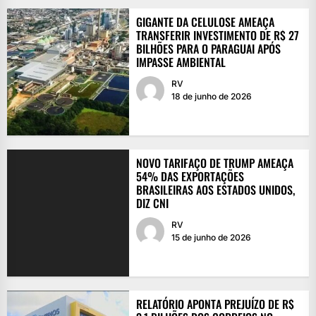
GIGANTE DA CELULOSE AMEAÇA
TRANSFERIR INVESTIMENTO DE R$ 27
BILHÕES PARA O PARAGUAI APÓS
IMPASSE AMBIENTAL
RV
18 de junho de 2026
NOVO TARIFAÇO DE TRUMP AMEAÇA
54% DAS EXPORTAÇÕES
BRASILEIRAS AOS ESTADOS UNIDOS,
DIZ CNI
RV
15 de junho de 2026
RELATÓRIO APONTA PREJUÍZO DE R$