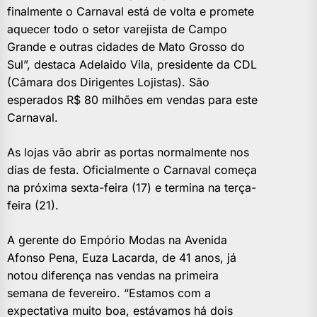
finalmente o Carnaval está de volta e promete
aquecer todo o setor varejista de Campo
Grande e outras cidades de Mato Grosso do
Sul”, destaca Adelaido Vila, presidente da CDL
(Câmara dos Dirigentes Lojistas). São
esperados R$ 80 milhões em vendas para este
Carnaval.
As lojas vão abrir as portas normalmente nos
dias de festa. Oficialmente o Carnaval começa
na próxima sexta-feira (17) e termina na terça-
feira (21).
A gerente do Empório Modas na Avenida
Afonso Pena, Euza Lacarda, de 41 anos, já
notou diferença nas vendas na primeira
semana de fevereiro. “Estamos com a
expectativa muito boa, estávamos há dois