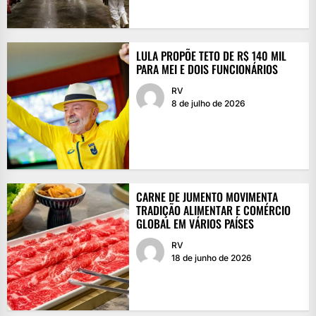
LULA PROPÕE TETO DE R$ 140 MIL
PARA MEI E DOIS FUNCIONÁRIOS
RV
8 de julho de 2026
CARNE DE JUMENTO MOVIMENTA
TRADIÇÃO ALIMENTAR E COMÉRCIO
GLOBAL EM VÁRIOS PAÍSES
RV
18 de junho de 2026