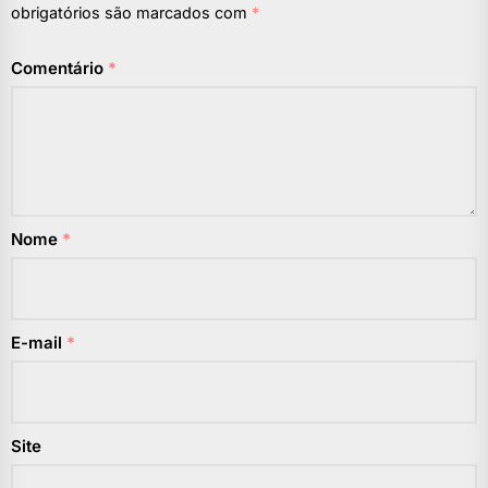
obrigatórios são marcados com
*
Comentário
*
Nome
*
E-mail
*
Site