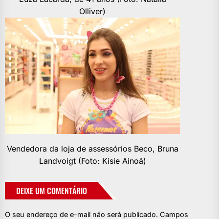
Olliver)
Vendedora da loja de assessórios Beco, Bruna
Landvoigt (Foto: Kísie Ainoã)
DEIXE UM COMENTÁRIO
O seu endereço de e-mail não será publicado.
Campos