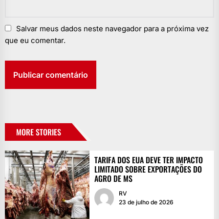
Salvar meus dados neste navegador para a próxima vez
que eu comentar.
MORE STORIES
TARIFA DOS EUA DEVE TER IMPACTO
LIMITADO SOBRE EXPORTAÇÕES DO
AGRO DE MS
RV
23 de julho de 2026