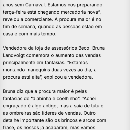
anos sem Carnaval. Estamos nos preparando,
terça-feira está chegando mercadoria nova”,
revelou a comerciante. A procura maior é no
fim de semana, quando as pessoas estão em
casa e com mais tempo.
Vendedora da loja de assessórios Beco, Bruna
Landvoigt comemora o aumento das vendas
principalmente em fantasias. “Estamos
montando manequins duas vezes ao dia, a
procura está alta”, explicou a vendedora.
Bruna diz que a procura maior é pelas
fantasias de “diabinha e coelhinho”. “Achei
engraçado é algo antigo, mas a saia de tutu e
as ombreiras são líderes de vendas. Outro
detalhe importante são os brincos e arcos com
frase, os nossos já acabaram, mas vamos