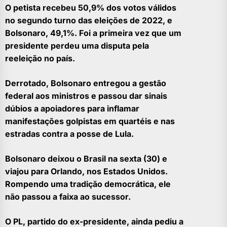
O petista recebeu 50,9% dos votos válidos
no segundo turno das eleições de 2022, e
Bolsonaro, 49,1%. Foi a primeira vez que um
presidente perdeu uma disputa pela
reeleição no país.
Derrotado, Bolsonaro entregou a gestão
federal aos ministros e passou dar sinais
dúbios a apoiadores para inflamar
manifestações golpistas em quartéis e nas
estradas contra a posse de Lula.
Bolsonaro deixou o Brasil na sexta (30) e
viajou para Orlando, nos Estados Unidos.
Rompendo uma tradição democrática, ele
não passou a faixa ao sucessor.
O PL, partido do ex-presidente, ainda pediu a