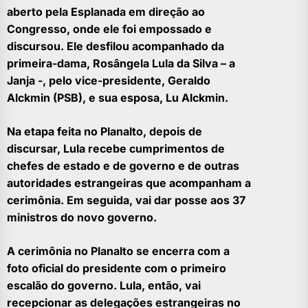
aberto pela Esplanada em direção ao
Congresso, onde ele foi empossado e
discursou. Ele desfilou acompanhado da
primeira-dama, Rosângela Lula da Silva – a
Janja -, pelo vice-presidente, Geraldo
Alckmin (PSB), e sua esposa, Lu Alckmin.
Na etapa feita no Planalto, depois de
discursar, Lula recebe cumprimentos de
chefes de estado e de governo e de outras
autoridades estrangeiras que acompanham a
cerimônia. Em seguida, vai dar posse aos 37
ministros do novo governo.
A cerimônia no Planalto se encerra com a
foto oficial do presidente com o primeiro
escalão do governo. Lula, então, vai
recepcionar as delegações estrangeiras no