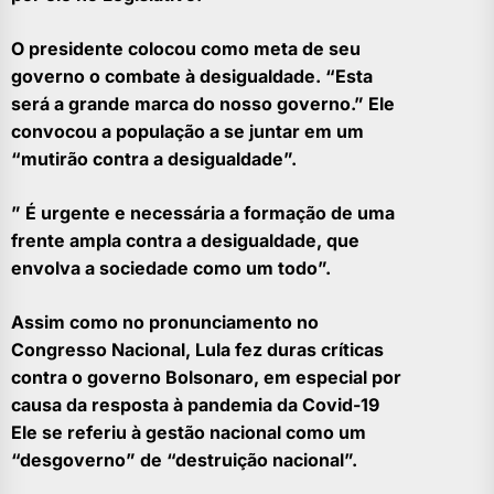
O presidente colocou como meta de seu
governo o combate à desigualdade. “Esta
será a grande marca do nosso governo.” Ele
convocou a população a se juntar em um
“mutirão contra a desigualdade”.
” É urgente e necessária a formação de uma
frente ampla contra a desigualdade, que
envolva a sociedade como um todo”.
Assim como no pronunciamento no
Congresso Nacional, Lula fez duras críticas
contra o governo Bolsonaro, em especial por
causa da resposta à pandemia da Covid-19
Ele se referiu à gestão nacional como um
“desgoverno” de “destruição nacional”.