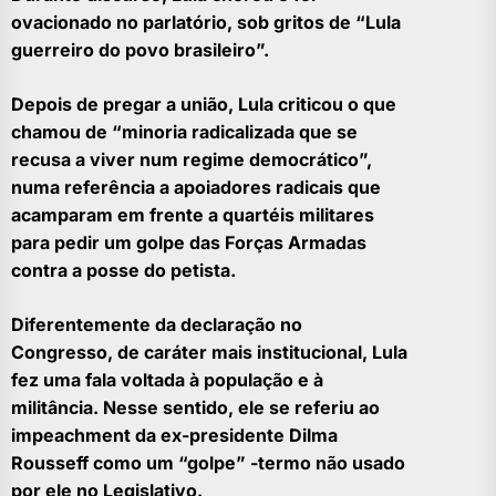
ovacionado no parlatório, sob gritos de “Lula
guerreiro do povo brasileiro”.
Depois de pregar a união, Lula criticou o que
chamou de “minoria radicalizada que se
recusa a viver num regime democrático”,
numa referência a apoiadores radicais que
acamparam em frente a quartéis militares
para pedir um golpe das Forças Armadas
contra a posse do petista.
Diferentemente da declaração no
Congresso, de caráter mais institucional, Lula
fez uma fala voltada à população e à
militância. Nesse sentido, ele se referiu ao
impeachment da ex-presidente Dilma
Rousseff como um “golpe” -termo não usado
por ele no Legislativo.