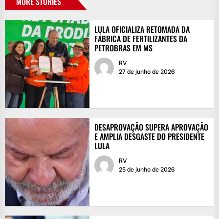
MORE STORIES
LULA OFICIALIZA RETOMADA DA
FÁBRICA DE FERTILIZANTES DA
PETROBRAS EM MS
RV
27 de junho de 2026
DESAPROVAÇÃO SUPERA APROVAÇÃO
E AMPLIA DESGASTE DO PRESIDENTE
LULA
RV
25 de junho de 2026