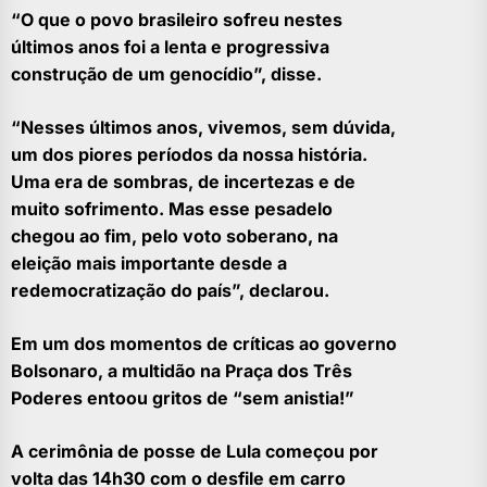
“O que o povo brasileiro sofreu nestes
últimos anos foi a lenta e progressiva
construção de um genocídio”, disse.
“Nesses últimos anos, vivemos, sem dúvida,
um dos piores períodos da nossa história.
Uma era de sombras, de incertezas e de
muito sofrimento. Mas esse pesadelo
chegou ao fim, pelo voto soberano, na
eleição mais importante desde a
redemocratização do país”, declarou.
Em um dos momentos de críticas ao governo
Bolsonaro, a multidão na Praça dos Três
Poderes entoou gritos de “sem anistia!”
A cerimônia de posse de Lula começou por
volta das 14h30 com o desfile em carro