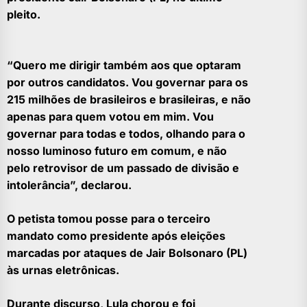
pleito.
“Quero me dirigir também aos que optaram
por outros candidatos. Vou governar para os
215 milhões de brasileiros e brasileiras, e não
apenas para quem votou em mim. Vou
governar para todas e todos, olhando para o
nosso luminoso futuro em comum, e não
pelo retrovisor de um passado de divisão e
intolerância”, declarou.
O petista tomou posse para o terceiro
mandato como presidente após eleições
marcadas por ataques de Jair Bolsonaro (PL)
às urnas eletrônicas.
Durante discurso, Lula chorou e foi