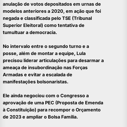
anulação de votos depositados em urnas de
modelos anteriores a 2020, em ação que foi
negada e classificada pelo TSE (Tribunal
Superior Eleitoral) como tentativa de
tumultuar a democracia.
No intervalo entre o segundo turno e a
posse, além de montar a equipe, Lula
precisou liderar articulações para desarmar a
ameaça de insubordinação nas Forças
Armadas e evitar a escalada de
manifestações bolsonaristas.
Ele ainda negociou com o Congresso a
aprovação de uma PEC (Proposta de Emenda
à Constituição) para recompor o Orçamento
de 2023 e ampliar o Bolsa Família.