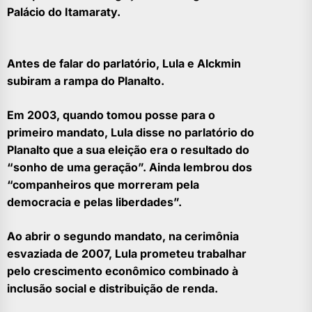
Palácio do Itamaraty.
Antes de falar do parlatório, Lula e Alckmin
subiram a rampa do Planalto.
Em 2003, quando tomou posse para o
primeiro mandato, Lula disse no parlatório do
Planalto que a sua eleição era o resultado do
“sonho de uma geração”. Ainda lembrou dos
“companheiros que morreram pela
democracia e pelas liberdades”.
Ao abrir o segundo mandato, na cerimônia
esvaziada de 2007, Lula prometeu trabalhar
pelo crescimento econômico combinado à
inclusão social e distribuição de renda.