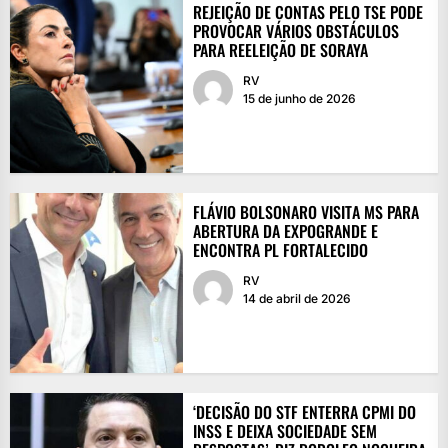
REJEIÇÃO DE CONTAS PELO TSE PODE
PROVOCAR VÁRIOS OBSTÁCULOS
PARA REELEIÇÃO DE SORAYA
RV
15 de junho de 2026
FLÁVIO BOLSONARO VISITA MS PARA
ABERTURA DA EXPOGRANDE E
ENCONTRA PL FORTALECIDO
RV
14 de abril de 2026
‘DECISÃO DO STF ENTERRA CPMI DO
INSS E DEIXA SOCIEDADE SEM