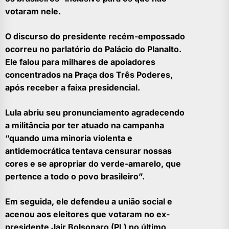
votaram nele.
O discurso do presidente recém-empossado
ocorreu no parlatório do Palácio do Planalto.
Ele falou para milhares de apoiadores
concentrados na Praça dos Três Poderes,
após receber a faixa presidencial.
Lula abriu seu pronunciamento agradecendo
a militância por ter atuado na campanha
“quando uma minoria violenta e
antidemocrática tentava censurar nossas
cores e se apropriar do verde-amarelo, que
pertence a todo o povo brasileiro”.
Em seguida, ele defendeu a união social e
acenou aos eleitores que votaram no ex-
presidente Jair Bolsonaro (PL) no último