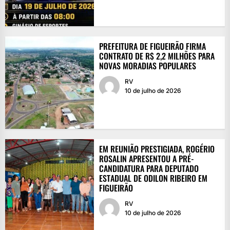
PREFEITURA DE FIGUEIRÃO FIRMA
CONTRATO DE R$ 2,2 MILHÕES PARA
NOVAS MORADIAS POPULARES
RV
10 de julho de 2026
EM REUNIÃO PRESTIGIADA, ROGÉRIO
ROSALIN APRESENTOU A PRÉ-
CANDIDATURA PARA DEPUTADO
ESTADUAL DE ODILON RIBEIRO EM
FIGUEIRÃO
RV
10 de julho de 2026