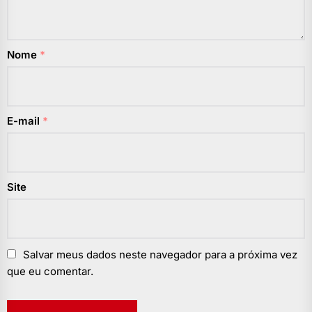
Nome
*
E-mail
*
Site
Salvar meus dados neste navegador para a próxima vez
que eu comentar.