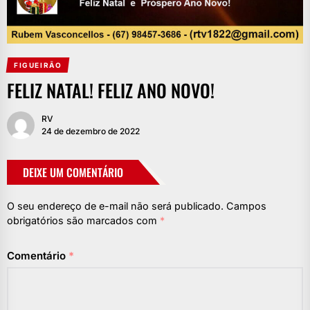
FIGUEIRÃO
FELIZ NATAL! FELIZ ANO NOVO!
RV
24 de dezembro de 2022
DEIXE UM COMENTÁRIO
O seu endereço de e-mail não será publicado.
Campos
obrigatórios são marcados com
*
Comentário
*