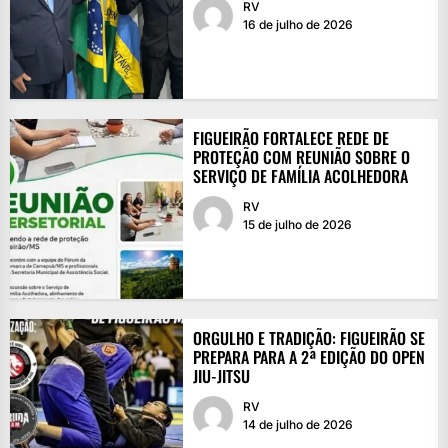
RV
16 de julho de 2026
FIGUEIRÃO FORTALECE REDE DE
PROTEÇÃO COM REUNIÃO SOBRE O
SERVIÇO DE FAMÍLIA ACOLHEDORA
RV
15 de julho de 2026
ORGULHO E TRADIÇÃO: FIGUEIRÃO SE
PREPARA PARA A 2ª EDIÇÃO DO OPEN
JIU-JITSU
RV
14 de julho de 2026