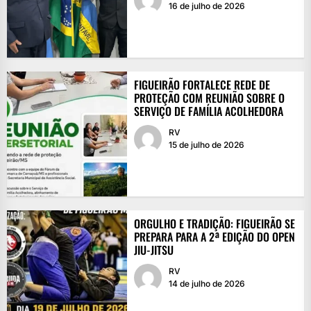
16 de julho de 2026
FIGUEIRÃO FORTALECE REDE DE
PROTEÇÃO COM REUNIÃO SOBRE O
SERVIÇO DE FAMÍLIA ACOLHEDORA
RV
15 de julho de 2026
ORGULHO E TRADIÇÃO: FIGUEIRÃO SE
PREPARA PARA A 2ª EDIÇÃO DO OPEN
JIU-JITSU
RV
14 de julho de 2026