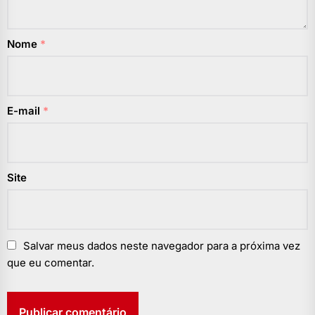
Nome
*
E-mail
*
Site
Salvar meus dados neste navegador para a próxima vez
que eu comentar.