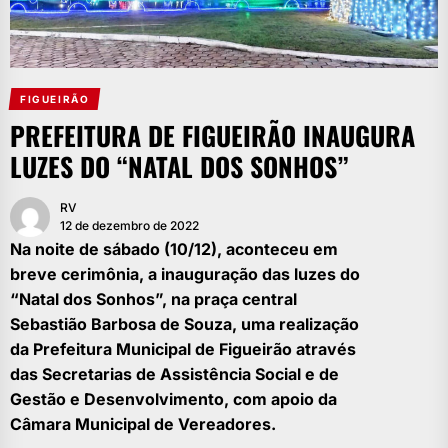
FIGUEIRÃO
PREFEITURA DE FIGUEIRÃO INAUGURA
LUZES DO “NATAL DOS SONHOS”
RV
12 de dezembro de 2022
Na noite de sábado (10/12), aconteceu em
breve cerimônia, a inauguração das luzes do
“Natal dos Sonhos”, na praça central
Sebastião Barbosa de Souza, uma realização
da Prefeitura Municipal de Figueirão através
das Secretarias de Assistência Social e de
Gestão e Desenvolvimento, com apoio da
Câmara Municipal de Vereadores.