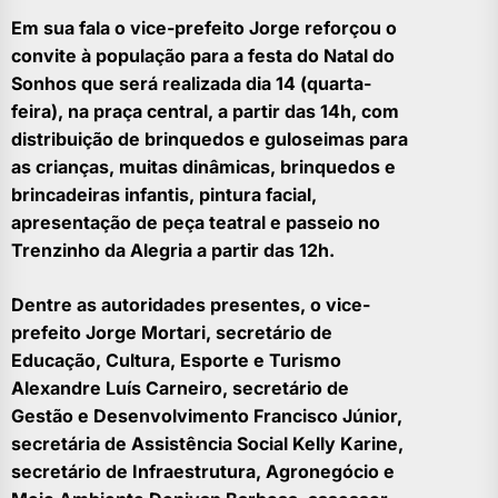
Em sua fala o vice-prefeito Jorge reforçou o
convite à população para a festa do Natal do
Sonhos que será realizada dia 14 (quarta-
feira), na praça central, a partir das 14h, com
distribuição de brinquedos e guloseimas para
as crianças, muitas dinâmicas, brinquedos e
brincadeiras infantis, pintura facial,
apresentação de peça teatral e passeio no
Trenzinho da Alegria a partir das 12h.
Dentre as autoridades presentes, o vice-
prefeito Jorge Mortari, secretário de
Educação, Cultura, Esporte e Turismo
Alexandre Luís Carneiro, secretário de
Gestão e Desenvolvimento Francisco Júnior,
secretária de Assistência Social Kelly Karine,
secretário de Infraestrutura, Agronegócio e