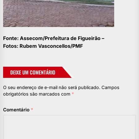
Fonte: Assecom/Prefeitura de Figueirão –
Fotos: Rubem Vasconcellos/PMF
DEIXE UM COMENTÁRIO
O seu endereço de e-mail não será publicado.
Campos
obrigatórios são marcados com
*
Comentário
*