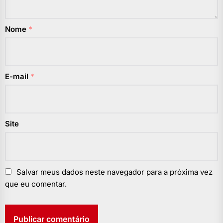
Nome
*
E-mail
*
Site
Salvar meus dados neste navegador para a próxima vez
que eu comentar.