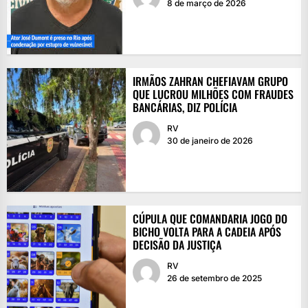
8 de março de 2026
IRMÃOS ZAHRAN CHEFIAVAM GRUPO
QUE LUCROU MILHÕES COM FRAUDES
BANCÁRIAS, DIZ POLÍCIA
RV
30 de janeiro de 2026
CÚPULA QUE COMANDARIA JOGO DO
BICHO VOLTA PARA A CADEIA APÓS
DECISÃO DA JUSTIÇA
RV
26 de setembro de 2025