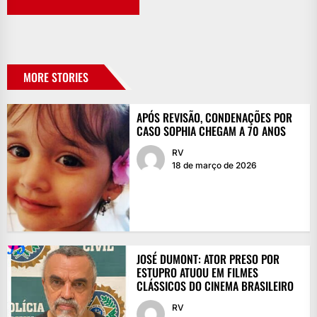
MORE STORIES
APÓS REVISÃO, CONDENAÇÕES POR
CASO SOPHIA CHEGAM A 70 ANOS
RV
18 de março de 2026
JOSÉ DUMONT: ATOR PRESO POR
ESTUPRO ATUOU EM FILMES
CLÁSSICOS DO CINEMA BRASILEIRO
RV