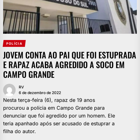
POLÍCIA
JOVEM CONTA AO PAI QUE FOI ESTUPRADA
E RAPAZ ACABA AGREDIDO A SOCO EM
CAMPO GRANDE
RV
6 de dezembro de 2022
Nesta terça-feira (6), rapaz de 19 anos
procurou a polícia em Campo Grande para
denunciar que foi agredido por um homem. Ele
teria apanhado após ser acusado de estuprar a
filha do autor.