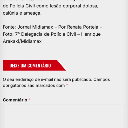
de
Polícia Civil
como lesão corporal dolosa,
calúnia e ameaça.
Fonte: Jornal Midiamax – Por Renata Portela –
Foto: 7ª Delegacia de Polícia Civil – Henrique
Arakaki/Midiamax
DEIXE UM COMENTÁRIO
O seu endereço de e-mail não será publicado.
Campos
obrigatórios são marcados com
*
Comentário
*