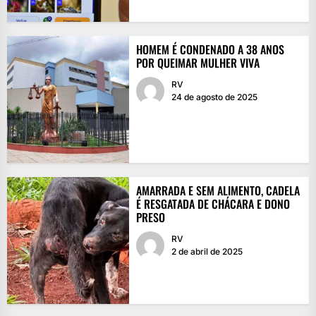
HOMEM É CONDENADO A 38 ANOS
POR QUEIMAR MULHER VIVA
RV
24 de agosto de 2025
AMARRADA E SEM ALIMENTO, CADELA
É RESGATADA DE CHÁCARA E DONO
PRESO
RV
2 de abril de 2025