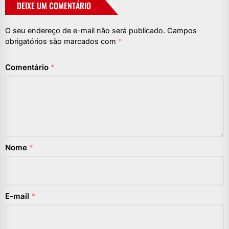
DEIXE UM COMENTÁRIO
O seu endereço de e-mail não será publicado.
Campos
obrigatórios são marcados com
*
Comentário
*
Nome
*
E-mail
*