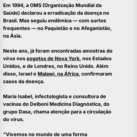
Em 1994, a OMS (Organização Mundial da
Saúde) declarou a erradicação da doença no
Brasil. Mas seguiu endêmica — com surtos
frequentes — no Paquistão e no Afeganistão,
na Ásia.
Neste ano, já foram encontradas amostras do
vírus nos
esgotos de Nova York
, nos Estados
Unidos, e de Londres, no Reino Unido. Além
disso, Israel e
Malawi, na África
, confirmaram
casos da doença.
Maria Isabel, infectologista e consultora de
vacinas do Delboni Medicina Diagnóstica, do
grupo Dasa, chama atenção para a circulação
do vírus.
“Vivemos no mundo de uma forma