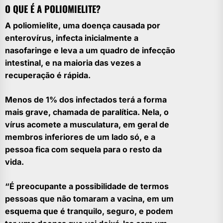
O QUE É A POLIOMIELITE?
A poliomielite, uma doença causada por
enterovírus, infecta inicialmente a
nasofaringe e leva a um quadro de infecção
intestinal, e na maioria das vezes a
recuperação é rápida.
Menos de 1% dos infectados terá a forma
mais grave, chamada de paralítica. Nela, o
vírus acomete a musculatura, em geral de
membros inferiores de um lado só, e a
pessoa fica com sequela para o resto da
vida.
“É preocupante a possibilidade de termos
pessoas que não tomaram a vacina, em um
esquema que é tranquilo, seguro, e podem