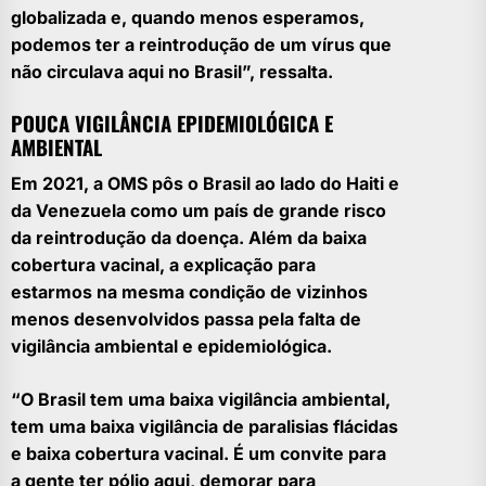
globalizada e, quando menos esperamos,
podemos ter a reintrodução de um vírus que
não circulava aqui no Brasil”, ressalta.
POUCA VIGILÂNCIA EPIDEMIOLÓGICA E
AMBIENTAL
Em 2021, a OMS pôs o Brasil ao lado do Haiti e
da Venezuela como um país de grande risco
da reintrodução da doença. Além da baixa
cobertura vacinal, a explicação para
estarmos na mesma condição de vizinhos
menos desenvolvidos passa pela falta de
vigilância ambiental e epidemiológica.
“O Brasil tem uma baixa vigilância ambiental,
tem uma baixa vigilância de paralisias flácidas
e baixa cobertura vacinal. É um convite para
a gente ter pólio aqui, demorar para