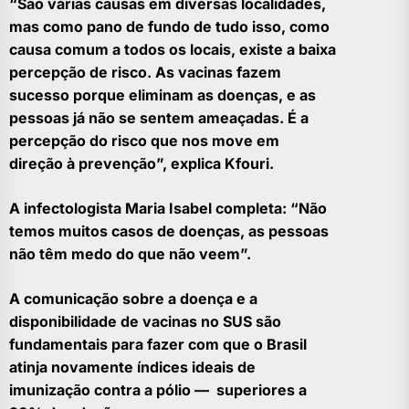
“São várias causas em diversas localidades,
mas como pano de fundo de tudo isso, como
causa comum a todos os locais, existe a baixa
percepção de risco. As vacinas fazem
sucesso porque eliminam as doenças, e as
pessoas já não se sentem ameaçadas. É a
percepção do risco que nos move em
direção à prevenção”, explica Kfouri.
A infectologista Maria Isabel completa: “Não
temos muitos casos de doenças, as pessoas
não têm medo do que não veem”.
A comunicação sobre a doença e a
disponibilidade de vacinas no SUS são
fundamentais para fazer com que o Brasil
atinja novamente índices ideais de
imunização contra a pólio — superiores a