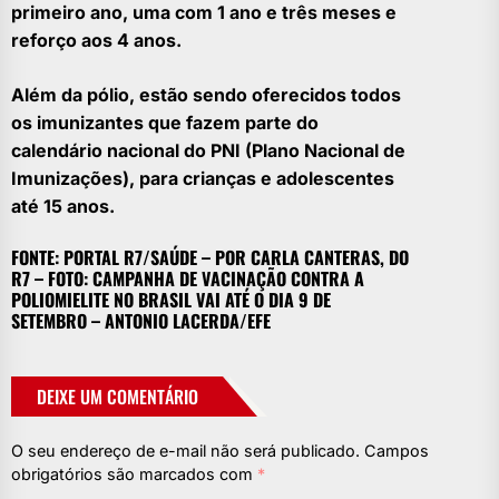
primeiro ano, uma com 1 ano e três meses e
reforço aos 4 anos.
Além da pólio, estão sendo oferecidos todos
os imunizantes que fazem parte do
calendário nacional do PNI (Plano Nacional de
Imunizações), para crianças e adolescentes
até 15 anos.
FONTE: PORTAL R7/SAÚDE – POR CARLA CANTERAS, DO
R7 – FOTO: CAMPANHA DE VACINAÇÃO CONTRA A
POLIOMIELITE NO BRASIL VAI ATÉ O DIA 9 DE
SETEMBRO – ANTONIO LACERDA/EFE
DEIXE UM COMENTÁRIO
O seu endereço de e-mail não será publicado.
Campos
obrigatórios são marcados com
*