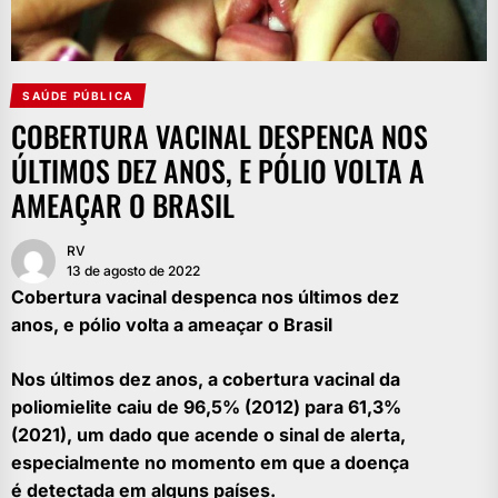
SAÚDE PÚBLICA
COBERTURA VACINAL DESPENCA NOS
ÚLTIMOS DEZ ANOS, E PÓLIO VOLTA A
AMEAÇAR O BRASIL
RV
13 de agosto de 2022
Cobertura vacinal despenca nos últimos dez
anos, e pólio volta a ameaçar o Brasil
Nos últimos dez anos, a cobertura vacinal da
poliomielite caiu de 96,5% (2012) para 61,3%
(2021), um dado que acende o sinal de alerta,
especialmente no momento em que a doença
é detectada em alguns países.