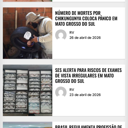
NÚMERO DE MORTES POR
CHIKUNGUNYA COLOCA PÂNICO EM
MATO GROSSO DO SUL
RV
26 de abril de 2026
SES ALERTA PARA RISCOS DE EXAMES
DE VISTA IRREGULARES EM MATO
GROSSO DO SUL
RV
23 de abril de 2026
BRASIL REGULAMENTA PROFISSÃO DE