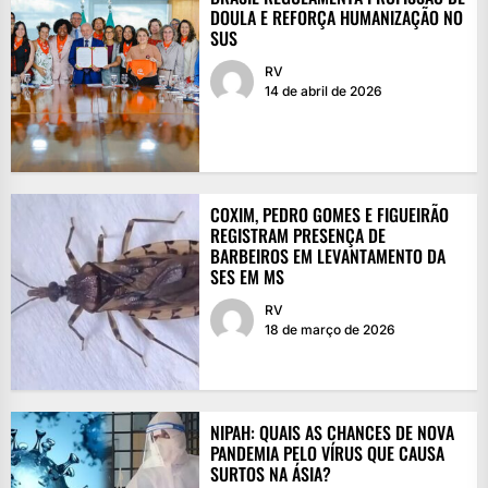
DOULA E REFORÇA HUMANIZAÇÃO NO
SUS
RV
14 de abril de 2026
COXIM, PEDRO GOMES E FIGUEIRÃO
REGISTRAM PRESENÇA DE
BARBEIROS EM LEVANTAMENTO DA
SES EM MS
RV
18 de março de 2026
NIPAH: QUAIS AS CHANCES DE NOVA
PANDEMIA PELO VÍRUS QUE CAUSA
SURTOS NA ÁSIA?