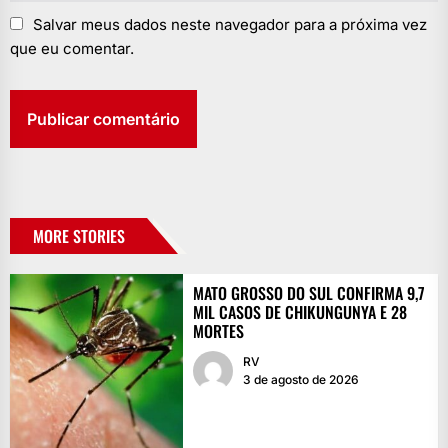
Salvar meus dados neste navegador para a próxima vez
que eu comentar.
MORE STORIES
MATO GROSSO DO SUL CONFIRMA 9,7
MIL CASOS DE CHIKUNGUNYA E 28
MORTES
RV
3 de agosto de 2026