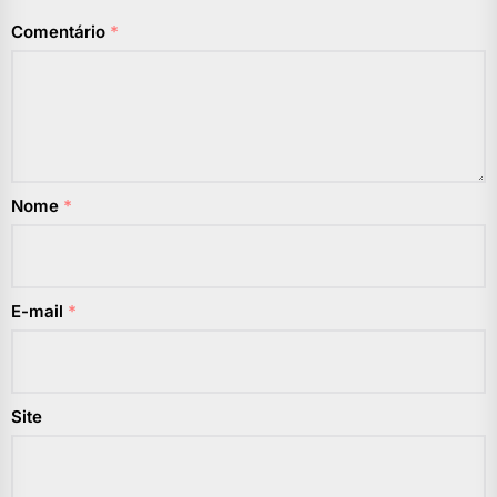
Comentário
*
Nome
*
E-mail
*
Site