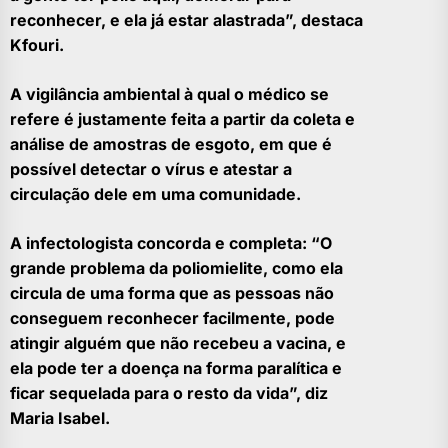
reconhecer, e ela já estar alastrada”, destaca
Kfouri.
A vigilância ambiental à qual o médico se
refere é justamente feita a partir da coleta e
análise de amostras de esgoto, em que é
possível detectar o vírus e atestar a
circulação dele em uma comunidade.
A infectologista concorda e completa: “O
grande problema da poliomielite, como ela
circula de uma forma que as pessoas não
conseguem reconhecer facilmente, pode
atingir alguém que não recebeu a vacina, e
ela pode ter a doença na forma paralítica e
ficar sequelada para o resto da vida”, diz
Maria Isabel.