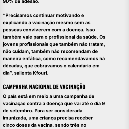
90% de adesão.
“Precisamos continuar motivando e
explicando a vacinação mesmo sem as
pessoas conviverem com a doença. Isso
também vale para o profissional da saúde. Os
jovens profissionais que também não tratam,
não cuidam, também não recomendam de
maneira enfática, como recomendávamos há
décadas, que cobrávamos o calendário em
dia”, salienta Kfouri.
CAMPANHA NACIONAL DE VACINAÇÃO
O país está em meio a uma campanha de
vacinação contra a doença que vai até o dia 9
de setembro. Para ser considerada
imunizada, uma criança precisa receber
cinco doses da vacina, sendo três no