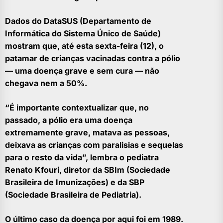
Dados do DataSUS (Departamento de
Informática do Sistema Único de Saúde)
mostram que, até esta sexta-feira (12), o
patamar de crianças vacinadas contra a pólio
— uma doença grave e sem cura — não
chegava nem a 50%.
“É importante contextualizar que, no
passado, a pólio era uma doença
extremamente grave, matava as pessoas,
deixava as crianças com paralisias e sequelas
para o resto da vida”, lembra o pediatra
Renato Kfouri, diretor da SBIm (Sociedade
Brasileira de Imunizações) e da SBP
(Sociedade Brasileira de Pediatria).
O último caso da doença por aqui foi em 1989.