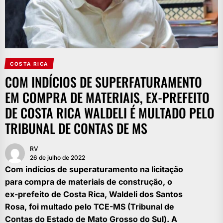
COSTA RICA
COM INDÍCIOS DE SUPERFATURAMENTO
EM COMPRA DE MATERIAIS, EX-PREFEITO
DE COSTA RICA WALDELI É MULTADO PELO
TRIBUNAL DE CONTAS DE MS
RV
26 de julho de 2022
Com indícios de superaturamento na licitação
para compra de materiais de construção, o
ex-prefeito de Costa Rica, Waldeli dos Santos
Rosa, foi multado pelo TCE-MS (Tribunal de
Contas do Estado de Mato Grosso do Sul). A