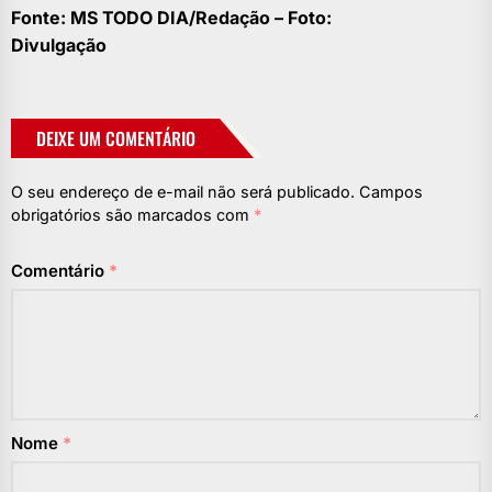
Fonte: MS TODO DIA/Redação – Foto:
Divulgação
DEIXE UM COMENTÁRIO
O seu endereço de e-mail não será publicado.
Campos
obrigatórios são marcados com
*
Comentário
*
Nome
*