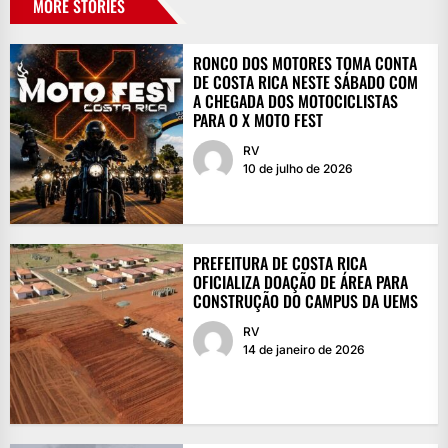
MORE STORIES
RONCO DOS MOTORES TOMA CONTA
DE COSTA RICA NESTE SÁBADO COM
A CHEGADA DOS MOTOCICLISTAS
PARA O X MOTO FEST
RV
10 de julho de 2026
PREFEITURA DE COSTA RICA
OFICIALIZA DOAÇÃO DE ÁREA PARA
CONSTRUÇÃO DO CAMPUS DA UEMS
RV
14 de janeiro de 2026