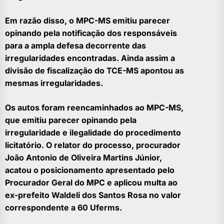
Em razão disso, o MPC-MS emitiu parecer
opinando pela notificação dos responsáveis
para a ampla defesa decorrente das
irregularidades encontradas. Ainda assim a
divisão de fiscalização do TCE-MS apontou as
mesmas irregularidades.
Os autos foram reencaminhados ao MPC-MS,
que emitiu parecer opinando pela
irregularidade e ilegalidade do procedimento
licitatório. O relator do processo, procurador
João Antonio de Oliveira Martins Júnior,
acatou o posicionamento apresentado pelo
Procurador Geral do MPC e aplicou multa ao
ex-prefeito Waldeli dos Santos Rosa no valor
correspondente a 60 Uferms.