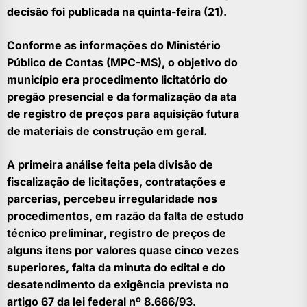
decisão foi publicada na quinta-feira (21).
Conforme as informações do Ministério
Público de Contas (MPC-MS), o objetivo do
município era procedimento licitatório do
pregão presencial e da formalização da ata
de registro de preços para aquisição futura
de materiais de construção em geral.
A primeira análise feita pela divisão de
fiscalização de licitações, contratações e
parcerias, percebeu irregularidade nos
procedimentos, em razão da falta de estudo
técnico preliminar, registro de preços de
alguns itens por valores quase cinco vezes
superiores, falta da minuta do edital e do
desatendimento da exigência prevista no
artigo 67 da lei federal nº 8.666/93.