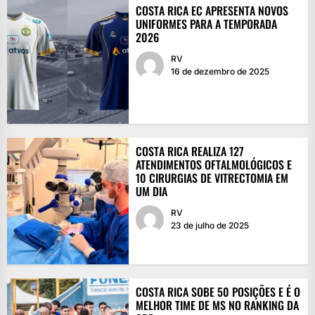
COSTA RICA EC APRESENTA NOVOS
UNIFORMES PARA A TEMPORADA
2026
RV
16 de dezembro de 2025
COSTA RICA REALIZA 127
ATENDIMENTOS OFTALMOLÓGICOS E
10 CIRURGIAS DE VITRECTOMIA EM
UM DIA
RV
23 de julho de 2025
COSTA RICA SOBE 50 POSIÇÕES E É O
MELHOR TIME DE MS NO RANKING DA