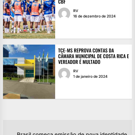
CBF
RV
16 de dezembro de 2024
TCE-MS REPROVA CONTAS DA
CÂMARA MUNICIPAL DE COSTA RICA E
VEREADOR É MULTADO
RV
1 de janeiro de 2024
NAVEGAÇÃO
Brasil começa emissão de nova identidade