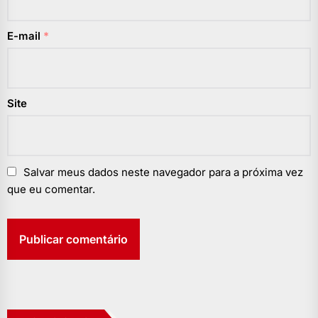
E-mail
*
Site
Salvar meus dados neste navegador para a próxima vez
que eu comentar.