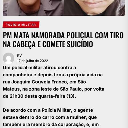
POLÍCIA MILITAR
PM MATA NAMORADA POLICIAL COM TIRO
NA CABEÇA E COMETE SUICÍDIO
RV
17 de julho de 2022
Um policial militar atirou contra a
companheira e depois tirou a própria vida na
rua Joaquim Gouveia Franco, em São
Mateus, na zona leste de São Paulo, por volta
de 21h30 desta quarta-feira (13).
De acordo com a Polícia Militar, o agente
estava dentro do carro com a mulher, que
também era membro da corporação, e, em