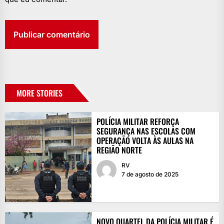
MORE STORIES
POLÍCIA MILITAR REFORÇA
SEGURANÇA NAS ESCOLAS COM
OPERAÇÃO VOLTA ÀS AULAS NA
REGIÃO NORTE
RV
7 de agosto de 2025
NOVO QUARTEL DA POLÍCIA MILITAR É