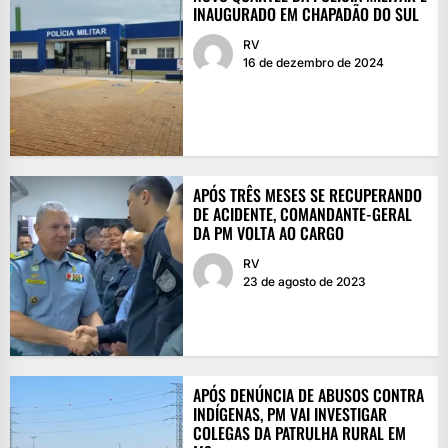
INAUGURADO EM CHAPADÃO DO SUL
RV
16 de dezembro de 2024
APÓS TRÊS MESES SE RECUPERANDO
DE ACIDENTE, COMANDANTE-GERAL
DA PM VOLTA AO CARGO
RV
23 de agosto de 2023
APÓS DENÚNCIA DE ABUSOS CONTRA
INDÍGENAS, PM VAI INVESTIGAR
COLEGAS DA PATRULHA RURAL EM