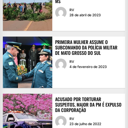
MS
RV
28 de abril de 2023
PRIMEIRA MULHER ASSUME O
SUBCOMANDO DA POLÍCIA MILITAR
DE MATO GROSSO DO SUL
RV
4 de fevereiro de 2023
ACUSADO POR TORTURAR
SUSPEITOS, MAJOR DA PM É EXPULSO
DA CORPORAÇÃO
RV
23 de julho de 2022