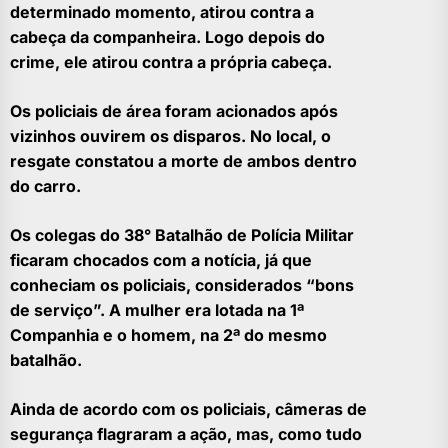
determinado momento, atirou contra a
cabeça da companheira. Logo depois do
crime, ele atirou contra a própria cabeça.
Os policiais de área foram acionados após
vizinhos ouvirem os disparos. No local, o
resgate constatou a morte de ambos dentro
do carro.
Os colegas do 38° Batalhão de Polícia Militar
ficaram chocados com a notícia, já que
conheciam os policiais, considerados “bons
de serviço”. A mulher era lotada na 1ª
Companhia e o homem, na 2ª do mesmo
batalhão.
Ainda de acordo com os policiais, câmeras de
segurança flagraram a ação, mas, como tudo