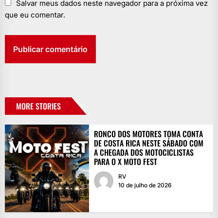
Salvar meus dados neste navegador para a próxima vez
que eu comentar.
MORE STORIES
RONCO DOS MOTORES TOMA CONTA
DE COSTA RICA NESTE SÁBADO COM
A CHEGADA DOS MOTOCICLISTAS
PARA O X MOTO FEST
RV
10 de julho de 2026