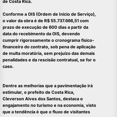
de Costa Rica.
Conforme a OIS (Ordem de Início de Serviço),
o valor da obra é de R$ 55.737.666,51 com
prazo de execução de 600 dias a partir da
data do recebimento da OIS, devendo
cumprir rigorosamente o cronograma físico-
financeiro do contrato, sob pena de aplicação
de multa moratória, sem prejuízo das demais
penalidades e da rescisão contratual, se for o
caso.
Dentre as melhorias que a pavimentação irá
estimular, o prefeito de Costa Rica,
Cleverson Alves dos Santos, destaca o
engajamento no turismo e na economia, visto
que a tendência é que o fluxo de visitantes