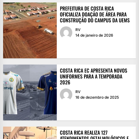
PREFEITURA DE COSTA RICA
OFICIALIZA DOAÇÃO DE ÁREA PARA
CONSTRUÇÃO DO CAMPUS DA UEMS
RV
14 de janeiro de 2026
COSTA RICA EC APRESENTA NOVOS
UNIFORMES PARA A TEMPORADA
2026
RV
16 de dezembro de 2025
COSTA RICA REALIZA 127
ATENDIMENTOS OFTALMOLÓGICOS E