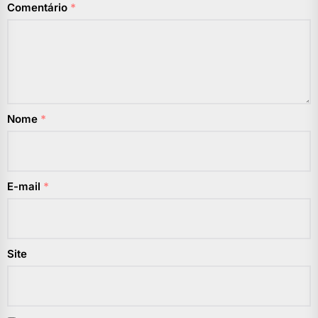
Comentário
*
Nome
*
E-mail
*
Site