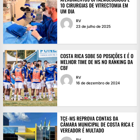
10 CIRURGIAS DE VITRECTOMIA EM
UM DIA
RV
23 de julho de 2025
COSTA RICA SOBE 50 POSIÇÕES E É O
MELHOR TIME DE MS NO RANKING DA
CBF
RV
16 de dezembro de 2024
TCE-MS REPROVA CONTAS DA
CÂMARA MUNICIPAL DE COSTA RICA E
VEREADOR É MULTADO
RV