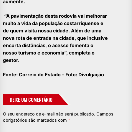
aumente.
“A pavimentação desta rodovia vai melhorar
muito a vida da população costarriquense e
de quem visita nossa cidade. Além de uma
nova rota de entrada na cidade, que inclusive
encurta distâncias, o acesso fomenta o
nosso turismo e economia”, completa o
gestor.
Fonte: Correio do Estado – Foto: Divulgação
DEIXE UM COMENTÁRIO
O seu endereço de e-mail não será publicado.
Campos
obrigatórios são marcados com
*