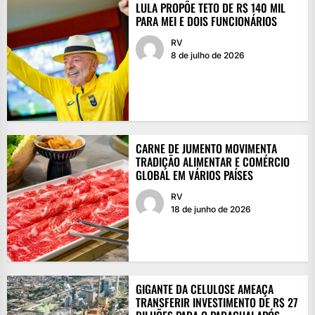
LULA PROPÕE TETO DE R$ 140 MIL
PARA MEI E DOIS FUNCIONÁRIOS
RV
8 de julho de 2026
CARNE DE JUMENTO MOVIMENTA
TRADIÇÃO ALIMENTAR E COMÉRCIO
GLOBAL EM VÁRIOS PAÍSES
RV
18 de junho de 2026
GIGANTE DA CELULOSE AMEAÇA
TRANSFERIR INVESTIMENTO DE R$ 27