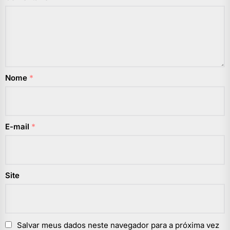
Nome
*
E-mail
*
Site
Salvar meus dados neste navegador para a próxima vez