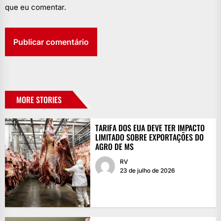
que eu comentar.
MORE STORIES
TARIFA DOS EUA DEVE TER IMPACTO
LIMITADO SOBRE EXPORTAÇÕES DO
AGRO DE MS
RV
23 de julho de 2026