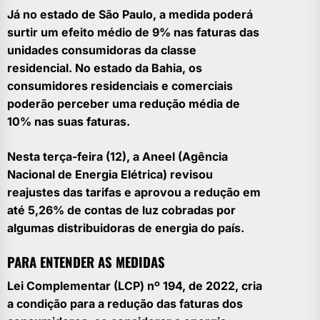
Já no estado de São Paulo, a medida poderá
surtir um efeito médio de 9% nas faturas das
unidades consumidoras da classe
residencial. No estado da Bahia, os
consumidores residenciais e comerciais
poderão perceber uma redução média de
10% nas suas faturas.
Nesta terça-feira (12), a Aneel (Agência
Nacional de Energia Elétrica) revisou
reajustes das tarifas e aprovou a redução em
até 5,26% de contas de luz cobradas por
algumas distribuidoras de energia do país.
PARA ENTENDER AS MEDIDAS
Lei Complementar (LCP) nº 194, de 2022, cria
a condição para a redução das faturas dos