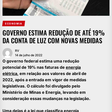
ECONOMIA
GOVERNO ESTIMA REDUÇÃO DE ATÉ 19%
DA CONTA DE LUZ COM NOVAS MEDIDAS
RV
14 de julho de 2022
O governo federal estima uma redução
potencial de 19% nas faturas de
energia
elétrica
, em relação aos valores de abril de
2022, após a entrada em vigor de medidas
legislativas. O cálculo foi divulgado pelo
Ministério de Minas e Energia, levando em
consideração essas mudanças na legislação.
Uma delas é a lei que classifica energia