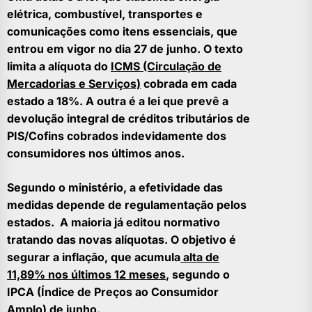
elétrica, combustível, transportes e
comunicações como itens essenciais, que
entrou em vigor no dia 27 de junho. O texto
limita a alíquota do
ICMS (Circulação de
Mercadorias e Serviços)
cobrada em cada
estado a 18%. A outra é a lei que prevê a
devolução integral de créditos tributários de
PIS/Cofins cobrados indevidamente dos
consumidores nos últimos anos.
Segundo o ministério, a efetividade das
medidas depende de regulamentação pelos
estados. A maioria já editou normativo
tratando das novas alíquotas. O objetivo é
segurar a inflação, que acumula
alta de
11,89% nos últimos 12 meses
, segundo o
IPCA (Índice de Preços ao Consumidor
Amplo) de junho.