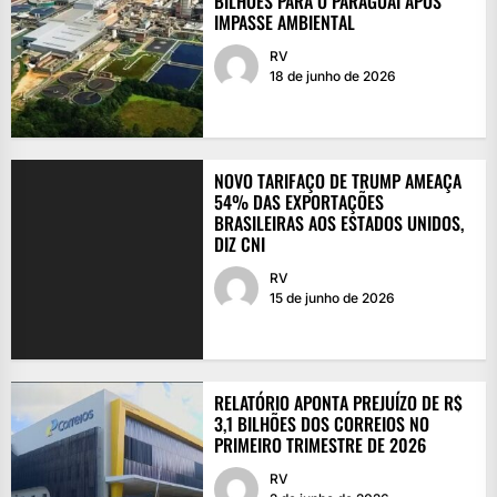
BILHÕES PARA O PARAGUAI APÓS
IMPASSE AMBIENTAL
RV
18 de junho de 2026
NOVO TARIFAÇO DE TRUMP AMEAÇA
54% DAS EXPORTAÇÕES
BRASILEIRAS AOS ESTADOS UNIDOS,
DIZ CNI
RV
15 de junho de 2026
RELATÓRIO APONTA PREJUÍZO DE R$
3,1 BILHÕES DOS CORREIOS NO
PRIMEIRO TRIMESTRE DE 2026
RV