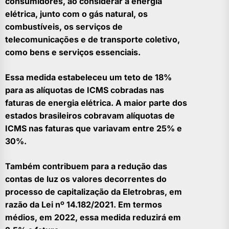
consumidores, ao considerar a energia
elétrica, junto com o gás natural, os
combustíveis, os serviços de
telecomunicações e de transporte coletivo,
como bens e serviços essenciais.
Essa medida estabeleceu um teto de 18%
para as alíquotas de ICMS cobradas nas
faturas de energia elétrica. A maior parte dos
estados brasileiros cobravam alíquotas de
ICMS nas faturas que variavam entre 25% e
30%.
Também contribuem para a redução das
contas de luz os valores decorrentes do
processo de capitalização da Eletrobras, em
razão da Lei nº 14.182/2021. Em termos
médios, em 2022, essa medida reduzirá em