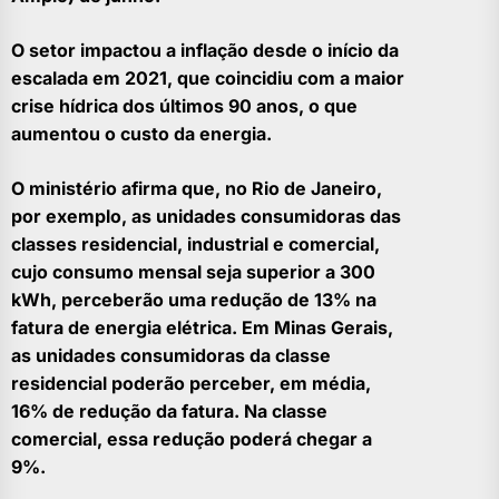
O setor impactou a inflação desde o início da
escalada em 2021, que coincidiu com a maior
crise hídrica dos últimos 90 anos, o que
aumentou o custo da energia.
O ministério afirma que, no Rio de Janeiro,
por exemplo, as unidades consumidoras das
classes residencial, industrial e comercial,
cujo consumo mensal seja superior a 300
kWh, perceberão uma redução de 13% na
fatura de energia elétrica. Em Minas Gerais,
as unidades consumidoras da classe
residencial poderão perceber, em média,
16% de redução da fatura. Na classe
comercial, essa redução poderá chegar a
9%.