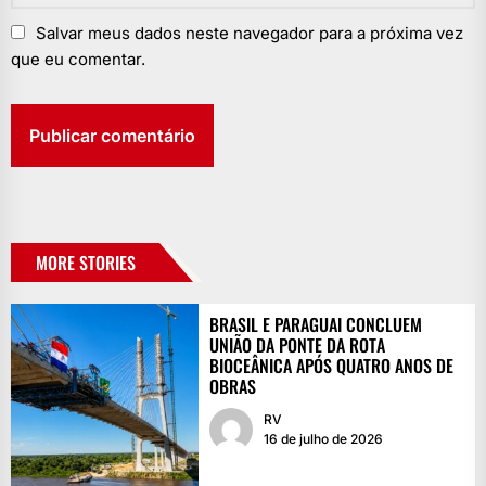
Salvar meus dados neste navegador para a próxima vez
que eu comentar.
MORE STORIES
BRASIL E PARAGUAI CONCLUEM
UNIÃO DA PONTE DA ROTA
BIOCEÂNICA APÓS QUATRO ANOS DE
OBRAS
RV
16 de julho de 2026