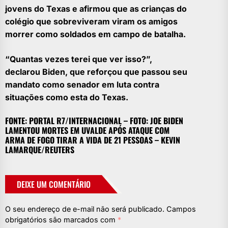
jovens do Texas e afirmou que as crianças do
colégio que sobreviveram viram os amigos
morrer como soldados em campo de batalha.
“Quantas vezes terei que ver isso?”,
declarou Biden, que reforçou que passou seu
mandato como senador em luta contra
situações como esta do Texas.
FONTE: PORTAL R7/INTERNACIONAL – FOTO: JOE BIDEN
LAMENTOU MORTES EM UVALDE APÓS ATAQUE COM
ARMA DE FOGO TIRAR A VIDA DE 21 PESSOAS – KEVIN
LAMARQUE/REUTERS
DEIXE UM COMENTÁRIO
O seu endereço de e-mail não será publicado.
Campos
obrigatórios são marcados com
*