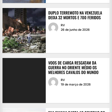
DUPLO TERREMOTO NA VENEZUELA
DEIXA 32 MORTOS E 700 FERIDOS
RV
26 de junho de 2026
VOOS DE CARGA RESGATAM DA
GUERRA NO ORIENTE MÉDIO OS
MELHORES CAVALOS DO MUNDO
RV
19 de março de 2026