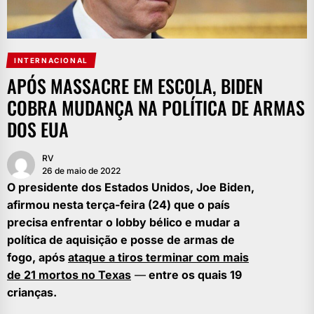
INTERNACIONAL
APÓS MASSACRE EM ESCOLA, BIDEN
COBRA MUDANÇA NA POLÍTICA DE ARMAS
DOS EUA
RV
26 de maio de 2022
O presidente dos Estados Unidos, Joe Biden,
afirmou nesta terça-feira (24) que o país
precisa enfrentar o lobby bélico e mudar a
política de aquisição e posse de armas de
fogo, após
ataque a tiros terminar com mais
de 21 mortos no Texas
—
entre os quais 19
crianças.