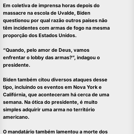
Em coletiva de imprensa horas depois do
massacre na escola de Uvalde, Biden
questionou por qual razão outros países não
têm incidentes com armas de fogo na mesma
proporção dos Estados Unidos.
“Quando, pelo amor de Deus, vamos
enfrentar o lobby das armas?”, indagou o
presidente.
Biden também citou diversos ataques desse
tipo, incluindo os eventos em Nova York e
Califórnia, que aconteceram há cerca de uma
semana. Na ótica do presidente, é muito
simples adquirir uma arma no território
americano.
O mandatário também lamentou a morte dos