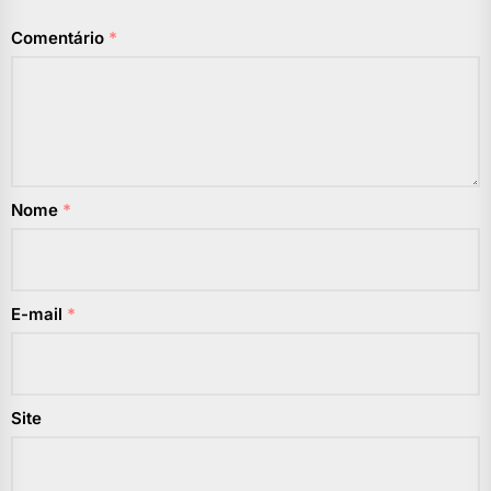
Comentário
*
Nome
*
E-mail
*
Site