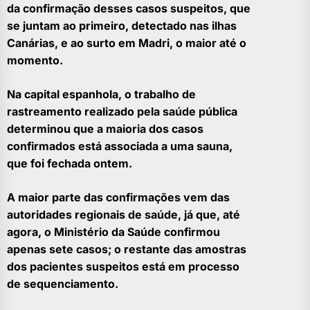
da confirmação desses casos suspeitos, que
se juntam ao primeiro, detectado nas ilhas
Canárias, e ao surto em Madri, o maior até o
momento.
Na capital espanhola, o trabalho de
rastreamento realizado pela saúde pública
determinou que a maioria dos casos
confirmados está associada a uma sauna,
que foi fechada ontem.
A maior parte das confirmações vem das
autoridades regionais de saúde, já que, até
agora, o Ministério da Saúde confirmou
apenas sete casos; o restante das amostras
dos pacientes suspeitos está em processo
de sequenciamento.