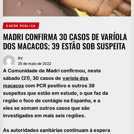
SAÚDE PÚBLICA
MADRI CONFIRMA 30 CASOS DE VARÍOLA
DOS MACACOS; 39 ESTÃO SOB SUSPEITA
RV
25 de maio de 2022
A Comunidade de Madri confirmou, neste
sábado (21), 30 casos de
varíola dos
macacos
com PCR positivo e outros 39
suspeitos que estão em estudo, o que faz da
região o foco de contágio na Espanha, e a
eles se somam outros casos que são
investigados em mais seis regiões.
As autoridades sanitárias continuam à espera