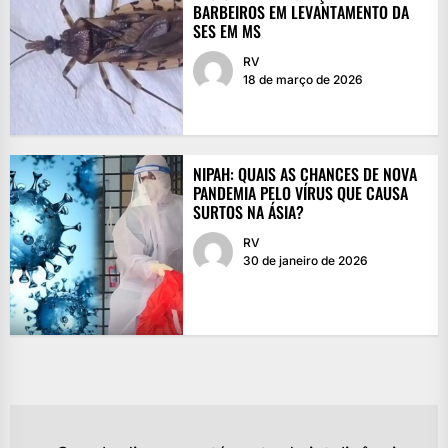
BARBEIROS EM LEVANTAMENTO DA
SES EM MS
RV
18 de março de 2026
NIPAH: QUAIS AS CHANCES DE NOVA
PANDEMIA PELO VÍRUS QUE CAUSA
SURTOS NA ÁSIA?
RV
30 de janeiro de 2026