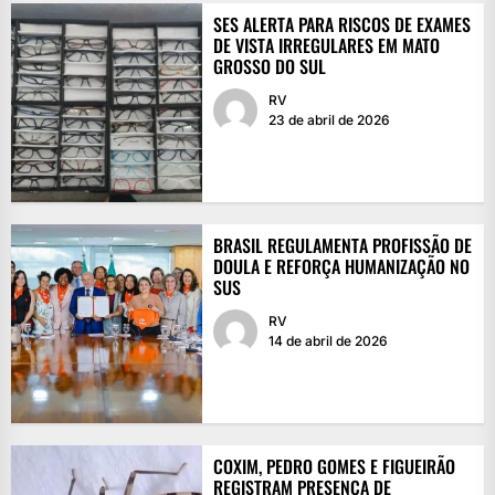
SES ALERTA PARA RISCOS DE EXAMES
DE VISTA IRREGULARES EM MATO
GROSSO DO SUL
RV
23 de abril de 2026
BRASIL REGULAMENTA PROFISSÃO DE
DOULA E REFORÇA HUMANIZAÇÃO NO
SUS
RV
14 de abril de 2026
COXIM, PEDRO GOMES E FIGUEIRÃO
REGISTRAM PRESENÇA DE