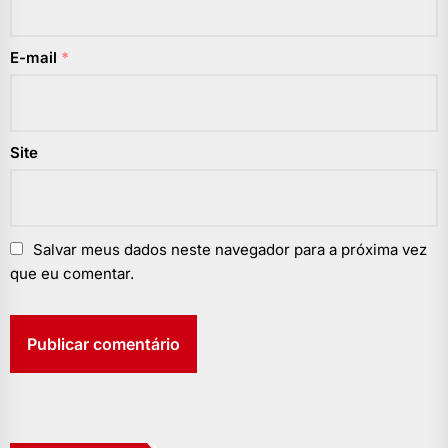
E-mail
*
Site
Salvar meus dados neste navegador para a próxima vez
que eu comentar.