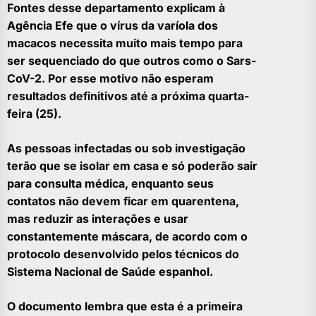
Fontes desse departamento explicam à
Agência Efe que o vírus da varíola dos
macacos necessita muito mais tempo para
ser sequenciado do que outros como o Sars-
CoV-2. Por esse motivo não esperam
resultados definitivos até a próxima quarta-
feira (25).
As pessoas infectadas ou sob investigação
terão que se isolar em casa e só poderão sair
para consulta médica, enquanto seus
contatos não devem ficar em quarentena,
mas reduzir as interações e usar
constantemente máscara, de acordo com o
protocolo desenvolvido pelos técnicos do
Sistema Nacional de Saúde espanhol.
O documento lembra que esta é a primeira