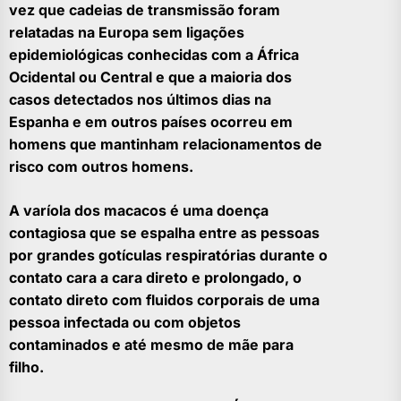
vez que cadeias de transmissão foram
relatadas na Europa sem ligações
epidemiológicas conhecidas com a África
Ocidental ou Central e que a maioria dos
casos detectados nos últimos dias na
Espanha e em outros países ocorreu em
homens que mantinham relacionamentos de
risco com outros homens.
A varíola dos macacos é uma doença
contagiosa que se espalha entre as pessoas
por grandes gotículas respiratórias durante o
contato cara a cara direto e prolongado, o
contato direto com fluidos corporais de uma
pessoa infectada ou com objetos
contaminados e até mesmo de mãe para
filho.