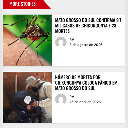
MORE STORIES
MATO GROSSO DO SUL CONFIRMA 9,7
MIL CASOS DE CHIKUNGUNYA E 28
MORTES
RV
3 de agosto de 2026
NÚMERO DE MORTES POR
CHIKUNGUNYA COLOCA PÂNICO EM
MATO GROSSO DO SUL
RV
26 de abril de 2026