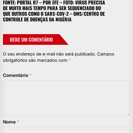
FONTE: PORTAL R7 – POR EFE – FOTO: VÍRUS PRECISA
DE MUITO MAIS TEMPO PARA SER SEQUENCIADO DO
QUE OUTROS COMO O SARS-COV-2 – OMS/CENTRO DE
CONTROLE DE DOENÇAS DA NIGÉRIA
DEIXE UM COMENTÁRIO
O seu endereço de e-mail não será publicado.
Campos
obrigatórios são marcados com
*
Comentário
*
Nome
*