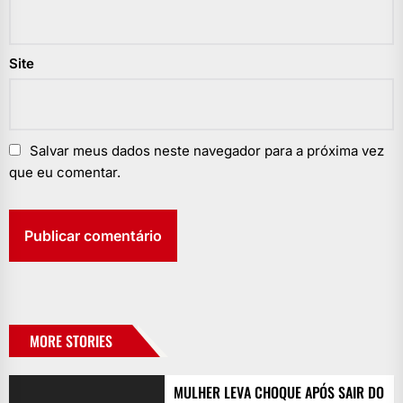
Site
Salvar meus dados neste navegador para a próxima vez
que eu comentar.
MORE STORIES
MULHER LEVA CHOQUE APÓS SAIR DO