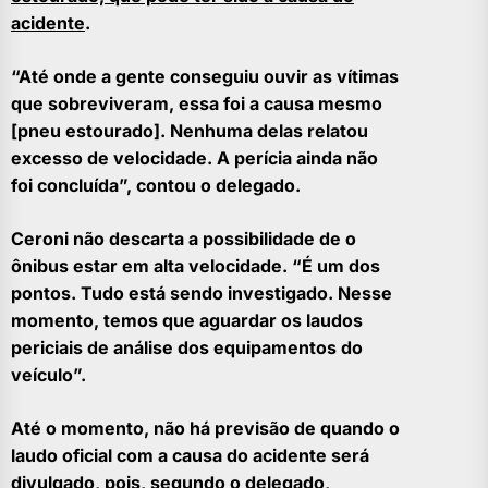
acidente
.
“Até onde a gente conseguiu ouvir as vítimas
que sobreviveram, essa foi a causa mesmo
[pneu estourado]. Nenhuma delas relatou
excesso de velocidade. A perícia ainda não
foi concluída”, contou o delegado.
Ceroni não descarta a possibilidade de o
ônibus estar em alta velocidade. “É um dos
pontos. Tudo está sendo investigado. Nesse
momento, temos que aguardar os laudos
periciais de análise dos equipamentos do
veículo”.
Até o momento, não há previsão de quando o
laudo oficial com a causa do acidente será
divulgado, pois, segundo o delegado,