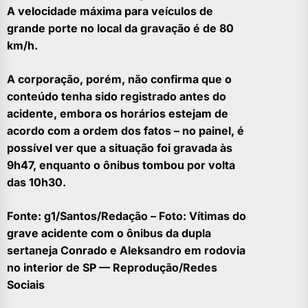
A velocidade máxima para veículos de
grande porte no local da gravação é de 80
km/h.
A corporação, porém, não confirma que o
conteúdo tenha sido registrado antes do
acidente, embora os horários estejam de
acordo com a ordem dos fatos – no painel, é
possível ver que a situação foi gravada às
9h47, enquanto o ônibus tombou por volta
das 10h30.
Fonte: g1/Santos/Redação – Foto: Vítimas do
grave acidente com o ônibus da dupla
sertaneja Conrado e Aleksandro em rodovia
no interior de SP — Reprodução/Redes
Sociais