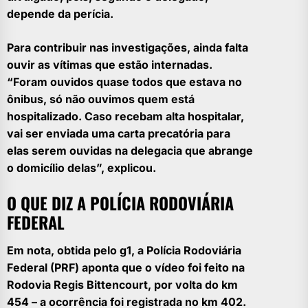
depende da perícia.
Para contribuir nas investigações, ainda falta
ouvir as vítimas que estão internadas.
“Foram ouvidos quase todos que estava no
ônibus, só não ouvimos quem está
hospitalizado. Caso recebam alta hospitalar,
vai ser enviada uma carta precatória para
elas serem ouvidas na delegacia que abrange
o domicílio delas”, explicou.
O QUE DIZ A POLÍCIA RODOVIÁRIA
FEDERAL
Em nota, obtida pelo
g1
, a Polícia Rodoviária
Federal (PRF) aponta que o vídeo foi feito na
Rodovia Regis Bittencourt, por volta do km
454 – a ocorrência foi registrada no km 402.