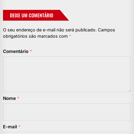
DEIXE UM COMENTÁRIO
O seu endereço de e-mail não será publicado.
Campos
obrigatórios são marcados com
*
Comentário
*
Nome
*
E-mail
*