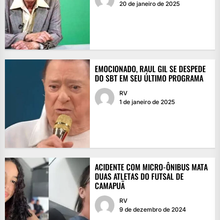
20 de janeiro de 2025
EMOCIONADO, RAUL GIL SE DESPEDE
DO SBT EM SEU ÚLTIMO PROGRAMA
RV
1 de janeiro de 2025
ACIDENTE COM MICRO-ÔNIBUS MATA
DUAS ATLETAS DO FUTSAL DE
CAMAPUÃ
RV
9 de dezembro de 2024