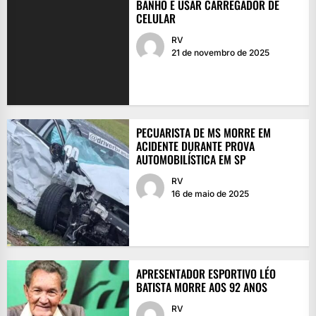
BANHO E USAR CARREGADOR DE
CELULAR
RV
21 de novembro de 2025
PECUARISTA DE MS MORRE EM
ACIDENTE DURANTE PROVA
AUTOMOBILÍSTICA EM SP
RV
16 de maio de 2025
APRESENTADOR ESPORTIVO LÉO
BATISTA MORRE AOS 92 ANOS
RV