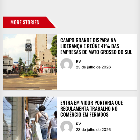
MORE STORIES
CAMPO GRANDE DISPARA NA
LIDERANÇA E REÚNE 41% DAS
EMPRESAS DE MATO GROSSO DO SUL
RV
23 de julho de 2026
ENTRA EM VIGOR PORTARIA QUE
REGULAMENTA TRABALHO NO
COMÉRCIO EM FERIADOS
RV
23 de julho de 2026