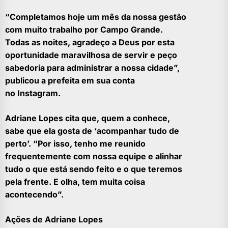
“Completamos hoje um mês da nossa gestão
com muito trabalho por Campo Grande.
Todas as noites, agradeço a Deus por esta
oportunidade maravilhosa de servir e peço
sabedoria para administrar a nossa cidade”,
publicou a prefeita em sua conta
no Instagram.
Adriane Lopes cita que, quem a conhece,
sabe que ela gosta de ‘acompanhar tudo de
perto’. “Por isso, tenho me reunido
frequentemente com nossa equipe e alinhar
tudo o que está sendo feito e o que teremos
pela frente. E olha, tem muita coisa
acontecendo”.
Ações de Adriane Lopes