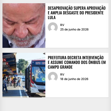
DESAPROVAÇÃO SUPERA APROVAÇÃO
E AMPLIA DESGASTE DO PRESIDENTE
LULA
RV
25 de junho de 2026
PREFEITURA DECRETA INTERVENÇÃO
E ASSUME COMANDO DOS ÔNIBUS EM
CAMPO GRANDE
RV
18 de junho de 2026