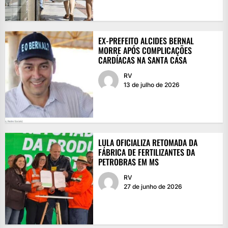
EX-PREFEITO ALCIDES BERNAL
MORRE APÓS COMPLICAÇÕES
CARDÍACAS NA SANTA CASA
RV
13 de julho de 2026
LULA OFICIALIZA RETOMADA DA
FÁBRICA DE FERTILIZANTES DA
PETROBRAS EM MS
RV
27 de junho de 2026