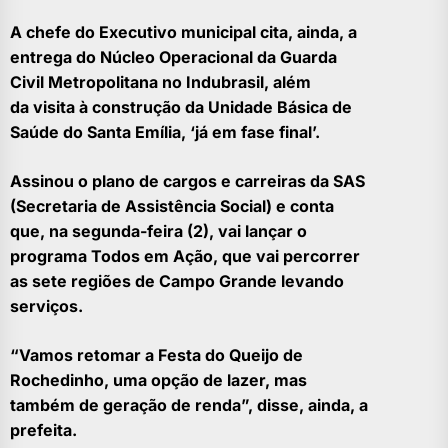
A chefe do Executivo municipal cita, ainda, a
entrega do Núcleo Operacional da Guarda
Civil Metropolitana no Indubrasil, além
da visita à construção da Unidade Básica de
Saúde do Santa Emília, ‘já em fase final’.
Assinou o plano de cargos e carreiras da SAS
(Secretaria de Assistência Social) e conta
que, na segunda-feira (2), vai lançar o
programa Todos em Ação, que vai percorrer
as sete regiões de Campo Grande levando
serviços.
“Vamos retomar a Festa do Queijo de
Rochedinho, uma opção de lazer, mas
também de geração de renda”, disse, ainda, a
prefeita.