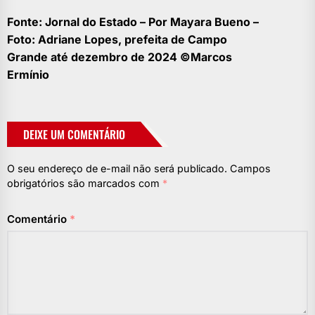
Fonte: Jornal do Estado – Por Mayara Bueno –
Foto: Adriane Lopes, prefeita de Campo
Grande até dezembro de 2024 ©Marcos
Ermínio
DEIXE UM COMENTÁRIO
O seu endereço de e-mail não será publicado.
Campos
obrigatórios são marcados com
*
Comentário
*