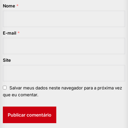
Nome
*
E-mail
*
Site
Salvar meus dados neste navegador para a próxima vez
que eu comentar.