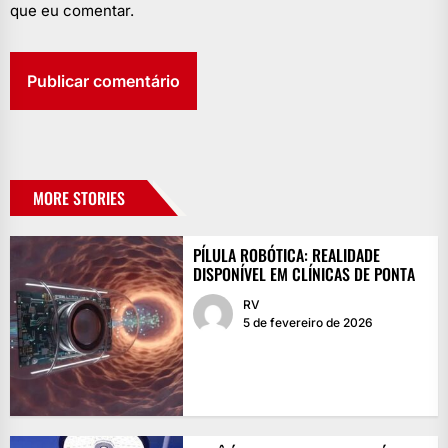
que eu comentar.
MORE STORIES
PÍLULA ROBÓTICA: REALIDADE
DISPONÍVEL EM CLÍNICAS DE PONTA
RV
5 de fevereiro de 2026