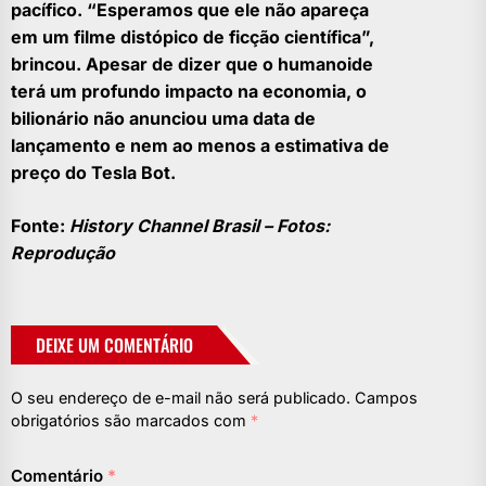
pacífico.
“Esperamos que ele não apareça
em um filme distópico de ficção científica”,
brincou. Apesar de dizer que o humanoide
terá um profundo impacto na economia, o
bilionário não anunciou uma data de
lançamento e nem ao menos a estimativa de
preço do Tesla Bot.
Fonte:
History Channel Brasil – Fotos:
Reprodução
DEIXE UM COMENTÁRIO
O seu endereço de e-mail não será publicado.
Campos
obrigatórios são marcados com
*
Comentário
*