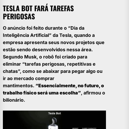
TESLA BOT FARÁ TAREFAS
PERIGOSAS
O anúncio foi feito durante o “Dia da
Inteligência Artificial” da Tesla, quando a
empresa apresenta seus novos projetos que
estão sendo desenvolvidos nessa área.
Segundo Musk, o robô foi criado para
eliminar “tarefas perigosas, repetitivas e
chatas”, como se abaixar para pegar algo ou
ir ao mercado comprar
mantimentos.
“Essencialmente, no futuro, o
trabalho físico será uma escolha”
, afirmou o
bilionário.