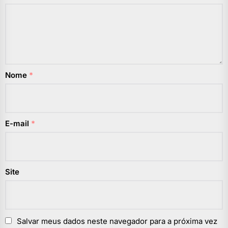
Nome
*
E-mail
*
Site
Salvar meus dados neste navegador para a próxima vez