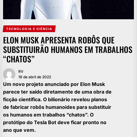
TECNOLOGIA E CIÊNCIA
ELON MUSK APRESENTA ROBÔS QUE
SUBSTITUIRÃO HUMANOS EM TRABALHOS
“CHATOS”
RV
18 de abril de 2022
Um novo projeto anunciado por Elon Musk
parece ter saído diretamente de uma obra de
ficção científica. O bilionário revelou planos
de fabricar robôs humanoides para substituir
os humanos em trabalhos “chatos”. O
protótipo do Tesla Bot deve ficar pronto no
ano que vem.