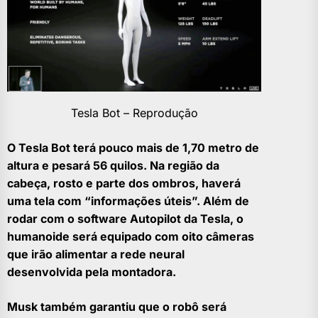
Tesla Bot – Reprodução
O Tesla Bot
terá pouco mais de 1,70 metro de
altura e pesará 56 quilos. Na região da
cabeça, rosto e parte dos ombros, haverá
uma tela com “informações úteis”. Além de
rodar com o software Autopilot da Tesla, o
humanoide será equipado com oito câmeras
que irão alimentar a rede neural
desenvolvida pela montadora.
Musk também garantiu que
o robô será