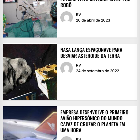
ROBÔ
RV
20 de abril de 2023
NASA LANÇA ESPAÇONAVE PARA
DESVIAR ASTEROIDE DA TERRA
RV
24 de setembro de 2022
EMPRESA DESENVOLVE O PRIMEIRO
AVIÃO HIPERSÔNICO DO MUNDO
CAPAZ DE CRUZAR O PLANETA EM
UMA HORA
RV