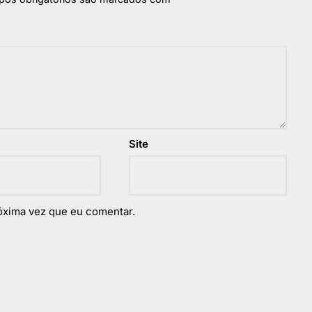
Site
óxima vez que eu comentar.