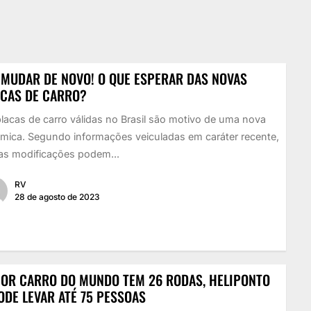
 MUDAR DE NOVO! O QUE ESPERAR DAS NOVAS
ACAS DE CARRO?
lacas de carro válidas no Brasil são motivo de uma nova
mica. Segundo informações veiculadas em caráter recente,
as modificações podem...
RV
28 de agosto de 2023
OR CARRO DO MUNDO TEM 26 RODAS, HELIPONTO
ODE LEVAR ATÉ 75 PESSOAS