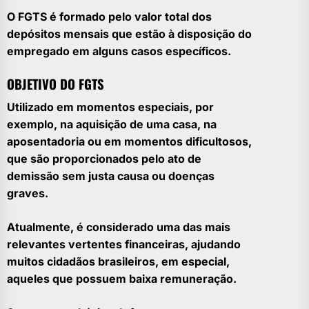
O FGTS é formado pelo valor total dos
depósitos mensais que estão à disposição do
empregado em alguns casos específicos.
OBJETIVO DO FGTS
Utilizado em momentos especiais, por
exemplo, na aquisição de uma casa, na
aposentadoria ou em momentos dificultosos,
que são proporcionados pelo ato de
demissão sem justa causa ou doenças
graves.
Atualmente, é considerado uma das mais
relevantes vertentes financeiras, ajudando
muitos cidadãos brasileiros, em especial,
aqueles que possuem baixa remuneração.