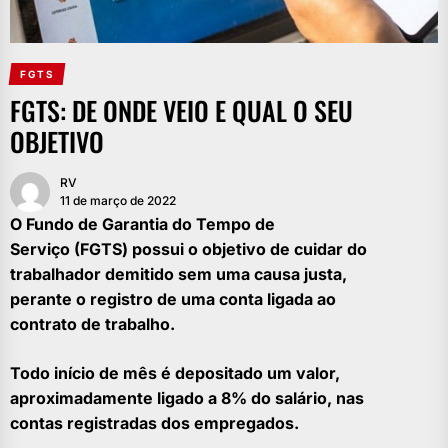
FGTS
FGTS: DE ONDE VEIO E QUAL O SEU
OBJETIVO
RV
11 de março de 2022
O Fundo de Garantia do Tempo de
Serviço (FGTS) possui o objetivo de cuidar do
trabalhador demitido sem uma causa justa,
perante o registro de uma conta ligada ao
contrato de trabalho.
Todo início de mês é depositado um valor,
aproximadamente ligado a 8% do salário, nas
contas registradas dos empregados.