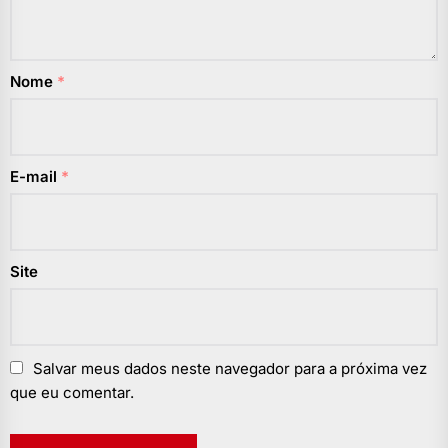
Nome
*
E-mail
*
Site
Salvar meus dados neste navegador para a próxima vez
que eu comentar.