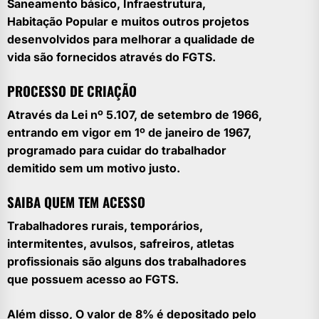
Saneamento básico, Infraestrutura,
Habitação Popular e muitos outros projetos
desenvolvidos para melhorar a qualidade de
vida são fornecidos através do FGTS.
PROCESSO DE CRIAÇÃO
Através da Lei nº 5.107, de setembro de 1966,
entrando em vigor em 1º de janeiro de 1967,
programado para cuidar do trabalhador
demitido sem um motivo justo.
SAIBA QUEM TEM ACESSO
Trabalhadores rurais, temporários,
intermitentes, avulsos, safreiros, atletas
profissionais são alguns dos trabalhadores
que possuem acesso ao FGTS.
Além disso, O valor de 8% é depositado pelo