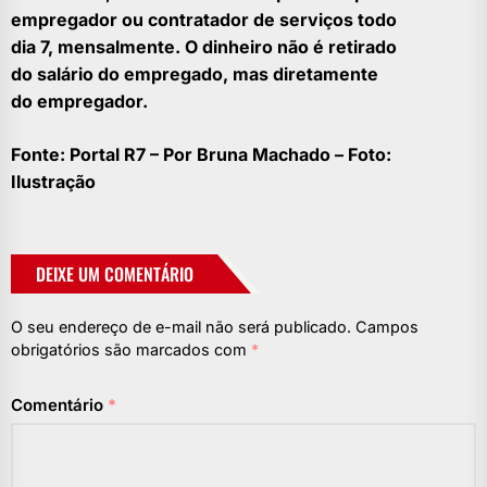
empregador ou contratador de serviços todo
dia 7, mensalmente. O dinheiro não é retirado
do salário do empregado, mas diretamente
do empregador.
Fonte: Portal R7 – Por Bruna Machado – Foto:
Ilustração
DEIXE UM COMENTÁRIO
O seu endereço de e-mail não será publicado.
Campos
obrigatórios são marcados com
*
Comentário
*