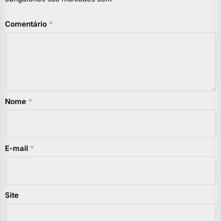
Comentário
*
Nome
*
E-mail
*
Site