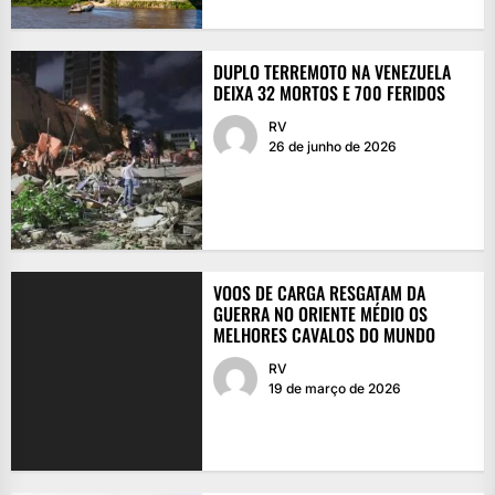
DUPLO TERREMOTO NA VENEZUELA
DEIXA 32 MORTOS E 700 FERIDOS
RV
26 de junho de 2026
VOOS DE CARGA RESGATAM DA
GUERRA NO ORIENTE MÉDIO OS
MELHORES CAVALOS DO MUNDO
RV
19 de março de 2026