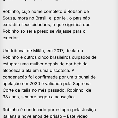
Robinho, cujo nome completo é Robson de
Souza, mora no Brasil, e, por lei, o país não
extradita seus cidadãos, o que significa que
Robinho só seria preso se viajasse para o
exterior.
Um tribunal de Milão, em 2017, declarou
Robinho e outros cinco brasileiros culpados de
estuprar uma mulher depois de dar bebida
alcoólica a ela em uma discoteca. A
condenação foi confirmada por um tribunal de
apelação em 2020 e validada pela Suprema
Corte da Itália no mês passado. Robinho, de
38 anos, sempre negou a acusação.
Robinho é condenado por estupro pela Justiça
italiana a nove anos de prisão – Este vídeo