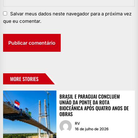
Salvar meus dados neste navegador para a próxima vez
que eu comentar.
MORE STORIES
BRASIL E PARAGUAI CONCLUEM
UNIÃO DA PONTE DA ROTA
BIOCEÂNICA APÓS QUATRO ANOS DE
OBRAS
RV
16 de julho de 2026