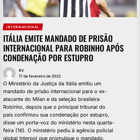
INTERNACIONAL
ITÁLIA EMITE MANDADO DE PRISÃO
INTERNACIONAL PARA ROBINHO APÓS
CONDENAÇÃO POR ESTUPRO
RV
17 de fevereiro de 2022
O Ministério da Justiça da Itália emitiu um
mandado de prisão internacional para o ex-
atacante do Milan e da seleção brasileira
Robinho, depois que o principal tribunal do
país confirmou sua condenação por estupro,
disse um porta-voz do ministério nesta quarta-
feira (16). O ministério pediu à agência policial
global Interpol que promulgue o mandado.