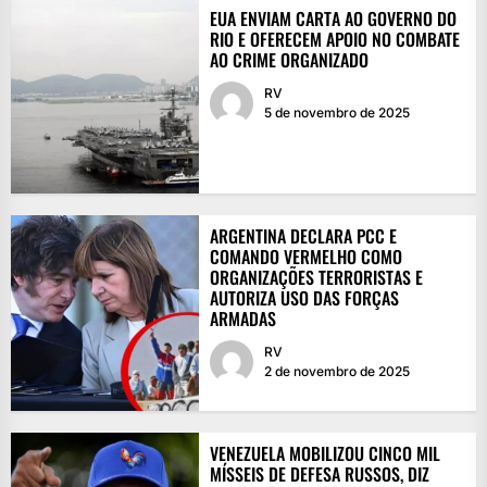
EUA ENVIAM CARTA AO GOVERNO DO
RIO E OFERECEM APOIO NO COMBATE
AO CRIME ORGANIZADO
RV
5 de novembro de 2025
ARGENTINA DECLARA PCC E
COMANDO VERMELHO COMO
ORGANIZAÇÕES TERRORISTAS E
AUTORIZA USO DAS FORÇAS
ARMADAS
RV
2 de novembro de 2025
VENEZUELA MOBILIZOU CINCO MIL
MÍSSEIS DE DEFESA RUSSOS, DIZ