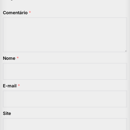
Comentário
*
Nome
*
E-mail
*
Site