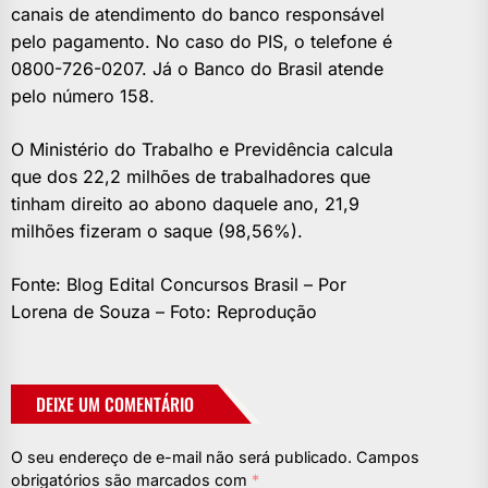
canais de atendimento do banco responsável
pelo pagamento. No caso do PIS, o telefone é
0800-726-0207. Já o Banco do Brasil atende
pelo número 158.
O Ministério do Trabalho e Previdência calcula
que dos 22,2 milhões de trabalhadores que
tinham direito ao abono daquele ano, 21,9
milhões fizeram o saque (98,56%).
Fonte: Blog Edital Concursos Brasil – Por
Lorena de Souza – Foto: Reprodução
DEIXE UM COMENTÁRIO
O seu endereço de e-mail não será publicado.
Campos
obrigatórios são marcados com
*