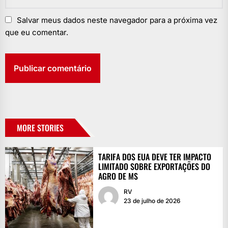
Salvar meus dados neste navegador para a próxima vez
que eu comentar.
MORE STORIES
TARIFA DOS EUA DEVE TER IMPACTO
LIMITADO SOBRE EXPORTAÇÕES DO
AGRO DE MS
RV
23 de julho de 2026