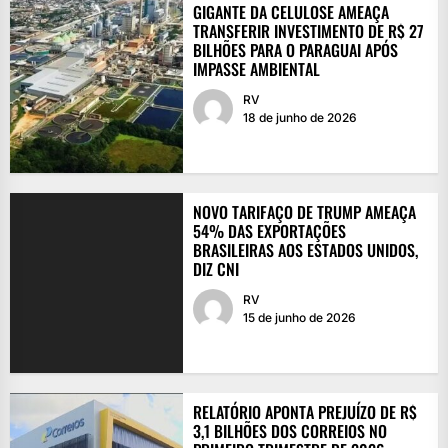
GIGANTE DA CELULOSE AMEAÇA
TRANSFERIR INVESTIMENTO DE R$ 27
BILHÕES PARA O PARAGUAI APÓS
IMPASSE AMBIENTAL
RV
18 de junho de 2026
NOVO TARIFAÇO DE TRUMP AMEAÇA
54% DAS EXPORTAÇÕES
BRASILEIRAS AOS ESTADOS UNIDOS,
DIZ CNI
RV
15 de junho de 2026
RELATÓRIO APONTA PREJUÍZO DE R$
3,1 BILHÕES DOS CORREIOS NO