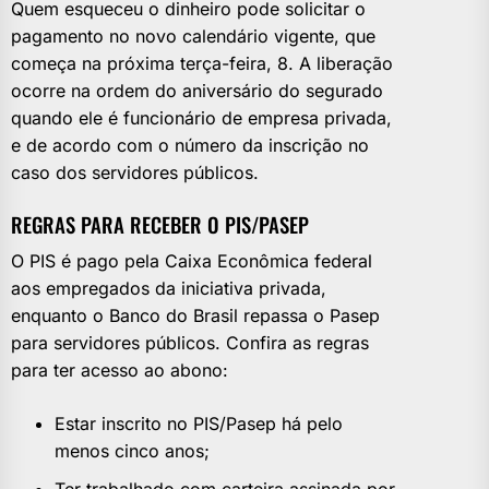
Quem esqueceu o dinheiro pode solicitar o
pagamento no novo calendário vigente, que
começa na próxima terça-feira, 8. A liberação
ocorre na ordem do aniversário do segurado
quando ele é funcionário de empresa privada,
e de acordo com o número da inscrição no
caso dos servidores públicos.
REGRAS PARA RECEBER O PIS/PASEP
O PIS é pago pela Caixa Econômica federal
aos empregados da iniciativa privada,
enquanto o Banco do Brasil repassa o Pasep
para servidores públicos. Confira as regras
para ter acesso ao abono:
Estar inscrito no PIS/Pasep há pelo
menos cinco anos;