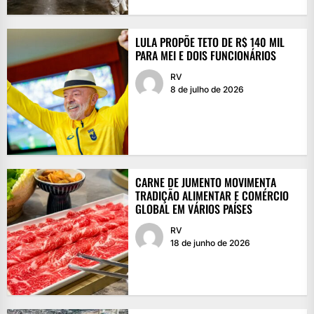
LULA PROPÕE TETO DE R$ 140 MIL
PARA MEI E DOIS FUNCIONÁRIOS
RV
8 de julho de 2026
CARNE DE JUMENTO MOVIMENTA
TRADIÇÃO ALIMENTAR E COMÉRCIO
GLOBAL EM VÁRIOS PAÍSES
RV
18 de junho de 2026