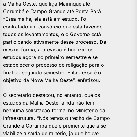
a Malha Oeste, que liga Mairinque até
Corumbá e Campo Grande até Ponta Porã.
“Essa malha, ela está em estudo. Foi
contratado um consórcio que está fazendo
todos os levantamentos, e o Governo está
participando ativamente desse processo. Da
mesma forma, a previsão é finalizar os
estudos agora no primeiro semestre e se
estabelecer o processo de religação para o
final do segundo semestre. Então esse é o
objetivo da Nova Malha Oeste”, enfatizou.
O secretário destacou, no entanto, que os
estudos da Malha Oeste, ainda não tem
nenhuma solicitação formal no Ministério da
Infraestrutura. “Nós temos o trecho de Campo
Grande a Corumbá que é premente que a se
viabilize a saída de minério, já que houve