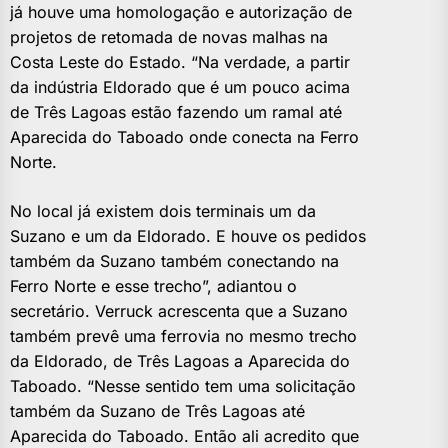
já houve uma homologação e autorização de
projetos de retomada de novas malhas na
Costa Leste do Estado. “Na verdade, a partir
da indústria Eldorado que é um pouco acima
de Três Lagoas estão fazendo um ramal até
Aparecida do Taboado onde conecta na Ferro
Norte.
No local já existem dois terminais um da
Suzano e um da Eldorado. E houve os pedidos
também da Suzano também conectando na
Ferro Norte e esse trecho”, adiantou o
secretário. Verruck acrescenta que a Suzano
também prevê uma ferrovia no mesmo trecho
da Eldorado, de Três Lagoas a Aparecida do
Taboado. “Nesse sentido tem uma solicitação
também da Suzano de Três Lagoas até
Aparecida do Taboado. Então ali acredito que