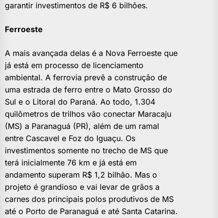
garantir investimentos de R$ 6 bilhões.
Ferroeste
A mais avançada delas é a Nova Ferroeste que
já está em processo de licenciamento
ambiental. A ferrovia prevê a construção de
uma estrada de ferro entre o Mato Grosso do
Sul e o Litoral do Paraná. Ao todo, 1.304
quilômetros de trilhos vão conectar Maracaju
(MS) a Paranaguá (PR), além de um ramal
entre Cascavel e Foz do Iguaçu. Os
investimentos somente no trecho de MS que
terá inicialmente 76 km e já está em
andamento superam R$ 1,2 bilhão. Mas o
projeto é grandioso e vai levar de grãos a
carnes dos principais polos produtivos de MS
até o Porto de Paranaguá e até Santa Catarina.