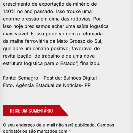
crescimento de exportação de minério de
140% no ano passado. Isso trouxe uma
enorme pressão em cima das rodovias. Por
isso hoje precisamos achar uma saída logística
mais viável. E isso pode vir com a retomada
da malha ferroviária de Mato Grosso do Sul,
que abre um cenário positivo, favorável de
revitalização, de trabalho e de uma nova
estrutura logística para o Estado”, finalizou.
Fonte: Semagro – Post de: Bulhões Digital –
Foto: Agência Estadual de Notícias- PR
DEIXE UM COMENTÁRIO
O seu endereço de e-mail não será publicado.
Campos
obrigatórios são marcados com
*