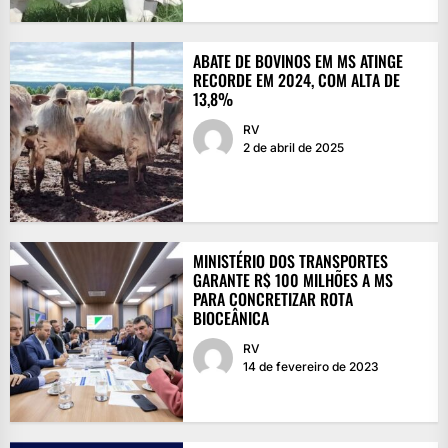
ABATE DE BOVINOS EM MS ATINGE
RECORDE EM 2024, COM ALTA DE
13,8%
RV
2 de abril de 2025
MINISTÉRIO DOS TRANSPORTES
GARANTE R$ 100 MILHÕES A MS
PARA CONCRETIZAR ROTA
BIOCEÂNICA
RV
14 de fevereiro de 2023