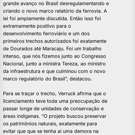
grande avanço no Brasil desregulamentando e
criando o novo marco relatório da ferrovia. A
lei foi amplamente discutida. Então isso foi
extremamente positivo para o
desenvolvimento ferroviário e um dos
primeiros trechos autorizados foi exatamente
de Dourados até Maracaju. Foi um trabalho
intenso, que nós fizemos junto ao Congresso
Nacional, junto a ministra Tereza, ao ministro
da infraestrutura e que culminou com o novo
marco regulatório do Brasil”, destacou.
Para se traçar o trecho, Verruck afirma que o
licenciamento teve toda uma preocupação de
passar longe de unidades de conservação e
áreas indígenas. “O projeto buscou preservar
os patrimônios naturais, exatamente para
evitar que que se tenha aí uma demora na