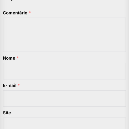
Comentário
*
Nome
*
E-mail
*
Site