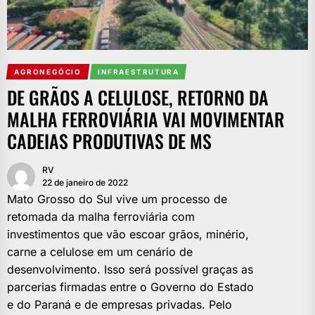
AGRONEGÓCIO
INFRAESTRUTURA
DE GRÃOS A CELULOSE, RETORNO DA
MALHA FERROVIÁRIA VAI MOVIMENTAR
CADEIAS PRODUTIVAS DE MS
RV
22 de janeiro de 2022
Mato Grosso do Sul vive um processo de
retomada da malha ferroviária com
investimentos que vão escoar grãos, minério,
carne a celulose em um cenário de
desenvolvimento. Isso será possível graças as
parcerias firmadas entre o Governo do Estado
e do Paraná e de empresas privadas. Pelo