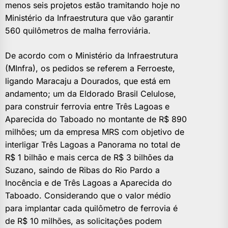
menos seis projetos estão tramitando hoje no
Ministério da Infraestrutura que vão garantir
560 quilômetros de malha ferroviária.
De acordo com o Ministério da Infraestrutura
(MInfra), os pedidos se referem a Ferroeste,
ligando Maracaju a Dourados, que está em
andamento; um da Eldorado Brasil Celulose,
para construir ferrovia entre Três Lagoas e
Aparecida do Taboado no montante de R$ 890
milhões; um da empresa MRS com objetivo de
interligar Três Lagoas a Panorama no total de
R$ 1 bilhão e mais cerca de R$ 3 bilhões da
Suzano, saindo de Ribas do Rio Pardo a
Inocência e de Três Lagoas a Aparecida do
Taboado. Considerando que o valor médio
para implantar cada quilômetro de ferrovia é
de R$ 10 milhões, as solicitações podem