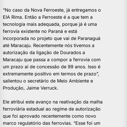
“No caso da Nova Ferroeste, já entregamos o
EIA Rima. Então a Ferroeste é a que tem a
tecnologia mais adequada, porque já é uma
ferrovia existente no Paraná e está
incorporada no projeto que vai de Paranaguá
até Maracaju. Recentemente nós tivemos a
autorização da ligação de Dourados a
Maracaju que passa a compor a ferrovia com
um prazo aí de concessão de 99 anos. Isso é
extremamente positivo em termos de prazo”,
salientou o secretário de Meio Ambiente e
Produção, Jaime Verruck.
Ele atribui este avanço na reativação da malha
ferroviária estadual ao regime de autorização
que foi aprovado recentemente como novo
marco regulatório das ferrovias. “Esse foi um