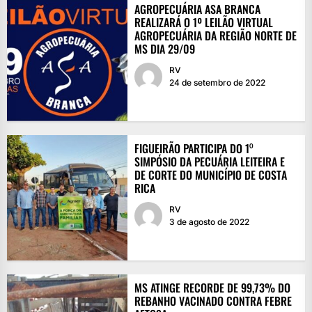
AGROPECUÁRIA ASA BRANCA
REALIZARÁ O 1º LEILÃO VIRTUAL
AGROPECUÁRIA DA REGIÃO NORTE DE
MS DIA 29/09
RV
24 de setembro de 2022
FIGUEIRÃO PARTICIPA DO 1⁰
SIMPÓSIO DA PECUÁRIA LEITEIRA E
DE CORTE DO MUNICÍPIO DE COSTA
RICA
RV
3 de agosto de 2022
MS ATINGE RECORDE DE 99,73% DO
REBANHO VACINADO CONTRA FEBRE