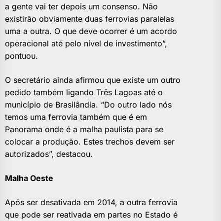
a gente vai ter depois um consenso. Não
existirão obviamente duas ferrovias paralelas
uma a outra. O que deve ocorrer é um acordo
operacional até pelo nível de investimento”,
pontuou.
O secretário ainda afirmou que existe um outro
pedido também ligando Três Lagoas até o
município de Brasilândia. “Do outro lado nós
temos uma ferrovia também que é em
Panorama onde é a malha paulista para se
colocar a produção. Estes trechos devem ser
autorizados”, destacou.
Malha Oeste
Após ser desativada em 2014, a outra ferrovia
que pode ser reativada em partes no Estado é