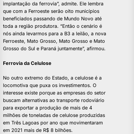
implantação da ferrovia”, admite. Ele lembra
que com a Ferroeste serão oito municípios
beneficiados passando de Mundo Novo até
toda a região produtora. “Então o cenário é
nós ainda levarmos para a B3 a leilão, a nova
Ferroeste, Mato Grosso, Mato Grosso e Mato
Grosso do Sul e Paraná juntamente”, afirmou.
Ferrovia da Celulose
No outro extremo do Estado, a celulose é a
locomotiva que puxa os investimentos. O
interesse existe porque as empresas do setor
buscam alternativas ao transporte rodoviário
para exportar a produção de mais de 4
milhões de toneladas de celulose produzidas
em Três Lagoas por ano que movimentaram
em 2021 mais de R$ 8 bilhões.