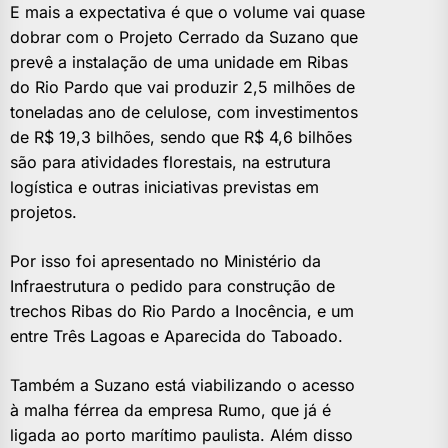
E mais a expectativa é que o volume vai quase
dobrar com o Projeto Cerrado da Suzano que
prevê a instalação de uma unidade em Ribas
do Rio Pardo que vai produzir 2,5 milhões de
toneladas ano de celulose, com investimentos
de R$ 19,3 bilhões, sendo que R$ 4,6 bilhões
são para atividades florestais, na estrutura
logística e outras iniciativas previstas em
projetos.
Por isso foi apresentado no Ministério da
Infraestrutura o pedido para construção de
trechos Ribas do Rio Pardo a Inocência, e um
entre Três Lagoas e Aparecida do Taboado.
Também a Suzano está viabilizando o acesso
à malha férrea da empresa Rumo, que já é
ligada ao porto marítimo paulista. Além disso