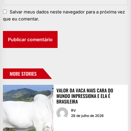
Salvar meus dados neste navegador para a próxima vez
que eu comentar.
MORE STORIES
VALOR DA VACA MAIS CARA DO
MUNDO IMPRESSIONA E ELA É
BRASILEIRA
RV
28 de julho de 2026