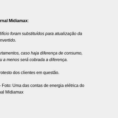
rnal Midiamax
:
fício foram substituídos para atualização da
nvertido.
artamentos, caso haja diferença de consumo,
 a menos será cobrada a diferença.
otesto dos clientes em questão.
 Foto: Uma das contas de energia elétrica do
al Midiamax