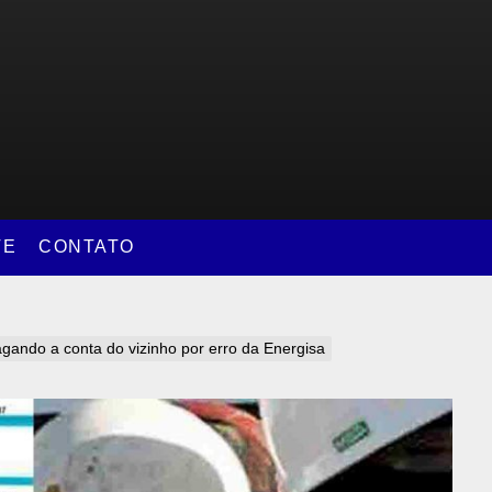
TE
CONTATO
gando a conta do vizinho por erro da Energisa