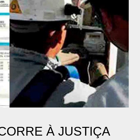
ORRE À JUSTIÇA