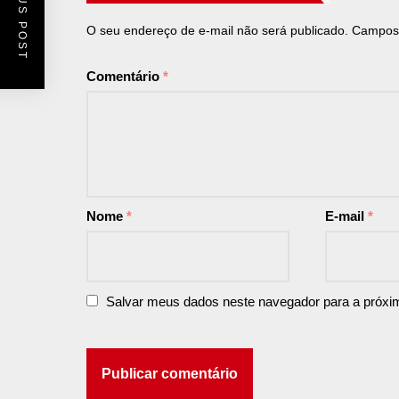
PREVIOUS POST
O seu endereço de e-mail não será publicado.
Campos 
Comentário
*
Nome
*
E-mail
*
Salvar meus dados neste navegador para a próxi