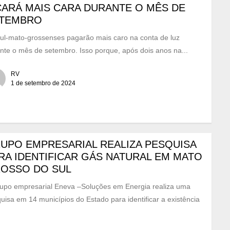
CARÁ MAIS CARA DURANTE O MÊS DE
TEMBRO
ul-mato-grossenses pagarão mais caro na conta de luz
nte o mês de setembro. Isso porque, após dois anos na...
RV
1 de setembro de 2024
UPO EMPRESARIAL REALIZA PESQUISA
RA IDENTIFICAR GÁS NATURAL EM MATO
OSSO DO SUL
upo empresarial Eneva –Soluções em Energia realiza uma
uisa em 14 municípios do Estado para identificar a existência