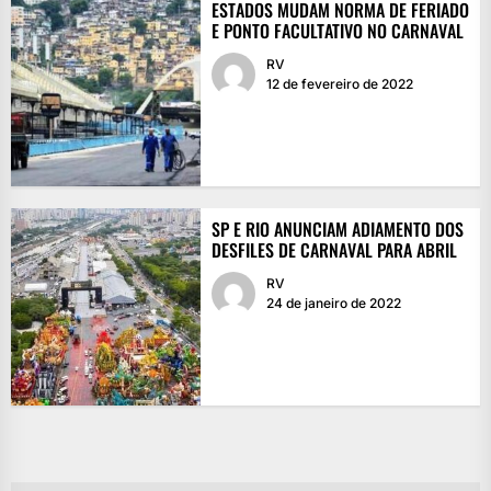
ESTADOS MUDAM NORMA DE FERIADO
E PONTO FACULTATIVO NO CARNAVAL
RV
12 de fevereiro de 2022
SP E RIO ANUNCIAM ADIAMENTO DOS
DESFILES DE CARNAVAL PARA ABRIL
RV
24 de janeiro de 2022