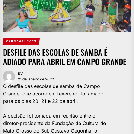
CARNAVAL 2022
DESFILE DAS ESCOLAS DE SAMBA É
ADIADO PARA ABRIL EM CAMPO GRANDE
RV
21 de janeiro de 2022
O desfile das escolas de samba de Campo
Grande, que ocorre em fevereiro, foi adiado
para os dias 20, 21 e 22 de abril.
A decisão foi tomada em reunião entre o
diretor-presidente da Fundação de Cultura de
Mato Grosso do Sul, Gustavo Cegonha, o