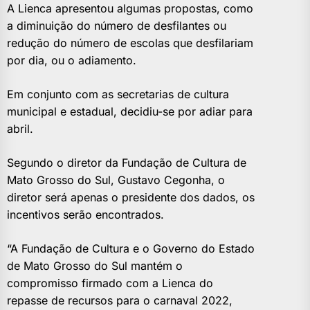
A Lienca apresentou algumas propostas, como
a diminuição do número de desfilantes ou
redução do número de escolas que desfilariam
por dia, ou o adiamento.
Em conjunto com as secretarias de cultura
municipal e estadual, decidiu-se por adiar para
abril.
Segundo o diretor da Fundação de Cultura de
Mato Grosso do Sul, Gustavo Cegonha, o
diretor será apenas o presidente dos dados, os
incentivos serão encontrados.
“A Fundação de Cultura e o Governo do Estado
de Mato Grosso do Sul mantém o
compromisso firmado com a Lienca do
repasse de recursos para o carnaval 2022,