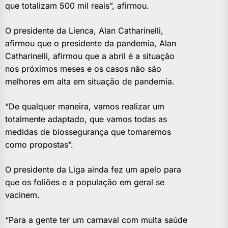
que totalizam 500 mil reais”, afirmou.
O presidente da Lienca, Alan Catharinelli,
afirmou que o presidente da pandemia, Alan
Catharinelli, afirmou que a abril é a situação
nos próximos meses e os casos não são
melhores em alta em situação de pandemia.
“De qualquer maneira, vamos realizar um
totalmente adaptado, que vamos todas as
medidas de biossegurança que tomaremos
como propostas”.
O presidente da Liga ainda fez um apelo para
que os foliões e a população em geral se
vacinem.
“Para a gente ter um carnaval com muita saúde