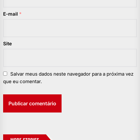
E-mail
*
Site
Salvar meus dados neste navegador para a próxima vez
que eu comentar.