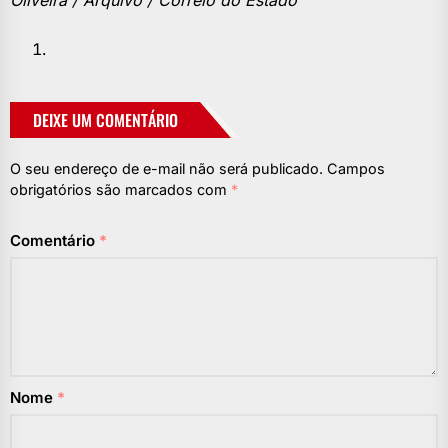
Oliveira / Arquivo / Correio do Estado
DEIXE UM COMENTÁRIO
O seu endereço de e-mail não será publicado.
Campos
obrigatórios são marcados com
*
Comentário
*
Nome
*