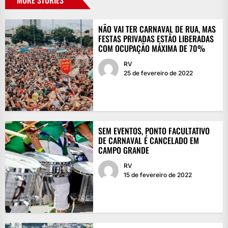
MORE STORIES
NÃO VAI TER CARNAVAL DE RUA, MAS
FESTAS PRIVADAS ESTÃO LIBERADAS
COM OCUPAÇÃO MÁXIMA DE 70%
RV
25 de fevereiro de 2022
SEM EVENTOS, PONTO FACULTATIVO
DE CARNAVAL É CANCELADO EM
CAMPO GRANDE
RV
15 de fevereiro de 2022