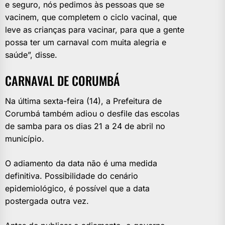
e seguro, nós pedimos às pessoas que se
vacinem, que completem o ciclo vacinal, que
leve as crianças para vacinar, para que a gente
possa ter um carnaval com muita alegria e
saúde”, disse.
CARNAVAL DE CORUMBÁ
Na última sexta-feira (14), a Prefeitura de
Corumbá também adiou o desfile das escolas
de samba para os dias 21 a 24 de abril no
município.
O adiamento da data não é uma medida
definitiva. Possibilidade do cenário
epidemiológico, é possível que a data
postergada outra vez.