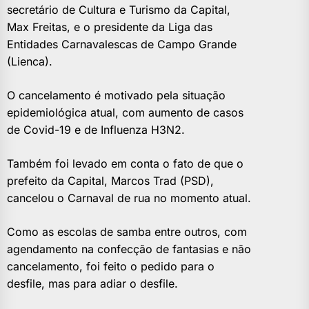
secretário de Cultura e Turismo da Capital,
Max Freitas, e o presidente da Liga das
Entidades Carnavalescas de Campo Grande
(Lienca).
O cancelamento é motivado pela situação
epidemiológica atual, com aumento de casos
de Covid-19 e de Influenza H3N2.
Também foi levado em conta o fato de que o
prefeito da Capital, Marcos Trad (PSD),
cancelou o Carnaval de rua no momento atual.
Como as escolas de samba entre outros, com
agendamento na confecção de fantasias e não
cancelamento, foi feito o pedido para o
desfile, mas para adiar o desfile.