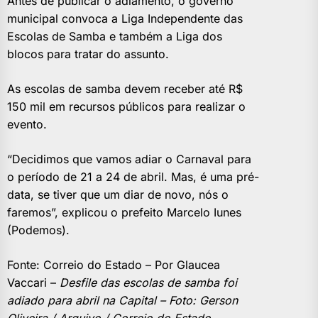
Antes de publicar o adiamento, o governo
municipal convoca a Liga Independente das
Escolas de Samba e também a Liga dos
blocos para tratar do assunto.
As escolas de samba devem receber até R$
150 mil em recursos públicos para realizar o
evento.
“Decidimos que vamos adiar o Carnaval para
o período de 21 a 24 de abril. Mas, é uma pré-
data, se tiver que um diar de novo, nós o
faremos”, explicou o prefeito Marcelo Iunes
(Podemos).
Fonte: Correio do Estado – Por Glaucea
Vaccari –
Desfile das escolas de samba foi
adiado para abril na Capital – Foto: Gerson