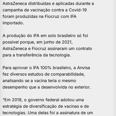
AstraZeneca distribuídas e aplicadas durante a
campanha de vacinação contra a Covid-19
foram produzidas na Fiocruz com IFA
importado.
A produção do IFA em solo brasileiro só foi
possível porque, em junho de 2021,
AstraZeneca e Fiocruz assinaram um contrato
para a transferência da tecnologia.
Para aprovar o IFA 100% brasileiro, a Anvisa
fez diversos estudos de comparabilidade,
analisando se a vacina teria o mesmo
desempenho que a desenvolvida no exterior.
“Em 2019, o governo federal adotou uma
estratégia de diversificação de vacinas e de
tecnologias. Uma delas foi a assinatura de um