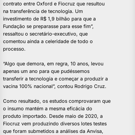
contrato entre Oxford e Fiocruz que resultou
na transferência de tecnologia. Um
investimento de R$ 1,9 bilhão para que a
Fundação se preparasse para esse fim”,
ressaltou o secretário-executivo, que
comentou ainda a celeridade de todo o
processo.
“Algo que demora, em regra, 10 anos, levou
apenas um ano para que pudéssemos
transferir a tecnologia e começar a produzir a
vacina 100% nacional”, contou Rodrigo Cruz.
Como resultado, os estudos comprovaram que
o insumo mantém a mesma eficácia do
produto importado. Desde maio de 2020, a
Fiocruz vem produzindo diversos lotes testes
que foram submetidos a análises da Anvisa,