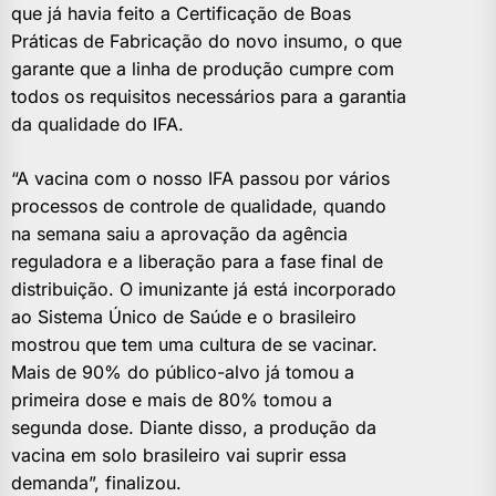
que já havia feito a Certificação de Boas
Práticas de Fabricação do novo insumo, o que
garante que a linha de produção cumpre com
todos os requisitos necessários para a garantia
da qualidade do IFA.
“A vacina com o nosso IFA passou por vários
processos de controle de qualidade, quando
na semana saiu a aprovação da agência
reguladora e a liberação para a fase final de
distribuição. O imunizante já está incorporado
ao Sistema Único de Saúde e o brasileiro
mostrou que tem uma cultura de se vacinar.
Mais de 90% do público-alvo já tomou a
primeira dose e mais de 80% tomou a
segunda dose. Diante disso, a produção da
vacina em solo brasileiro vai suprir essa
demanda”, finalizou.