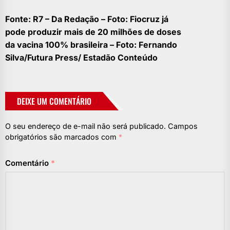
Fonte: R7 – Da Redação – Foto: Fiocruz já
pode produzir mais de 20 milhões de doses
da vacina 100% brasileira – Foto: Fernando
Silva/Futura Press/ Estadão Conteúdo
DEIXE UM COMENTÁRIO
O seu endereço de e-mail não será publicado.
Campos
obrigatórios são marcados com
*
Comentário
*