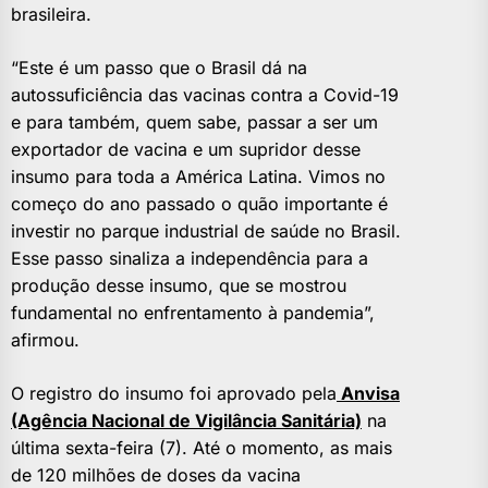
brasileira.
“Este é um passo que o Brasil dá na
autossuficiência das vacinas contra a Covid-19
e para também, quem sabe, passar a ser um
exportador de vacina e um supridor desse
insumo para toda a América Latina. Vimos no
começo do ano passado o quão importante é
investir no parque industrial de saúde no Brasil.
Esse passo sinaliza a independência para a
produção desse insumo, que se mostrou
fundamental no enfrentamento à pandemia”,
afirmou.
O registro do insumo foi aprovado pela
Anvisa
(Agência Nacional
de Vigilância Sanitária)
na
última sexta-feira (7). Até o momento, as mais
de 120 milhões de doses da vacina