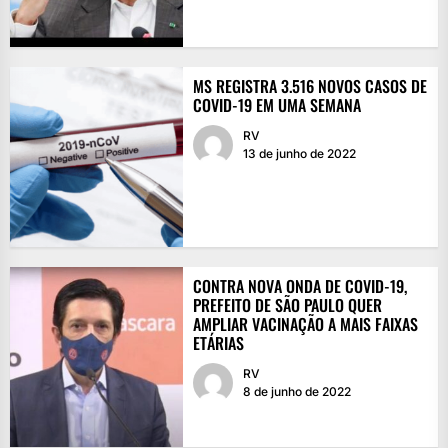
MS REGISTRA 3.516 NOVOS CASOS DE
COVID-19 EM UMA SEMANA
RV
13 de junho de 2022
CONTRA NOVA ONDA DE COVID-19,
PREFEITO DE SÃO PAULO QUER
AMPLIAR VACINAÇÃO A MAIS FAIXAS
ETÁRIAS
RV
8 de junho de 2022