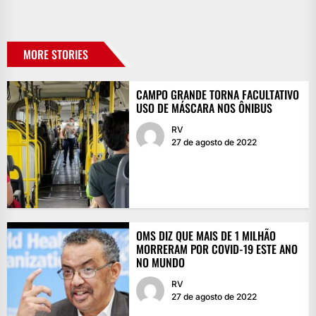
MORE STORIES
CAMPO GRANDE TORNA FACULTATIVO
USO DE MÁSCARA NOS ÔNIBUS
RV
27 de agosto de 2022
OMS DIZ QUE MAIS DE 1 MILHÃO
MORRERAM POR COVID-19 ESTE ANO
NO MUNDO
RV
27 de agosto de 2022