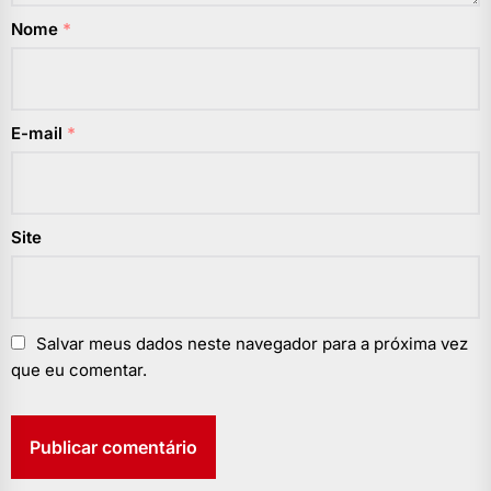
Nome
*
E-mail
*
Site
Salvar meus dados neste navegador para a próxima vez
que eu comentar.