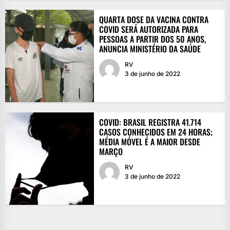
QUARTA DOSE DA VACINA CONTRA
COVID SERÁ AUTORIZADA PARA
PESSOAS A PARTIR DOS 50 ANOS,
ANUNCIA MINISTÉRIO DA SAÚDE
RV
3 de junho de 2022
COVID: BRASIL REGISTRA 41.714
CASOS CONHECIDOS EM 24 HORAS;
MÉDIA MÓVEL É A MAIOR DESDE
MARÇO
RV
3 de junho de 2022